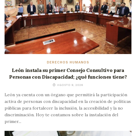
DERECHOS HUMANOS
León instala su primer Consejo Consultivo para
Personas con Discapacidad; ¿qué funciones tiene?
AGOSTO 9, 2026
León ya cuenta con un órgano que permitirá la participación
activa de personas con discapacidad en la creación de políticas
públicas para fortalecer la inclusión, la accesibilidad y la no
discriminación. Hoy te contamos sobre la instalación del
primer...