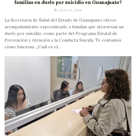
familias en duelo por suicidio en Guanajuato?
JULIO 30, 2026
La Secretaría de Salud del Estado de Guanajuato ofrece
acompañamiento especializado a familias que atraviesan un
duelo por suicidio, como parte del Programa Estatal de
Prevención y Atención a la Conducta Suicida. Te contamos
cómo funciona. ¿Cuál es el...