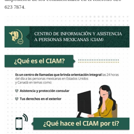
623 7874.