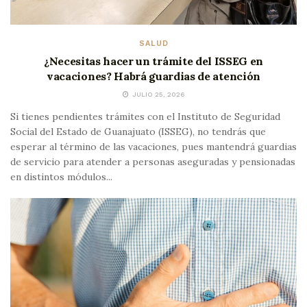
SALUD
¿Necesitas hacer un trámite del ISSEG en
vacaciones? Habrá guardias de atención
JULIO 25, 2026
Si tienes pendientes trámites con el Instituto de Seguridad
Social del Estado de Guanajuato (ISSEG), no tendrás que
esperar al término de las vacaciones, pues mantendrá guardias
de servicio para atender a personas aseguradas y pensionadas
en distintos módulos...