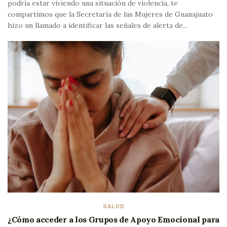
podría estar viviendo una situación de violencia, te
compartimos que la Secretaría de las Mujeres de Guanajuato
hizo un llamado a identificar las señales de alerta de...
SALUD
¿Cómo acceder a los Grupos de Apoyo Emocional para