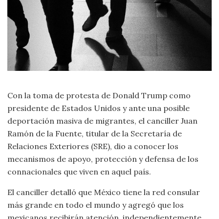
Con la toma de protesta de Donald Trump como
presidente de Estados Unidos y ante una posible
deportación masiva de migrantes, el canciller Juan
Ramón de la Fuente, titular de la Secretaría de
Relaciones Exteriores (SRE), dio a conocer los
mecanismos de apoyo, protección y defensa de los
connacionales que viven en aquel país.
El canciller detalló que México tiene la red consular
más grande en todo el mundo y agregó que los
mexicanos recibirán atención, independientemente