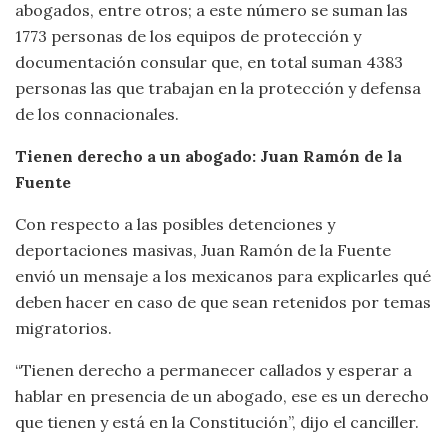
abogados, entre otros; a este número se suman las
1773 personas de los equipos de protección y
documentación consular que, en total suman 4383
personas las que trabajan en la protección y defensa
de los connacionales.
Tienen derecho a un abogado: Juan Ramón de la
Fuente
Con respecto a las posibles detenciones y
deportaciones masivas, Juan Ramón de la Fuente
envió un mensaje a los mexicanos para explicarles qué
deben hacer en caso de que sean retenidos por temas
migratorios.
“Tienen derecho a permanecer callados y esperar a
hablar en presencia de un abogado, ese es un derecho
que tienen y está en la Constitución”, dijo el canciller.