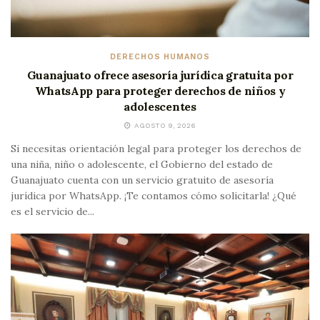
DERECHOS HUMANOS
Guanajuato ofrece asesoría jurídica gratuita por
WhatsApp para proteger derechos de niños y
adolescentes
AGOSTO 9, 2026
Si necesitas orientación legal para proteger los derechos de
una niña, niño o adolescente, el Gobierno del estado de
Guanajuato cuenta con un servicio gratuito de asesoría
jurídica por WhatsApp. ¡Te contamos cómo solicitarla! ¿Qué
es el servicio de...