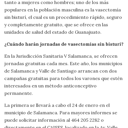
tanto a mujeres como hombres; uno de los más
populares en la población masculina es la vasectomía
sin bisturí, el cual es un procedimiento rápido, seguro
y completamente gratuito, que se ofrece en las
unidades de salud del estado de Guanajuato.
¿Cuándo harán jornadas de vasectomías sin bisturí?
En la Jurisdicción Sanitaria V Salamanca, se ofrecen
jornadas gratuitas cada mes. Este año, los municipios
de Salamanca y Valle de Santiago arrancan con dos
campañas gratuitas para todos los varones que estén
interesados en un método anticonceptivo
permanente.
La primera se llevará a cabo el 24 de enero en el
municipio de Salamanca. Para mayores informes se
puede solicitar información al 464 205 2282 o
directamente en el CAISES, localizado en la Av. Valle