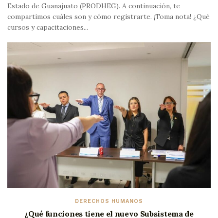
Estado de Guanajuato (PRODHEG). A continuación, te
compartimos cuáles son y cómo registrarte. ¡Toma nota! ¿Qué
cursos y capacitaciones...
DERECHOS HUMANOS
¿Qué funciones tiene el nuevo Subsistema de