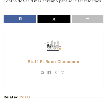
Centro de Salud más cercano para solicitar informes.
Staff El Buen Ciudadano
Related
Posts