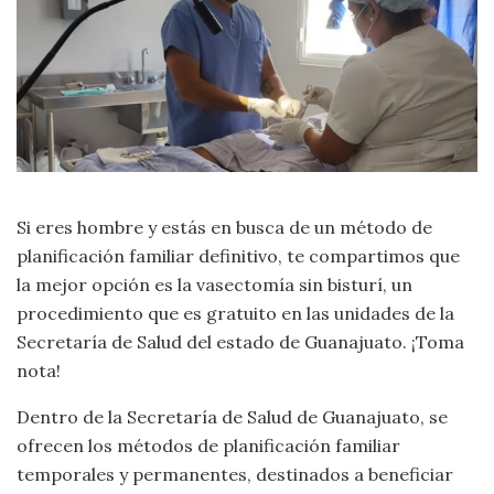
Si eres hombre y estás en busca de un método de
planificación familiar definitivo, te compartimos que
la mejor opción es la vasectomía sin bisturí, un
procedimiento que es gratuito en las unidades de la
Secretaría de Salud del estado de Guanajuato. ¡Toma
nota!
Dentro de la Secretaría de Salud de Guanajuato, se
ofrecen los métodos de planificación familiar
temporales y permanentes, destinados a beneficiar