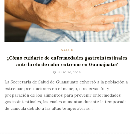
SALUD
¿Cómo cuidarte de enfermedades gastrointestinales
ante la ola de calor extremo en Guanajuato?
JULIO 20, 2026
La Secretaría de Salud de Guanajuato exhortó a la población a
extremar precauciones en el manejo, conservación y
preparación de los alimentos para prevenir enfermedades
gastrointestinales, las cuales aumentan durante la temporada
de canícula debido a las altas temperaturas....