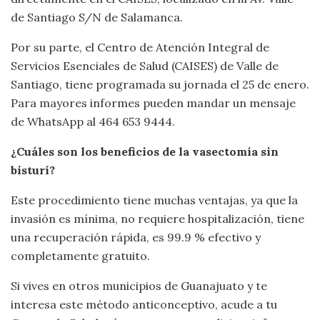
de Santiago S/N de Salamanca.
Por su parte, el Centro de Atención Integral de
Servicios Esenciales de Salud (CAISES) de Valle de
Santiago, tiene programada su jornada el 25 de enero.
Para mayores informes pueden mandar un mensaje
de WhatsApp al 464 653 9444.
¿Cuáles son los beneficios de la vasectomía sin
bisturí?
Este procedimiento tiene muchas ventajas, ya que la
invasión es mínima, no requiere hospitalización, tiene
una recuperación rápida, es 99.9 % efectivo y
completamente gratuito.
Si vives en otros municipios de Guanajuato y te
interesa este método anticonceptivo, acude a tu