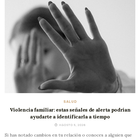
SALUD
Violencia familiar: estas señales de alerta podrían
ayudarte a identificarla a tiempo
AGOSTO 5, 2026
Si has notado cambios en tu relación o conoces a alguien que