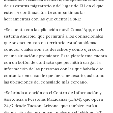
de su estatus migratorio y del lugar de EU en el que
estén. A continuación, te compartimos las
herramientas con las que cuenta la SRE:
-Se cuenta con la aplicación móvil ConsulApp, en el
sistema Android, que permitirá a los connacionales
que se encuentran en territorio estadounidense
conocer cuáles son sus derechos y cómo ejercerlos
en una situación apremiante. Esta plataforma cuenta
con un botón de contacto que permitirá cargar la
información de las personas con las que habría que
contactar en caso de que fuera necesario, así como
las ubicaciones del consulado más cercano.
-Se brinda atención en el Centro de Información y
Asistencia a Personas Mexicanas (CIAM), que opera
24/7 desde Tucson, Arizona, que también está a
disposición de los connacionales en el teléfono 520