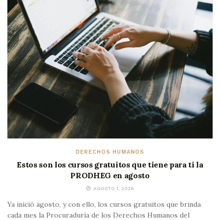
DERECHOS HUMANOS
Estos son los cursos gratuitos que tiene para ti la
PRODHEG en agosto
AGOSTO 1, 2026
Ya inició agosto, y con ello, los cursos gratuitos que brinda
cada mes la Procuraduría de los Derechos Humanos del