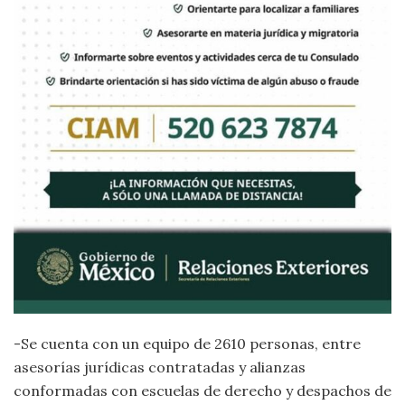
-Se cuenta con un equipo de 2610 personas, entre
asesorías jurídicas contratadas y alianzas
conformadas con escuelas de derecho y despachos de