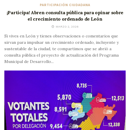
PARTICIPACIÓN CIUDADANA
¡Participa! Abren consulta pública para opinar sobre
el crecimiento ordenado de León
MARZO 2, 2026
Si vives en León y tienes observaciones o comentarios que
sirvan para impulsar un crecimiento ordenado, incluyente y
sustentable de la ciudad, te compartimos que se abrió a
consulta pública el proyecto de actualización del Programa
Municipal de Desarrollo...