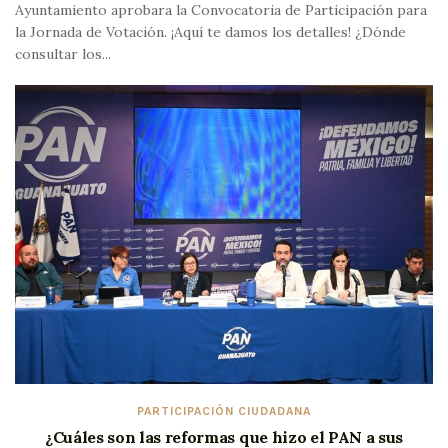
Ayuntamiento aprobara la Convocatoria de Participación para
la Jornada de Votación. ¡Aquí te damos los detalles! ¿Dónde
consultar los...
PARTICIPACIÓN CIUDADANA
¿Cuáles son las reformas que hizo el PAN a sus