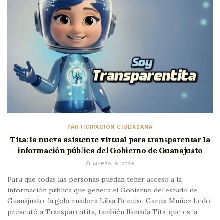
PARTICIPACIÓN CIUDADANA
Tita: la nueva asistente virtual para transparentar la
información pública del Gobierno de Guanajuato
MARZO 16, 2026
Para que todas las personas puedan tener acceso a la
información pública que genera el Gobierno del estado de
Guanajuato, la gobernadora Libia Dennise García Muñoz Ledo,
presentó a Transparentita, también llamada Tita, que es la