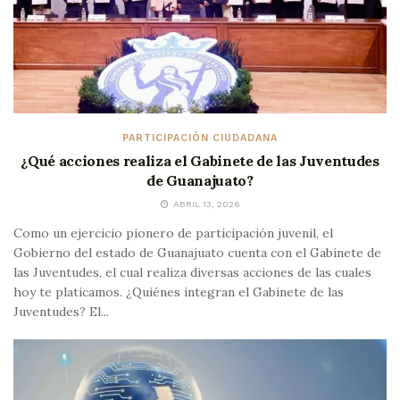
PARTICIPACIÓN CIUDADANA
¿Qué acciones realiza el Gabinete de las Juventudes
de Guanajuato?
ABRIL 13, 2026
Como un ejercicio pionero de participación juvenil, el
Gobierno del estado de Guanajuato cuenta con el Gabinete de
las Juventudes, el cual realiza diversas acciones de las cuales
hoy te platicamos. ¿Quiénes integran el Gabinete de las
Juventudes? El...