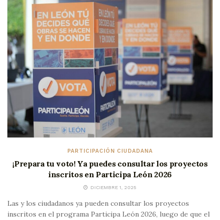
PARTICIPACIÓN CIUDADANA
¡Prepara tu voto! Ya puedes consultar los proyectos
inscritos en Participa León 2026
DICIEMBRE 1, 2025
Las y los ciudadanos ya pueden consultar los proyectos
inscritos en el programa Participa León 2026, luego de que el