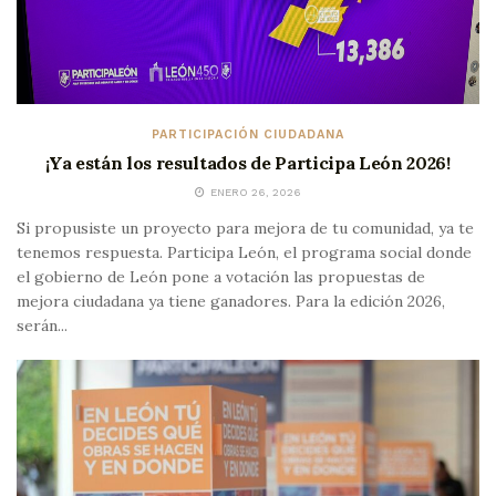
PARTICIPACIÓN CIUDADANA
¡Ya están los resultados de Participa León 2026!
ENERO 26, 2026
Si propusiste un proyecto para mejora de tu comunidad, ya te
tenemos respuesta. Participa León, el programa social donde
el gobierno de León pone a votación las propuestas de
mejora ciudadana ya tiene ganadores. Para la edición 2026,
serán...