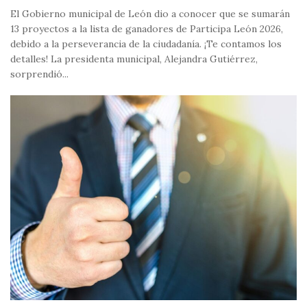
El Gobierno municipal de León dio a conocer que se sumarán
13 proyectos a la lista de ganadores de Participa León 2026,
debido a la perseverancia de la ciudadanía. ¡Te contamos los
detalles! La presidenta municipal, Alejandra Gutiérrez,
sorprendió...