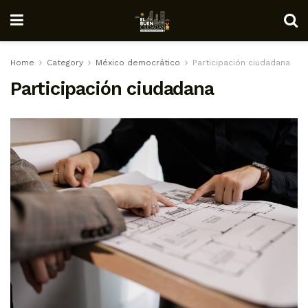
Home
Category
México democrático
Participación ciudadana
Participación ciudadana