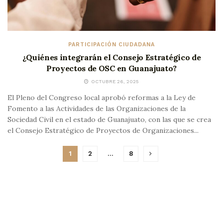
PARTICIPACIÓN CIUDADANA
¿Quiénes integrarán el Consejo Estratégico de
Proyectos de OSC en Guanajuato?
OCTUBRE 26, 2025
El Pleno del Congreso local aprobó reformas a la Ley de
Fomento a las Actividades de las Organizaciones de la
Sociedad Civil en el estado de Guanajuato, con las que se crea
el Consejo Estratégico de Proyectos de Organizaciones...
1
2
…
8