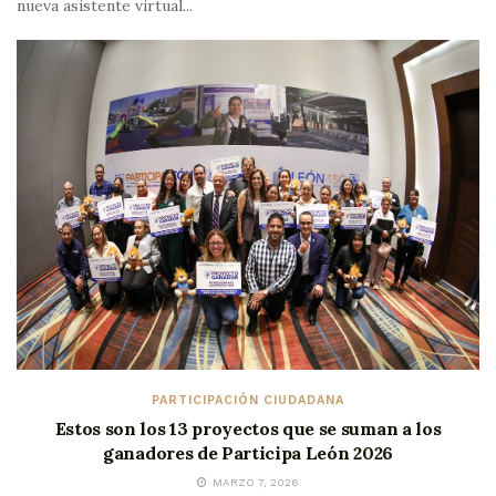
nueva asistente virtual...
PARTICIPACIÓN CIUDADANA
Estos son los 13 proyectos que se suman a los
ganadores de Participa León 2026
MARZO 7, 2026