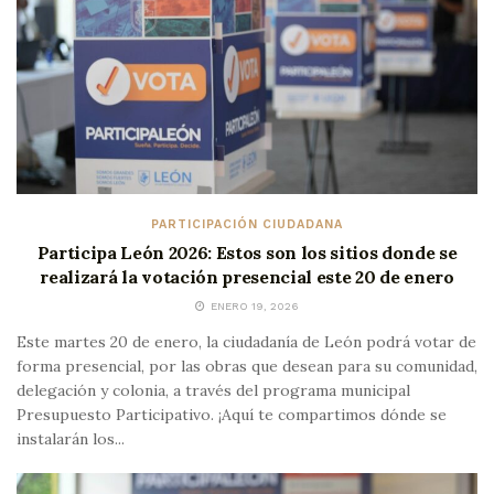
PARTICIPACIÓN CIUDADANA
Participa León 2026: Estos son los sitios donde se
realizará la votación presencial este 20 de enero
ENERO 19, 2026
Este martes 20 de enero, la ciudadanía de León podrá votar de
forma presencial, por las obras que desean para su comunidad,
delegación y colonia, a través del programa municipal
Presupuesto Participativo. ¡Aquí te compartimos dónde se
instalarán los...