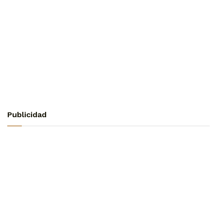
Publicidad