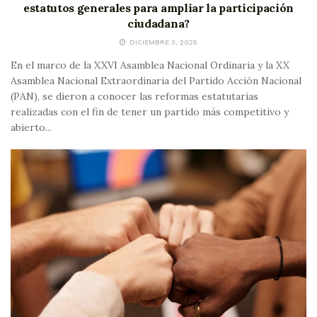
estatutos generales para ampliar la participación
ciudadana?
DICIEMBRE 3, 2025
En el marco de la XXVI Asamblea Nacional Ordinaria y la XX
Asamblea Nacional Extraordinaria del Partido Acción Nacional
(PAN), se dieron a conocer las reformas estatutarias
realizadas con el fin de tener un partido más competitivo y
abierto...