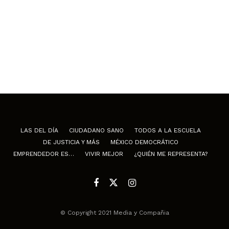
LAS DEL DÍA
CIUDADANO SANO
TODOS A LA ESCUELA
DE JUSTICIA Y MÁS
MÉXICO DEMOCRÁTICO
EMPRENDEDOR ES…
VIVIR MEJOR
¿QUIÉN ME REPRESENTA?
© Copyright 2021 Media y Compañia