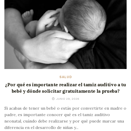
SALUD
¿Por qué es importante realizar el tamiz auditivo a tu
bebé y dónde solicitar gratuitamente la prueba?
JUNIO 29, 2026
Si acabas de tener un bebé o estás por convertirte en madre o
padre, es importante conocer qué es el tamiz auditivo
neonatal, cuándo debe realizarse y por qué puede marcar una
diferencia en el desarrollo de niñas y...