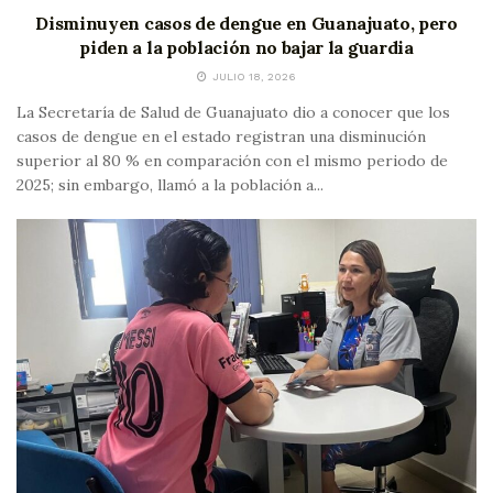
Disminuyen casos de dengue en Guanajuato, pero
piden a la población no bajar la guardia
JULIO 18, 2026
La Secretaría de Salud de Guanajuato dio a conocer que los
casos de dengue en el estado registran una disminución
superior al 80 % en comparación con el mismo periodo de
2025; sin embargo, llamó a la población a...