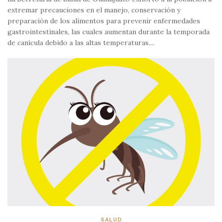
extremar precauciones en el manejo, conservación y
preparación de los alimentos para prevenir enfermedades
gastrointestinales, las cuales aumentan durante la temporada
de canícula debido a las altas temperaturas....
SALUD