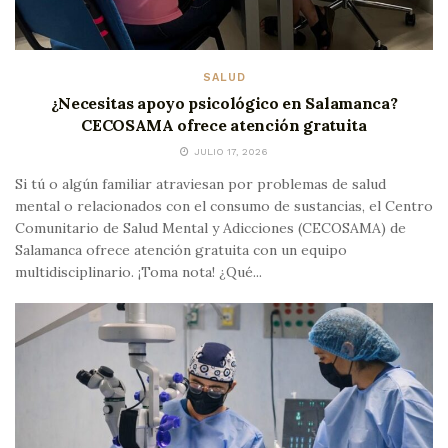
SALUD
¿Necesitas apoyo psicológico en Salamanca?
CECOSAMA ofrece atención gratuita
JULIO 17, 2026
Si tú o algún familiar atraviesan por problemas de salud
mental o relacionados con el consumo de sustancias, el Centro
Comunitario de Salud Mental y Adicciones (CECOSAMA) de
Salamanca ofrece atención gratuita con un equipo
multidisciplinario. ¡Toma nota! ¿Qué...