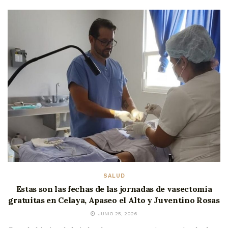
SALUD
Estas son las fechas de las jornadas de vasectomía
gratuitas en Celaya, Apaseo el Alto y Juventino Rosas
JUNIO 25, 2026