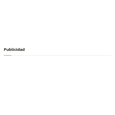
Publicidad