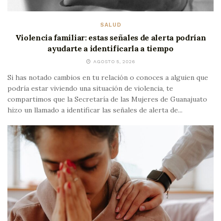
SALUD
Violencia familiar: estas señales de alerta podrían
ayudarte a identificarla a tiempo
AGOSTO 5, 2026
Si has notado cambios en tu relación o conoces a alguien que
podría estar viviendo una situación de violencia, te
compartimos que la Secretaría de las Mujeres de Guanajuato
hizo un llamado a identificar las señales de alerta de...