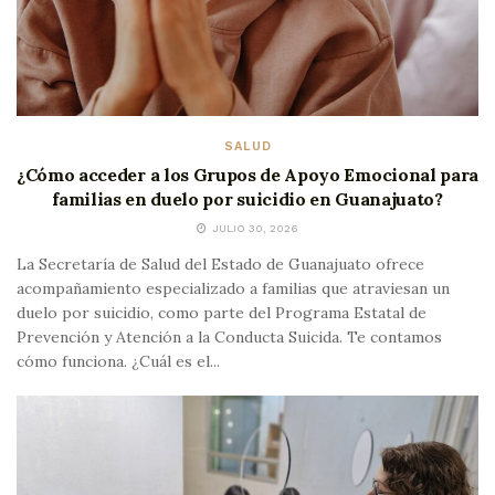
SALUD
¿Cómo acceder a los Grupos de Apoyo Emocional para
familias en duelo por suicidio en Guanajuato?
JULIO 30, 2026
La Secretaría de Salud del Estado de Guanajuato ofrece
acompañamiento especializado a familias que atraviesan un
duelo por suicidio, como parte del Programa Estatal de
Prevención y Atención a la Conducta Suicida. Te contamos
cómo funciona. ¿Cuál es el...