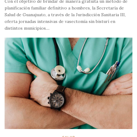
Con el objetivo de brindar de manera gratuita un método de
planificación familiar definitivo a hombres, la Secretaría de
Salud de Guanajuato, a través de la Jurisdicción Sanitaria III,
oferta jornadas intensivas de vasectomía sin bisturí en
distintos municipios....