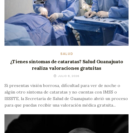
SALUD
¿Tienes síntomas de cataratas? Salud Guanajuato
realiza valoraciones gratuitas
JULIO 8, 2026
Si presentas visión borrosa, dificultad para ver de noche o
algún otro síntoma de cataratas y no cuentas con IMSS o
ISSSTE, la Secretaría de Salud de Guanajuato abrió un proceso
para que puedas recibir una valoración médica gratuita...