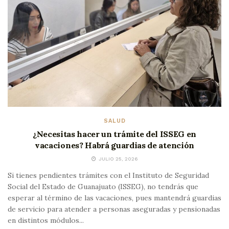
SALUD
¿Necesitas hacer un trámite del ISSEG en
vacaciones? Habrá guardias de atención
JULIO 25, 2026
Si tienes pendientes trámites con el Instituto de Seguridad
Social del Estado de Guanajuato (ISSEG), no tendrás que
esperar al término de las vacaciones, pues mantendrá guardias
de servicio para atender a personas aseguradas y pensionadas
en distintos módulos...