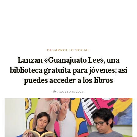
DESARROLLO SOCIAL
Lanzan «Guanajuato Lee», una
biblioteca gratuita para jóvenes; así
puedes acceder a los libros
AGOSTO 6, 2026