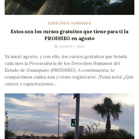
DERECHOS HUMANOS
Estos son los cursos gratuitos que tiene para ti la
PRODHEG en agosto
AGOSTO 1, 2026
Ya inició agosto, y con ello, los cursos gratuitos que brinda
cada mes la Procuraduría de los Derechos Humanos del
Estado de Guanajuato (PRODHEG). A continuación, te
compartimos cuáles son y cómo registrarte. ¡Toma nota! ¿Qué
cursos y capacitaciones...