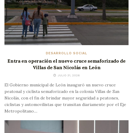
DESARROLLO SOCIAL
Entra en operación el nuevo cruce semaforizado de
Villas de San Nicolás en León
JULIO 31, 2026
El Gobierno municipal de León inauguró un nuevo cruce
peatonal y ciclista semaforizado en la colonia Villas de San
Nicolás, con el fin de brindar mayor seguridad a peatones,
ciclistas y automovilistas que transitan diariamente por el Eje
Metropolitano....