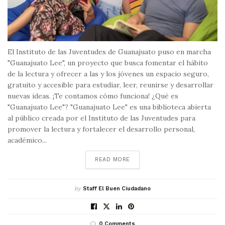
El Instituto de las Juventudes de Guanajuato puso en marcha
"Guanajuato Lee", un proyecto que busca fomentar el hábito
de la lectura y ofrecer a las y los jóvenes un espacio seguro,
gratuito y accesible para estudiar, leer, reunirse y desarrollar
nuevas ideas. ¡Te contamos cómo funciona! ¿Qué es
"Guanajuato Lee"? "Guanajuato Lee" es una biblioteca abierta
al público creada por el Instituto de las Juventudes para
promover la lectura y fortalecer el desarrollo personal,
académico...
DETAILS
READ MORE
by
Staff El Buen Ciudadano
0 Comments