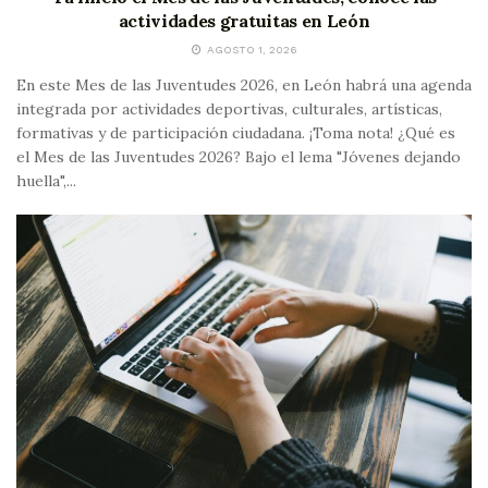
actividades gratuitas en León
AGOSTO 1, 2026
En este Mes de las Juventudes 2026, en León habrá una agenda
integrada por actividades deportivas, culturales, artísticas,
formativas y de participación ciudadana. ¡Toma nota! ¿Qué es
el Mes de las Juventudes 2026? Bajo el lema "Jóvenes dejando
huella",...