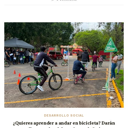
DESARROLLO SOCIAL
¿Quieres aprender a andar en bicicleta? Darán