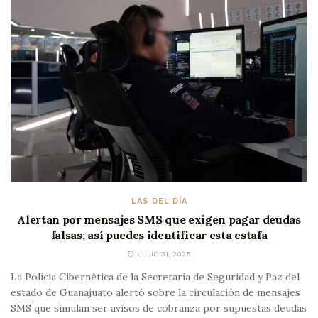
LAS DEL DÍA
Alertan por mensajes SMS que exigen pagar deudas
falsas; así puedes identificar esta estafa
JULIO 31, 2026
La Policía Cibernética de la Secretaría de Seguridad y Paz del
estado de Guanajuato alertó sobre la circulación de mensajes
SMS que simulan ser avisos de cobranza por supuestas deudas