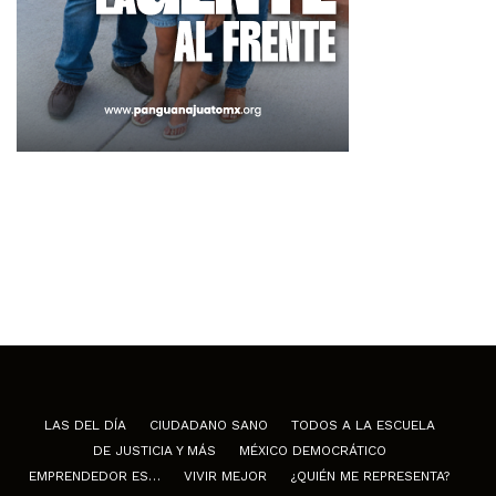
LAS DEL DÍA
CIUDADANO SANO
TODOS A LA ESCUELA
DE JUSTICIA Y MÁS
MÉXICO DEMOCRÁTICO
EMPRENDEDOR ES…
VIVIR MEJOR
¿QUIÉN ME REPRESENTA?