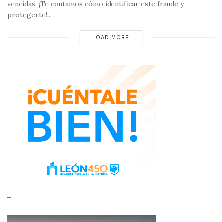
vencidas. ¡Te contamos cómo identificar este fraude y
protegerte!...
LOAD MORE
_