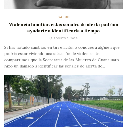
SALUD
Violencia familiar: estas señales de alerta podrían
ayudarte a identificarla a tiempo
AGOSTO 5, 2026
Si has notado cambios en tu relación o conoces a alguien que
podría estar viviendo una situación de violencia, te
compartimos que la Secretaría de las Mujeres de Guanajuato
hizo un llamado a identificar las señales de alerta de...