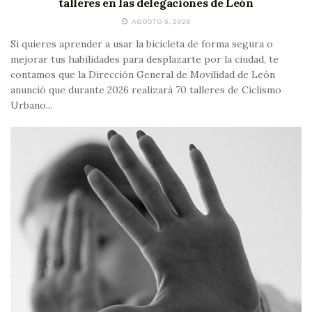
talleres en las delegaciones de León
AGOSTO 5, 2026
Si quieres aprender a usar la bicicleta de forma segura o
mejorar tus habilidades para desplazarte por la ciudad, te
contamos que la Dirección General de Movilidad de León
anunció que durante 2026 realizará 70 talleres de Ciclismo
Urbano...