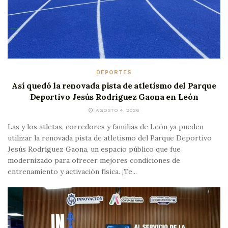
DEPORTES
Así quedó la renovada pista de atletismo del Parque
Deportivo Jesús Rodríguez Gaona en León
AGOSTO 4, 2026
Las y los atletas, corredores y familias de León ya pueden
utilizar la renovada pista de atletismo del Parque Deportivo
Jesús Rodríguez Gaona, un espacio público que fue
modernizado para ofrecer mejores condiciones de
entrenamiento y activación física. ¡Te...