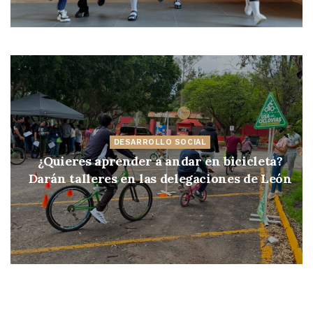
DESARROLLO SOCIAL
¿Quieres aprender a andar en bicicleta?
Darán talleres en las delegaciones de León