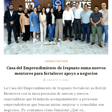
CAPACITACIÓN
Casa del Emprendimiento de Irapuato suma nuevos
mentores para fortalecer apoyo a negocios
AGOSTO 4, 2026
La Casa del Emprendimiento de Irapuato fortaleció su Red de
Mentores con la incorporación de nuevas y nuevos
especialistas que brindarán acompañamiento a personas
emprendedoras que buscan iniciar, mejorar o consolidar sus
negocios. ¡Te contamos cómo funciona! ¿Qué es...