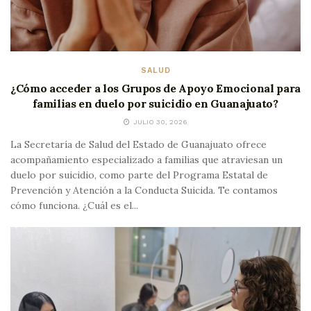
SALUD
¿Cómo acceder a los Grupos de Apoyo Emocional para
familias en duelo por suicidio en Guanajuato?
JULIO 30, 2026
La Secretaría de Salud del Estado de Guanajuato ofrece
acompañamiento especializado a familias que atraviesan un
duelo por suicidio, como parte del Programa Estatal de
Prevención y Atención a la Conducta Suicida. Te contamos
cómo funciona. ¿Cuál es el...