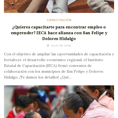
CAPACITACIÓN
¿Quieres capacitarte para encontrar empleo o
emprender? IECA hace alianza con San Felipe y
Dolores Hidalgo
JULIO 28, 2026
Con el objetivo de ampliar las oportunidades de capacitación y
fortalecer el desarrollo económico regional, el Instituto
Estatal de Capacitación (IECA) firmó convenios de
colaboración con los municipios de San Felipe y Dolores
Hidalgo. ¡Te damos los detalles! ¿Qué...