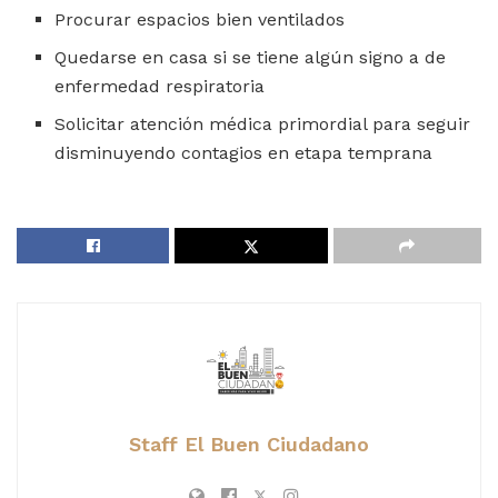
Procurar espacios bien ventilados
Quedarse en casa si se tiene algún signo a de
enfermedad respiratoria
Solicitar atención médica primordial para seguir
disminuyendo contagios en etapa temprana
Staff El Buen Ciudadano