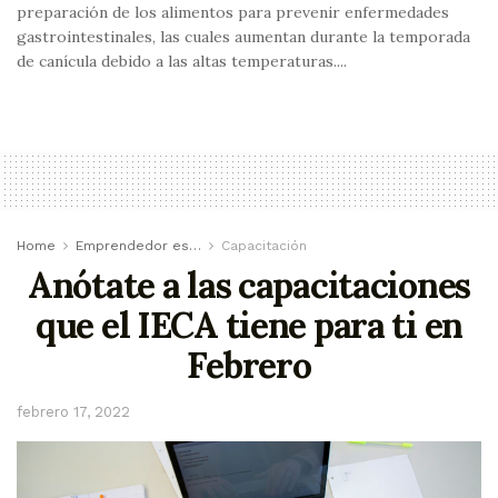
preparación de los alimentos para prevenir enfermedades
gastrointestinales, las cuales aumentan durante la temporada
de canícula debido a las altas temperaturas....
Home
Emprendedor es…
Capacitación
Anótate a las capacitaciones
que el IECA tiene para ti en
Febrero
febrero 17, 2022