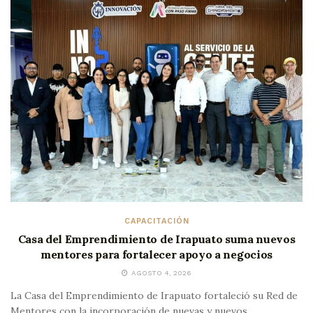
CAPACITACIÓN
Casa del Emprendimiento de Irapuato suma nuevos
mentores para fortalecer apoyo a negocios
AGOSTO 4, 2026
La Casa del Emprendimiento de Irapuato fortaleció su Red de
Mentores con la incorporación de nuevas y nuevos