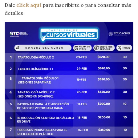
Dale
click aquí
para inscribirte o para consultar más
detalles