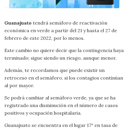
Guanajuato
tendrá semáforo de reactivación
económica en verde a partir del 21 y hasta el 27 de
febrero de este 2022, por lo menos.
Este cambio no quiere decir que la contingencia haya
terminado; sigue siendo un riesgo, aunque menor.
Además, te recordamos que puede existir un
retroceso en el semáforo, si los contagios continúan
al por mayor.
Se podrá cambiar al semáforo verde, ya que se ha
registrado una disminución en el número de casos
positivos y ocupación hospitalaria.
Guanajuato se encuentra en el lugar 17° en tasa de