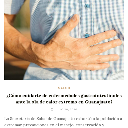
SALUD
¿Cómo cuidarte de enfermedades gastrointestinales
ante la ola de calor extremo en Guanajuato?
JULIO 20, 2026
La Secretaría de Salud de Guanajuato exhortó a la población a
extremar precauciones en el manejo, conservación y