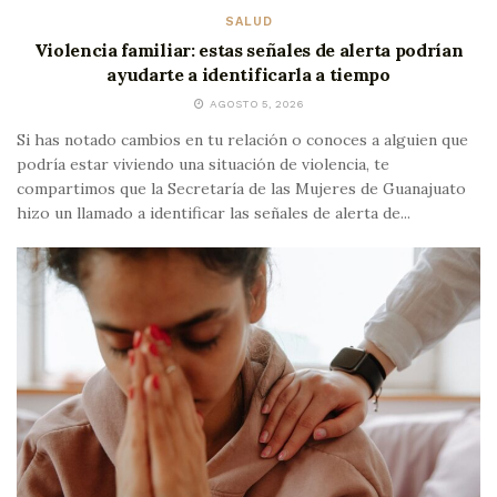
SALUD
Violencia familiar: estas señales de alerta podrían
ayudarte a identificarla a tiempo
AGOSTO 5, 2026
Si has notado cambios en tu relación o conoces a alguien que
podría estar viviendo una situación de violencia, te
compartimos que la Secretaría de las Mujeres de Guanajuato
hizo un llamado a identificar las señales de alerta de...