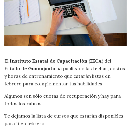
El
Instituto Estatal de Capacitación
(
IECA
) del
Estado de
Guanajuato
ha publicado las fechas, costos
y horas de entrenamiento que estarán listas en
febrero para complementar tus habilidades.
Algunos son sólo cuotas de recuperación y hay para
todos los rubros.
Te dejamos la lista de cursos que estarán disponibles
para ti en febrero.