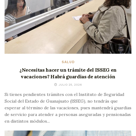
SALUD
¿Necesitas hacer un trámite del ISSEG en
vacaciones? Habrá guardias de atención
JULIO 25, 2026
Si tienes pendientes trámites con el Instituto de Seguridad
Social del Estado de Guanajuato (ISSEG), no tendrás que
esperar al término de las vacaciones, pues mantendrá guardias
de servicio para atender a personas aseguradas y pensionadas
en distintos módulos...