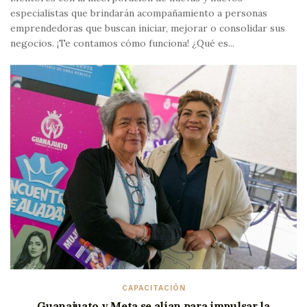
especialistas que brindarán acompañamiento a personas
emprendedoras que buscan iniciar, mejorar o consolidar sus
negocios. ¡Te contamos cómo funciona! ¿Qué es...
CAPACITACIÓN
Guanajuato y Meta se alían para impulsar la