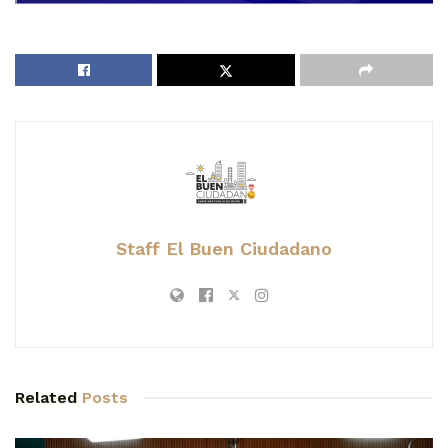
Staff El Buen Ciudadano
Related
Posts