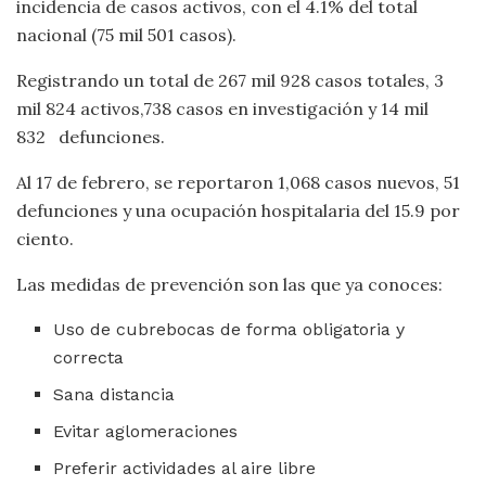
incidencia de casos activos, con el 4.1% del total
nacional (75 mil 501 casos).
Registrando un total de 267 mil 928 casos totales, 3
mil 824 activos,738 casos en investigación y 14 mil
832 defunciones.
Al 17 de febrero, se reportaron 1,068 casos nuevos, 51
defunciones y una ocupación hospitalaria del 15.9 por
ciento.
Las medidas de prevención son las que ya conoces:
Uso de cubrebocas de forma obligatoria y
correcta
Sana distancia
Evitar aglomeraciones
Preferir actividades al aire libre