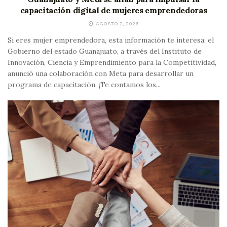
capacitación digital de mujeres emprendedoras
AGOSTO 2, 2026
Si eres mujer emprendedora, esta información te interesa: el
Gobierno del estado Guanajuato, a través del Instituto de
Innovación, Ciencia y Emprendimiento para la Competitividad,
anunció una colaboración con Meta para desarrollar un
programa de capacitación. ¡Te contamos los...