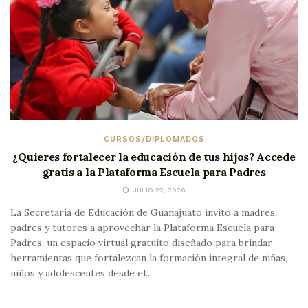
CURSOS/DIPLOMADOS
¿Quieres fortalecer la educación de tus hijos? Accede
gratis a la Plataforma Escuela para Padres
JULIO 22, 2026
La Secretaría de Educación de Guanajuato invitó a madres,
padres y tutores a aprovechar la Plataforma Escuela para
Padres, un espacio virtual gratuito diseñado para brindar
herramientas que fortalezcan la formación integral de niñas,
niños y adolescentes desde el...