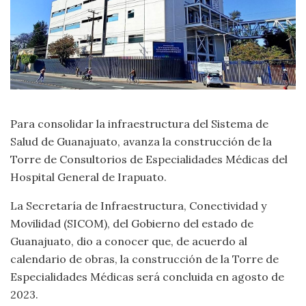
Para consolidar la infraestructura del Sistema de
Salud de Guanajuato, avanza la construcción de la
Torre de Consultorios de Especialidades Médicas del
Hospital General de Irapuato.
La Secretaría de Infraestructura, Conectividad y
Movilidad (SICOM), del Gobierno del estado de
Guanajuato, dio a conocer que, de acuerdo al
calendario de obras, la construcción de la Torre de
Especialidades Médicas será concluida en agosto de
2023.