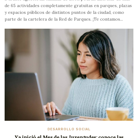
de 65 actividades completamente gratuitas en parques, plazas
y espacios públicos de distintos puntos de la ciudad, como
parte de la cartelera de la Red de Parques. ¡Te contamos...
DESARROLLO SOCIAL
Ya inició el Mes de las Juventudes; conoce las