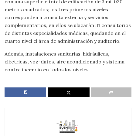
con una superficie total de edificación de 3 mil 020
metros cuadrados; los tres primeros niveles
corresponden a consulta externa y servicios
complementarios, en ellos se ubicarán 31 consultorios
de distintas especialidades médicas, quedando en el
cuarto nivel el área de administración y auditorio.
Además, instalaciones sanitarias, hidráulicas,
eléctricas, voz-datos, aire acondicionado y sistema
contra incendio en todos los niveles.