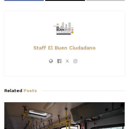
Staff El Buen Ciudadano
Related
Posts