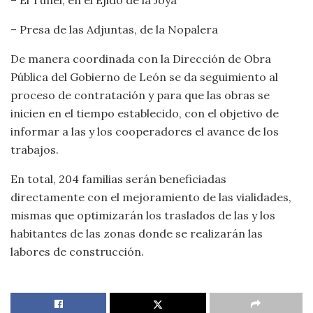
– El Túnel, en el Ejido de la Joya
– Presa de las Adjuntas, de la Nopalera
De manera coordinada con la Dirección de Obra
Pública del Gobierno de León se da seguimiento al
proceso de contratación y para que las obras se
inicien en el tiempo establecido, con el objetivo de
informar a las y los cooperadores el avance de los
trabajos.
En total, 204 familias serán beneficiadas
directamente con el mejoramiento de las vialidades,
mismas que optimizarán los traslados de las y los
habitantes de las zonas donde se realizarán las
labores de construcción.