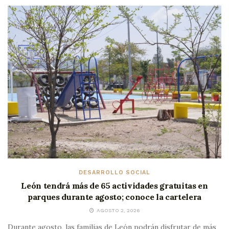
DESARROLLO SOCIAL
León tendrá más de 65 actividades gratuitas en
parques durante agosto; conoce la cartelera
AGOSTO 2, 2026
Durante agosto, las familias de León podrán disfrutar de más