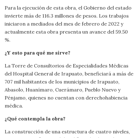
Para la ejecución de esta obra, el Gobierno del estado
invierte más de 116.3 millones de pesos. Los trabajos
iniciaron a mediados del mes de febrero de 2022 y
actualmente esta obra presenta un avance del 59.50
%.
¿Y esto para qué me sirve?
La Torre de Consultorios de Especialidades Médicas
del Hospital General de Irapuato, beneficiará a más de
707 mil habitantes de los municipios de Irapuato,
Abasolo, Huanímaro, Cuerámaro, Pueblo Nuevo y
Pénjamo, quienes no cuentan con derechohabiencia
médica.
¿Qué contempla la obra?
La construcción de una estructura de cuatro niveles,