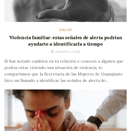
SALUD
Violencia familiar: estas señales de alerta podrían
ayudarte a identificarla a tiempo
AGOSTO 5, 2026
Si has notado cambios en tu relación o conoces a alguien que
podría estar viviendo una situación de violencia, te
compartimos que la Secretaría de las Mujeres de Guanajuato
hizo un llamado a identificar las señales de alerta de...