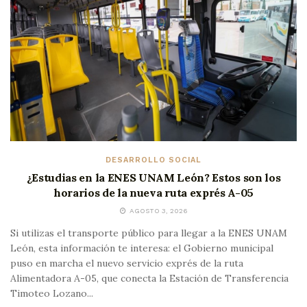
DESARROLLO SOCIAL
¿Estudias en la ENES UNAM León? Estos son los
horarios de la nueva ruta exprés A-05
AGOSTO 3, 2026
Si utilizas el transporte público para llegar a la ENES UNAM
León, esta información te interesa: el Gobierno municipal
puso en marcha el nuevo servicio exprés de la ruta
Alimentadora A-05, que conecta la Estación de Transferencia
Timoteo Lozano...