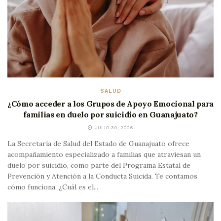
SALUD
¿Cómo acceder a los Grupos de Apoyo Emocional para
familias en duelo por suicidio en Guanajuato?
JULIO 30, 2026
La Secretaría de Salud del Estado de Guanajuato ofrece
acompañamiento especializado a familias que atraviesan un
duelo por suicidio, como parte del Programa Estatal de
Prevención y Atención a la Conducta Suicida. Te contamos
cómo funciona. ¿Cuál es el...