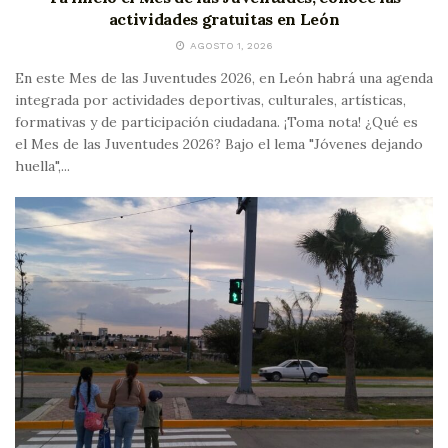
actividades gratuitas en León
AGOSTO 1, 2026
En este Mes de las Juventudes 2026, en León habrá una agenda
integrada por actividades deportivas, culturales, artísticas,
formativas y de participación ciudadana. ¡Toma nota! ¿Qué es
el Mes de las Juventudes 2026? Bajo el lema "Jóvenes dejando
huella",...