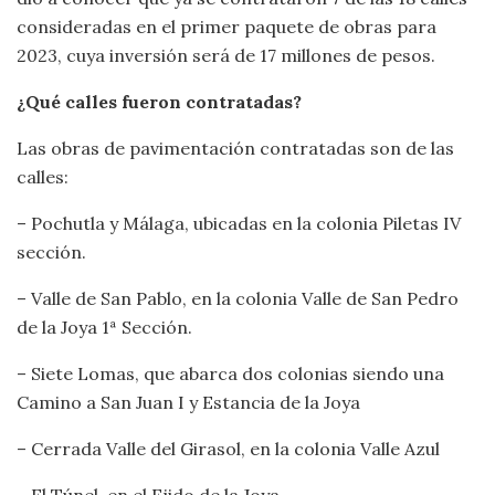
consideradas en el primer paquete de obras para
2023, cuya inversión será de 17 millones de pesos.
¿Qué calles fueron contratadas?
Las obras de pavimentación contratadas son de las
calles:
– Pochutla y Málaga, ubicadas en la colonia Piletas IV
sección.
– Valle de San Pablo, en la colonia Valle de San Pedro
de la Joya 1ª Sección.
– Siete Lomas, que abarca dos colonias siendo una
Camino a San Juan I y Estancia de la Joya
– Cerrada Valle del Girasol, en la colonia Valle Azul