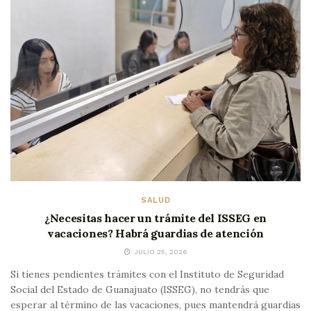
SALUD
¿Necesitas hacer un trámite del ISSEG en
vacaciones? Habrá guardias de atención
JULIO 25, 2026
Si tienes pendientes trámites con el Instituto de Seguridad
Social del Estado de Guanajuato (ISSEG), no tendrás que
esperar al término de las vacaciones, pues mantendrá guardias