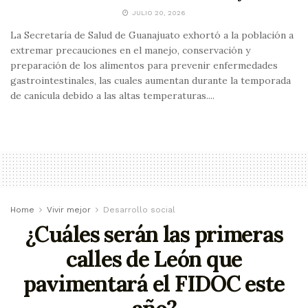
JULIO 20, 2026
La Secretaría de Salud de Guanajuato exhortó a la población a
extremar precauciones en el manejo, conservación y
preparación de los alimentos para prevenir enfermedades
gastrointestinales, las cuales aumentan durante la temporada
de canícula debido a las altas temperaturas....
Home
Vivir mejor
Desarrollo social
¿Cuáles serán las primeras
calles de León que
pavimentará el FIDOC este