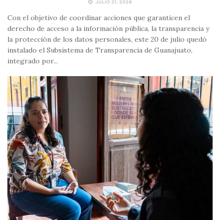
JULIO 21, 2026
Con el objetivo de coordinar acciones que garanticen el
derecho de acceso a la información pública, la transparencia y
la protección de los datos personales, este 20 de julio quedó
instalado el Subsistema de Transparencia de Guanajuato,
integrado por...