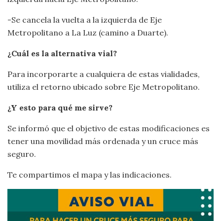
-Se cancela la vuelta a la izquierda de Eje
Metropolitano a La Luz (camino a Duarte).
¿Cuál es la alternativa vial?
Para incorporarte a cualquiera de estas vialidades,
utiliza el retorno ubicado sobre Eje Metropolitano.
¿Y esto para qué me sirve?
Se informó que el objetivo de estas modificaciones es
tener una movilidad más ordenada y un cruce más
seguro.
Te compartimos el mapa y las indicaciones.