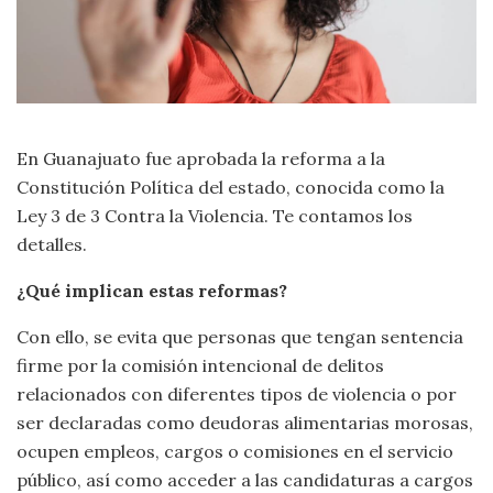
En Guanajuato fue aprobada la reforma a la
Constitución Política del estado, conocida como la
Ley 3 de 3 Contra la Violencia. Te contamos los
detalles.
¿Qué implican estas reformas?
Con ello, se evita que personas que tengan sentencia
firme por la comisión intencional de delitos
relacionados con diferentes tipos de violencia o por
ser declaradas como deudoras alimentarias morosas,
ocupen empleos, cargos o comisiones en el servicio
público, así como acceder a las candidaturas a cargos