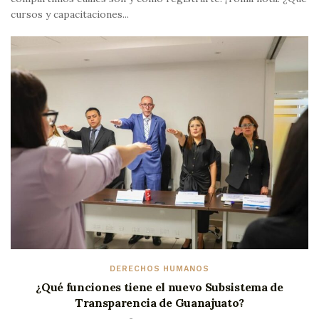
cursos y capacitaciones...
DERECHOS HUMANOS
¿Qué funciones tiene el nuevo Subsistema de
Transparencia de Guanajuato?