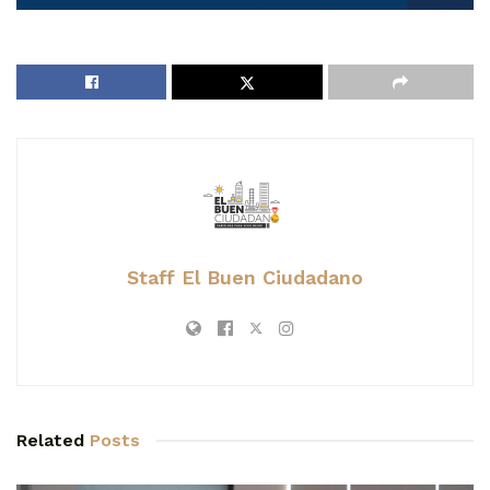
Staff El Buen Ciudadano
Related
Posts