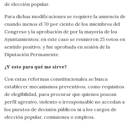
de elección popular.
Para dichas modificaciones se requiere la anuencia de
cuando menos el 70 por ciento de los miembros del
Congreso y la aprobación de por la mayoría de los
Ayuntamientos; en este caso se reunieron 25 votos en
sentido positivo, y fue aprobada en sesión de la
Diputación Permanente.
¿Y esto para qué me sirve?
Con estas reformas constitucionales se busca
establecer mecanismos preventivos, como requisitos
de elegibilidad, para procurar que quienes posean
perfil agresivo, violento o irresponsable no accedan a
los puestos de decisión públicos ni a los cargos de
elección popular, comisiones o empleos.