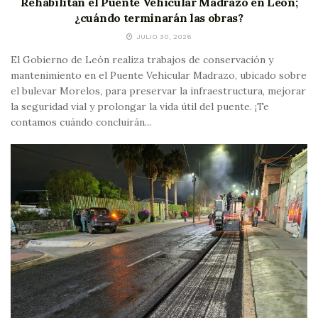
Rehabilitan el Puente Vehicular Madrazo en León;
¿cuándo terminarán las obras?
JULIO 30, 2026
El Gobierno de León realiza trabajos de conservación y
mantenimiento en el Puente Vehicular Madrazo, ubicado sobre
el bulevar Morelos, para preservar la infraestructura, mejorar
la seguridad vial y prolongar la vida útil del puente. ¡Te
contamos cuándo concluirán...