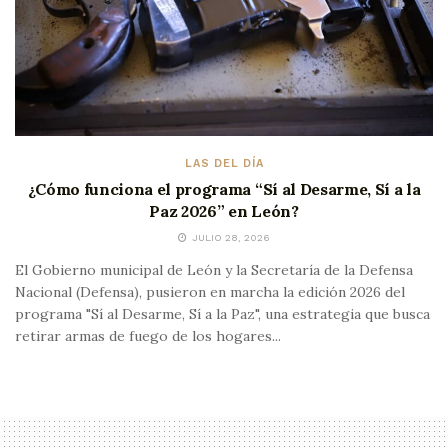
LAS DEL DÍA
¿Cómo funciona el programa “Sí al Desarme, Sí a la
Paz 2026” en León?
JULIO 28, 2026
El Gobierno municipal de León y la Secretaría de la Defensa
Nacional (Defensa), pusieron en marcha la edición 2026 del
programa "Sí al Desarme, Sí a la Paz", una estrategia que busca
retirar armas de fuego de los hogares...