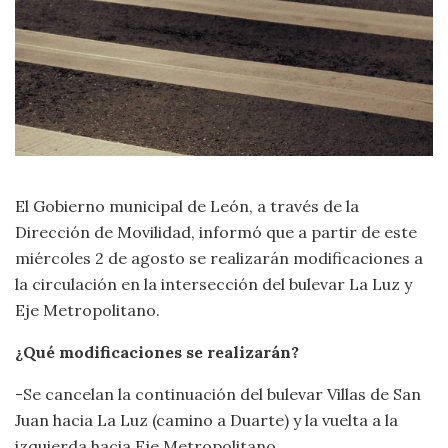
El Gobierno municipal de León, a través de la
Dirección de Movilidad, informó que a partir de este
miércoles 2 de agosto se realizarán modificaciones a
la circulación en la intersección del bulevar La Luz y
Eje Metropolitano.
¿Qué modificaciones se realizarán?
-Se cancelan la continuación del bulevar Villas de San
Juan hacia La Luz (camino a Duarte) y la vuelta a la
izquierda hacia Eje Metropolitano.