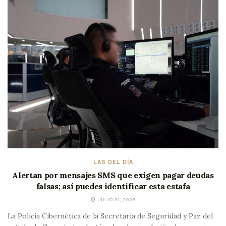
LAS DEL DÍA
Alertan por mensajes SMS que exigen pagar deudas
falsas; así puedes identificar esta estafa
JULIO 31, 2026
La Policía Cibernética de la Secretaría de Seguridad y Paz del