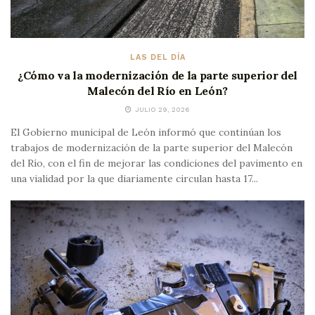
LAS DEL DÍA
¿Cómo va la modernización de la parte superior del
Malecón del Río en León?
JULIO 29, 2026
El Gobierno municipal de León informó que continúan los
trabajos de modernización de la parte superior del Malecón
del Río, con el fin de mejorar las condiciones del pavimento en
una vialidad por la que diariamente circulan hasta 17...