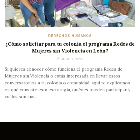
DERECHOS HUMANOS
¿Cómo solicitar para tu colonia el programa Redes de
Mujeres sin Violencia en León?
JULIO 2, 2026
Si quieres conocer cómo funciona el programa Redes de
Mujeres sin Violencia o estás interesada en llevar estos
conversatorios a tu colonia o comunidad, aquí te explicamos
en qué consiste esta estrategia, quiénes pueden participar y
cuáles son sus...