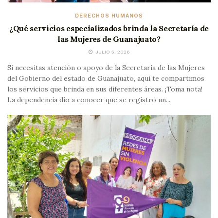
DERECHOS HUMANOS
¿Qué servicios especializados brinda la Secretaría de
las Mujeres de Guanajuato?
JULIO 5, 2026
Si necesitas atención o apoyo de la Secretaría de las Mujeres
del Gobierno del estado de Guanajuato, aquí te compartimos
los servicios que brinda en sus diferentes áreas. ¡Toma nota!
La dependencia dio a conocer que se registró un...