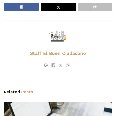
Staff El Buen Ciudadano
Related
Posts