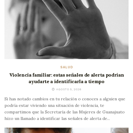
SALUD
Violencia familiar: estas señales de alerta podrían
ayudarte a identificarla a tiempo
AGOSTO 5, 2026
Si has notado cambios en tu relación o conoces a alguien que
podría estar viviendo una situación de violencia, te
compartimos que la Secretaría de las Mujeres de Guanajuato
hizo un llamado a identificar las señales de alerta de...