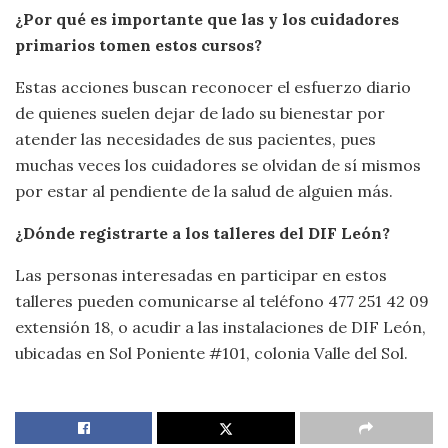
¿Por qué es importante que las y los cuidadores
primarios tomen estos cursos?
Estas acciones buscan reconocer el esfuerzo diario
de quienes suelen dejar de lado su bienestar por
atender las necesidades de sus pacientes, pues
muchas veces los cuidadores se olvidan de sí mismos
por estar al pendiente de la salud de alguien más.
¿Dónde registrarte a los talleres del DIF León?
Las personas interesadas en participar en estos
talleres pueden comunicarse al teléfono 477 251 42 09
extensión 18, o acudir a las instalaciones de DIF León,
ubicadas en Sol Poniente #101, colonia Valle del Sol.