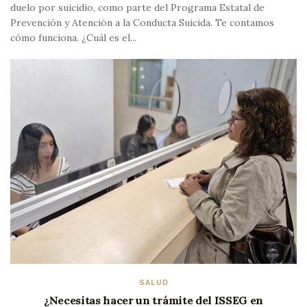
duelo por suicidio, como parte del Programa Estatal de
Prevención y Atención a la Conducta Suicida. Te contamos
cómo funciona. ¿Cuál es el...
SALUD
¿Necesitas hacer un trámite del ISSEG en