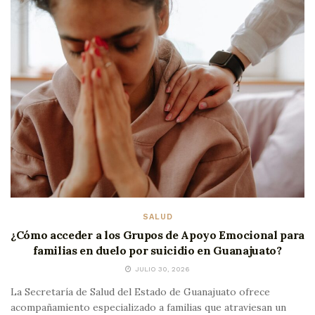
SALUD
¿Cómo acceder a los Grupos de Apoyo Emocional para
familias en duelo por suicidio en Guanajuato?
JULIO 30, 2026
La Secretaría de Salud del Estado de Guanajuato ofrece
acompañamiento especializado a familias que atraviesan un