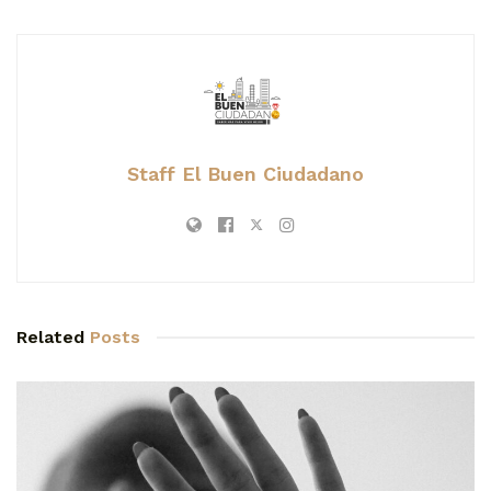
Staff El Buen Ciudadano
Related
Posts