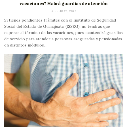
vacaciones? Habrá guardias de atención
JULIO 25, 2026
Si tienes pendientes trámites con el Instituto de Seguridad
Social del Estado de Guanajuato (ISSEG), no tendrás que
esperar al término de las vacaciones, pues mantendrá guardias
de servicio para atender a personas aseguradas y pensionadas
en distintos módulos...