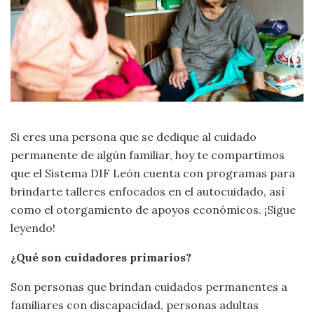
Si eres una persona que se dedique al cuidado
permanente de algún familiar, hoy te compartimos
que el Sistema DIF León cuenta con programas para
brindarte talleres enfocados en el autocuidado, así
como el otorgamiento de apoyos económicos. ¡Sigue
leyendo!
¿Qué son cuidadores primarios?
Son personas que brindan cuidados permanentes a
familiares con discapacidad, personas adultas