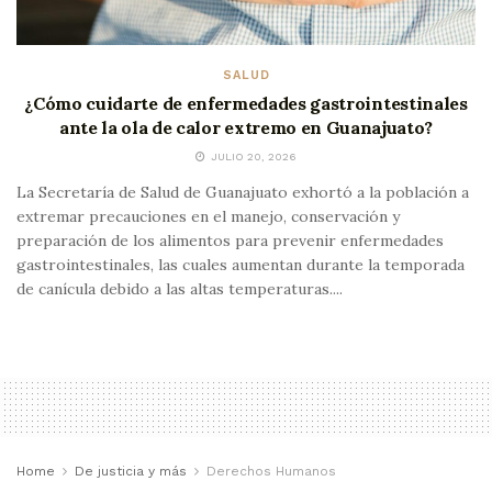
SALUD
¿Cómo cuidarte de enfermedades gastrointestinales
ante la ola de calor extremo en Guanajuato?
JULIO 20, 2026
La Secretaría de Salud de Guanajuato exhortó a la población a
extremar precauciones en el manejo, conservación y
preparación de los alimentos para prevenir enfermedades
gastrointestinales, las cuales aumentan durante la temporada
de canícula debido a las altas temperaturas....
Home
De justicia y más
Derechos Humanos