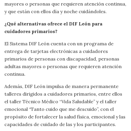
mayores o personas que requieren atención continua,
y que están con ellos día y noche cuidándoles.
¿Qué alternativas ofrece el DIF León para
cuidadores primarios?
El Sistema DIF León cuenta con un programa de
entrega de tarjetas electrónicas a cuidadores
primarios de personas con discapacidad, personas
adultas mayores o personas que requieren atención
continua.
Además, DIF León impulsa de manera permanente
talleres dirigidos a cuidadores primarios, entre ellos
el taller Técnico Médico “Vida Saludable” y el taller
emocional “Tanto cuido que me descuido”, con el
propósito de fortalecer la salud física, emocional y las
capacidades de cuidado de las y los participantes.