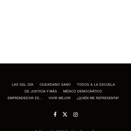
LAS DEL DÍA
CIUDADANO SANO
TODOS A LA ESCUELA
DE JUSTICIA Y MÁS
MÉXICO DEMOCRÁTICO
EMPRENDEDOR ES…
VIVIR MEJOR
¿QUIÉN ME REPRESENTA?