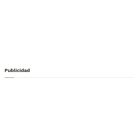
Publicidad