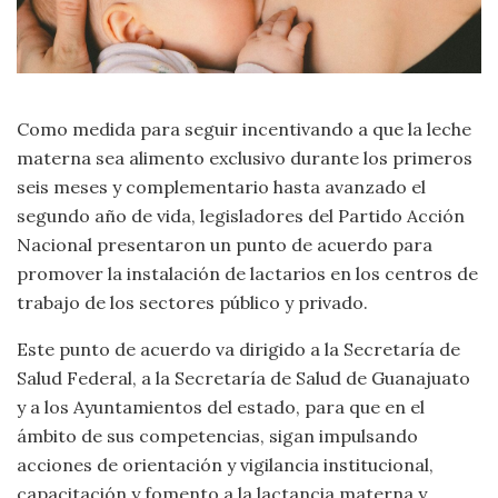
Como medida para seguir incentivando a que la leche
materna sea alimento exclusivo durante los primeros
seis meses y complementario hasta avanzado el
segundo año de vida, legisladores del Partido Acción
Nacional presentaron un punto de acuerdo para
promover la instalación de lactarios en los centros de
trabajo de los sectores público y privado.
Este punto de acuerdo va dirigido a la Secretaría de
Salud Federal, a la Secretaría de Salud de Guanajuato
y a los Ayuntamientos del estado, para que en el
ámbito de sus competencias, sigan impulsando
acciones de orientación y vigilancia institucional,
capacitación y fomento a la lactancia materna y