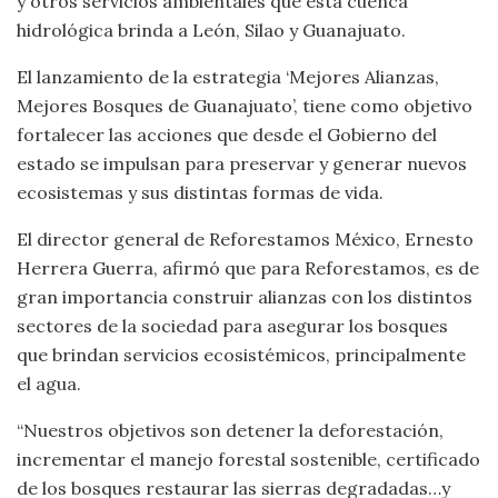
y otros servicios ambientales que esta cuenca
hidrológica brinda a León, Silao y Guanajuato.
El lanzamiento de la estrategia ‘Mejores Alianzas,
Mejores Bosques de Guanajuato’, tiene como objetivo
fortalecer las acciones que desde el Gobierno del
estado se impulsan para preservar y generar nuevos
ecosistemas y sus distintas formas de vida.
El director general de Reforestamos México, Ernesto
Herrera Guerra, afirmó que para Reforestamos, es de
gran importancia construir alianzas con los distintos
sectores de la sociedad para asegurar los bosques
que brindan servicios ecosistémicos, principalmente
el agua.
“Nuestros objetivos son detener la deforestación,
incrementar el manejo forestal sostenible, certificado
de los bosques restaurar las sierras degradadas…y