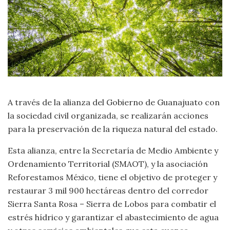
A través de la alianza del Gobierno de Guanajuato con
la sociedad civil organizada, se realizarán acciones
para la preservación de la riqueza natural del estado.
Esta alianza, entre la Secretaría de Medio Ambiente y
Ordenamiento Territorial (SMAOT), y la asociación
Reforestamos México, tiene el objetivo de proteger y
restaurar 3 mil 900 hectáreas dentro del corredor
Sierra Santa Rosa – Sierra de Lobos para combatir el
estrés hídrico y garantizar el abastecimiento de agua