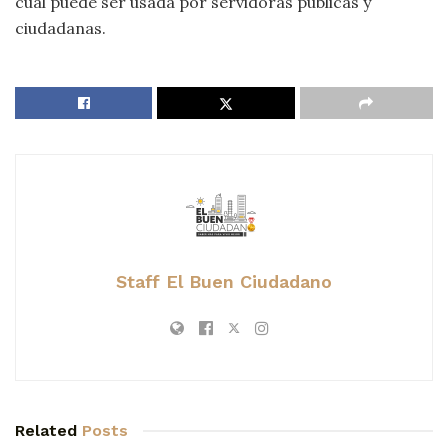
cual puede ser usada por servidoras públicas y
ciudadanas.
Staff El Buen Ciudadano
Related
Posts