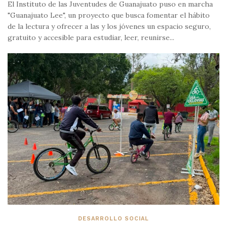
El Instituto de las Juventudes de Guanajuato puso en marcha
"Guanajuato Lee", un proyecto que busca fomentar el hábito
de la lectura y ofrecer a las y los jóvenes un espacio seguro,
gratuito y accesible para estudiar, leer, reunirse...
DESARROLLO SOCIAL