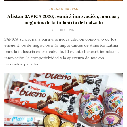
BUENAS NUEVAS
Alistan SAPICA 2026; reunirá innovación, marcas y
negocios de la industria del calzado
JULIO 23, 2026
SAPICA se prepara para una nueva edición como uno de los
encuentros de negocios más importantes de América Latina
para la industria cuero-calzado. El evento buscará impulsar la
innovación, la competitividad y la apertura de nuevos
mercados para las...