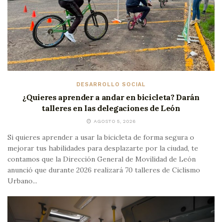
DESARROLLO SOCIAL
¿Quieres aprender a andar en bicicleta? Darán
talleres en las delegaciones de León
AGOSTO 5, 2026
Si quieres aprender a usar la bicicleta de forma segura o
mejorar tus habilidades para desplazarte por la ciudad, te
contamos que la Dirección General de Movilidad de León
anunció que durante 2026 realizará 70 talleres de Ciclismo
Urbano...