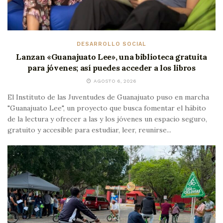
DESARROLLO SOCIAL
Lanzan «Guanajuato Lee», una biblioteca gratuita
para jóvenes; así puedes acceder a los libros
AGOSTO 6, 2026
El Instituto de las Juventudes de Guanajuato puso en marcha
"Guanajuato Lee", un proyecto que busca fomentar el hábito
de la lectura y ofrecer a las y los jóvenes un espacio seguro,
gratuito y accesible para estudiar, leer, reunirse...