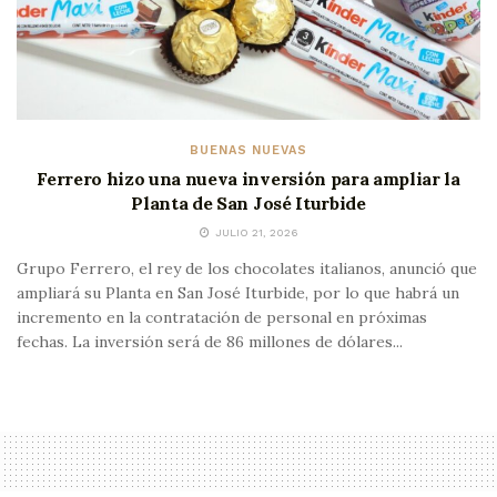
BUENAS NUEVAS
Ferrero hizo una nueva inversión para ampliar la
Planta de San José Iturbide
JULIO 21, 2026
Grupo Ferrero, el rey de los chocolates italianos, anunció que
ampliará su Planta en San José Iturbide, por lo que habrá un
incremento en la contratación de personal en próximas
fechas. La inversión será de 86 millones de dólares...