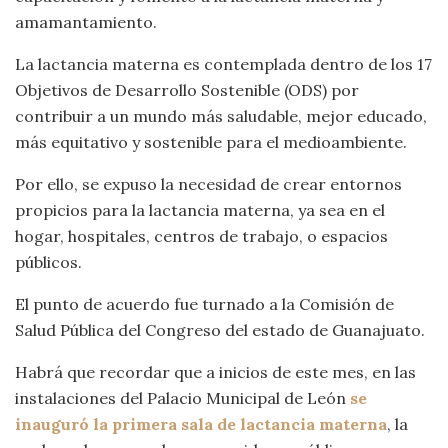
amamantamiento.
La lactancia materna es contemplada dentro de los 17
Objetivos de Desarrollo Sostenible (ODS) por
contribuir a un mundo más saludable, mejor educado,
más equitativo y sostenible para el medioambiente.
Por ello, se expuso la necesidad de crear entornos
propicios para la lactancia materna, ya sea en el
hogar, hospitales, centros de trabajo, o espacios
públicos.
El punto de acuerdo fue turnado a la Comisión de
Salud Pública del Congreso del estado de Guanajuato.
Habrá que recordar que a inicios de este mes, en las
instalaciones del Palacio Municipal de León
se
inauguró la primera sala de lactancia materna
, la