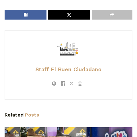
Staff El Buen Ciudadano
Related
Posts