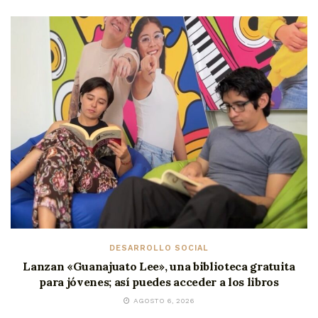
DESARROLLO SOCIAL
Lanzan «Guanajuato Lee», una biblioteca gratuita
para jóvenes; así puedes acceder a los libros
AGOSTO 6, 2026