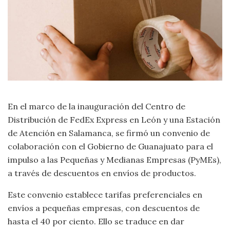
En el marco de la inauguración del Centro de
Distribución de FedEx Express en León y una Estación
de Atención en Salamanca, se firmó un convenio de
colaboración con el Gobierno de Guanajuato para el
impulso a las Pequeñas y Medianas Empresas (PyMEs),
a través de descuentos en envíos de productos.
Este convenio establece tarifas preferenciales en
envíos a pequeñas empresas, con descuentos de
hasta el 40 por ciento. Ello se traduce en dar