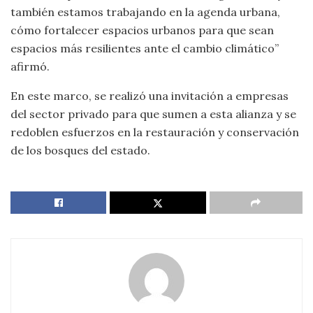
también estamos trabajando en la agenda urbana,
cómo fortalecer espacios urbanos para que sean
espacios más resilientes ante el cambio climático”
afirmó.
En este marco, se realizó una invitación a empresas
del sector privado para que sumen a esta alianza y se
redoblen esfuerzos en la restauración y conservación
de los bosques del estado.