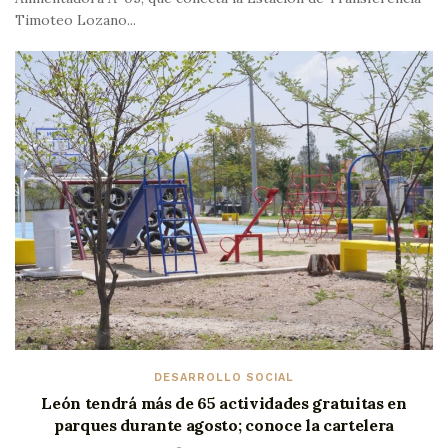
Timoteo Lozano...
DESARROLLO SOCIAL
León tendrá más de 65 actividades gratuitas en
parques durante agosto; conoce la cartelera