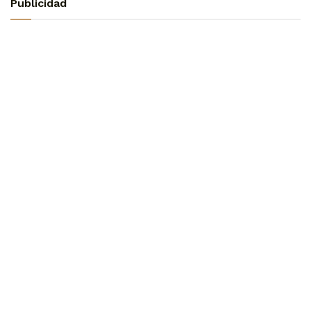
Publicidad