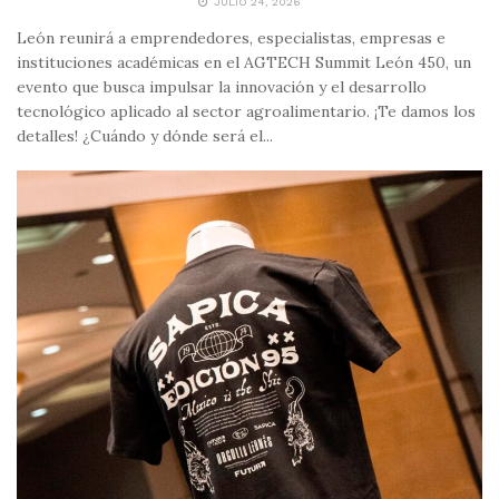
JULIO 24, 2026
León reunirá a emprendedores, especialistas, empresas e
instituciones académicas en el AGTECH Summit León 450, un
evento que busca impulsar la innovación y el desarrollo
tecnológico aplicado al sector agroalimentario. ¡Te damos los
detalles! ¿Cuándo y dónde será el...