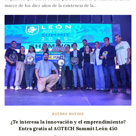
marco de los diez años de la existencia de la...
BUENAS NUEVAS
¿Te interesa la innovación y el emprendimiento?
Entra gratis al AGTECH Summit León 450