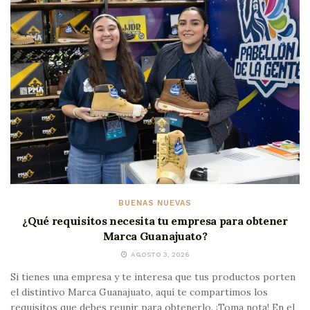
BUENAS NUEVAS
¿Qué requisitos necesita tu empresa para obtener
Marca Guanajuato?
AGOSTO 3, 2026
Si tienes una empresa y te interesa que tus productos porten
el distintivo Marca Guanajuato, aquí te compartimos los
requisitos que debes reunir para obtenerlo. ¡Toma nota! En el