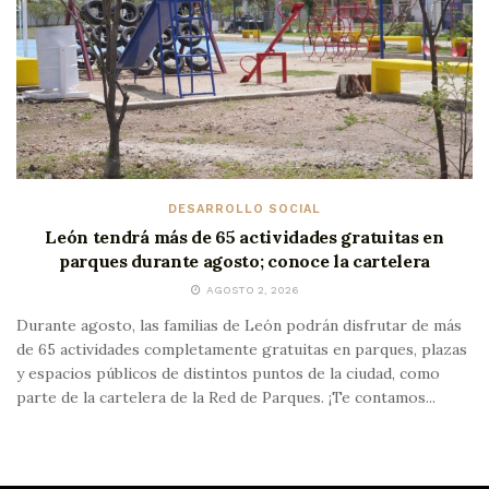
DESARROLLO SOCIAL
León tendrá más de 65 actividades gratuitas en
parques durante agosto; conoce la cartelera
AGOSTO 2, 2026
Durante agosto, las familias de León podrán disfrutar de más
de 65 actividades completamente gratuitas en parques, plazas
y espacios públicos de distintos puntos de la ciudad, como
parte de la cartelera de la Red de Parques. ¡Te contamos...