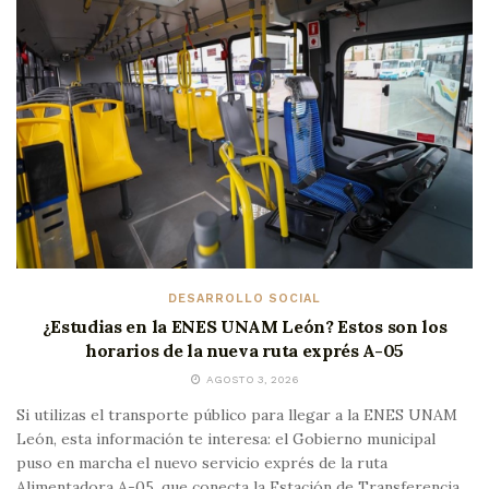
DESARROLLO SOCIAL
¿Estudias en la ENES UNAM León? Estos son los
horarios de la nueva ruta exprés A-05
AGOSTO 3, 2026
Si utilizas el transporte público para llegar a la ENES UNAM
León, esta información te interesa: el Gobierno municipal
puso en marcha el nuevo servicio exprés de la ruta
Alimentadora A-05, que conecta la Estación de Transferencia