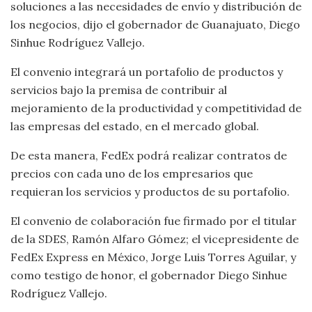
soluciones a las necesidades de envío y distribución de
los negocios, dijo el gobernador de Guanajuato, Diego
Sinhue Rodríguez Vallejo.
El convenio integrará un portafolio de productos y
servicios bajo la premisa de contribuir al
mejoramiento de la productividad y competitividad de
las empresas del estado, en el mercado global.
De esta manera, FedEx podrá realizar contratos de
precios con cada uno de los empresarios que
requieran los servicios y productos de su portafolio.
El convenio de colaboración fue firmado por el titular
de la SDES, Ramón Alfaro Gómez; el vicepresidente de
FedEx Express en México, Jorge Luis Torres Aguilar, y
como testigo de honor, el gobernador Diego Sinhue
Rodríguez Vallejo.