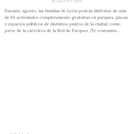
AGOSTO 2, 2026
Durante agosto, las familias de León podrán disfrutar de más
de 65 actividades completamente gratuitas en parques, plazas
y espacios públicos de distintos puntos de la ciudad, como
parte de la cartelera de la Red de Parques. ¡Te contamos...