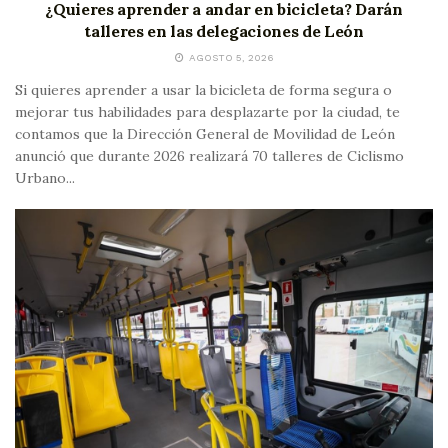
¿Quieres aprender a andar en bicicleta? Darán
talleres en las delegaciones de León
AGOSTO 5, 2026
Si quieres aprender a usar la bicicleta de forma segura o
mejorar tus habilidades para desplazarte por la ciudad, te
contamos que la Dirección General de Movilidad de León
anunció que durante 2026 realizará 70 talleres de Ciclismo
Urbano...