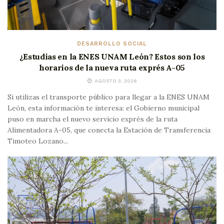
DESARROLLO SOCIAL
¿Estudias en la ENES UNAM León? Estos son los
horarios de la nueva ruta exprés A-05
AGOSTO 3, 2026
Si utilizas el transporte público para llegar a la ENES UNAM
León, esta información te interesa: el Gobierno municipal
puso en marcha el nuevo servicio exprés de la ruta
Alimentadora A-05, que conecta la Estación de Transferencia
Timoteo Lozano...