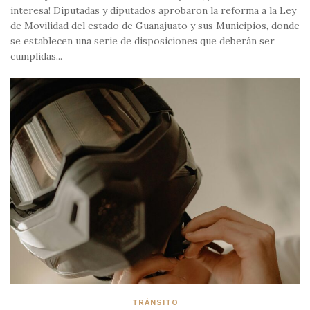
interesa! Diputadas y diputados aprobaron la reforma a la Ley
de Movilidad del estado de Guanajuato y sus Municipios, donde
se establecen una serie de disposiciones que deberán ser
cumplidas...
TRÁNSITO