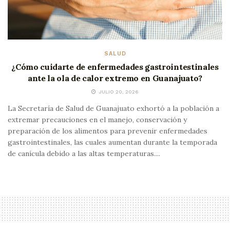
SALUD
¿Cómo cuidarte de enfermedades gastrointestinales
ante la ola de calor extremo en Guanajuato?
JULIO 20, 2026
La Secretaría de Salud de Guanajuato exhortó a la población a
extremar precauciones en el manejo, conservación y
preparación de los alimentos para prevenir enfermedades
gastrointestinales, las cuales aumentan durante la temporada
de canícula debido a las altas temperaturas....