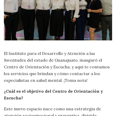
El Instituto para el Desarrollo y Atención a las
Juventudes del estado de Guanajuato, inauguró el
Centro de Orientación y Escucha, y aquí te contamos
los servicios que brindan y cómo contactar a los
especialistas en salud mental. ¡Toma nota!
¿Cuál es el objetivo del Centro de Orientación y
Escucha?
Este nuevo espacio nace como una estrategia de
atención socioemocional y preventiva, dirigida