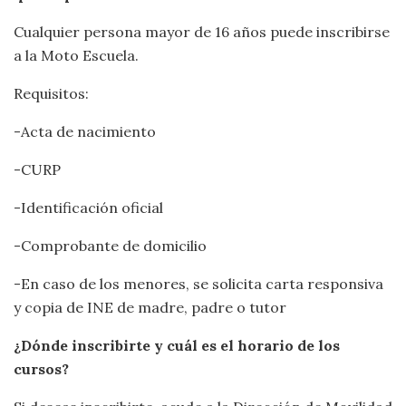
Cualquier persona mayor de 16 años puede inscribirse
a la Moto Escuela.
Requisitos:
-Acta de nacimiento
-CURP
-Identificación oficial
-Comprobante de domicilio
-En caso de los menores, se solicita carta responsiva
y copia de INE de madre, padre o tutor
¿Dónde inscribirte y cuál es el horario de los
cursos?