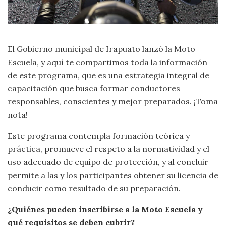
El Gobierno municipal de Irapuato lanzó la Moto
Escuela, y aquí te compartimos toda la información
de este programa, que es una estrategia integral de
capacitación que busca formar conductores
responsables, conscientes y mejor preparados. ¡Toma
nota!
Este programa contempla formación teórica y
práctica, promueve el respeto a la normatividad y el
uso adecuado de equipo de protección, y al concluir
permite a las y los participantes obtener su licencia de
conducir como resultado de su preparación.
¿Quiénes pueden inscribirse a la Moto Escuela y
qué requisitos se deben cubrir?