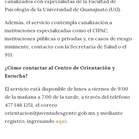
canalizados con especialistas de la Facultad de
Psicología de la Universidad de Guanajuato (UG).
Además, el servicio contempla canalización a
instituciones especializadas como el CIPAC,
instituciones públicas o privadas y, en casos de riesgo
inminente, contacto con la Secretaría de Salud o el
911.
¿Cómo contactar al Centro de Orientación y
Escucha?
El servicio está disponible de lunes a viernes de 9:00
de la mañana a 7:00 de la tarde, a través del teléfono
477 148 1251, el correo
orientacion@juventudesgente.gob.mx y mediante
registro, ingresando
aquí
.