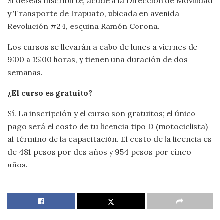
Si deseas inscribirte, acude a la Dirección de Movilidad
y Transporte de Irapuato, ubicada en avenida
Revolución #24, esquina Ramón Corona.
Los cursos se llevarán a cabo de lunes a viernes de
9:00 a 15:00 horas, y tienen una duración de dos
semanas.
¿El curso es gratuito?
Sí. La inscripción y el curso son gratuitos; el único
pago será el costo de tu licencia tipo D (motociclista)
al término de la capacitación. El costo de la licencia es
de 481 pesos por dos años y 954 pesos por cinco
años.