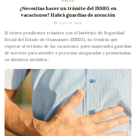
SALUD
¿Necesitas hacer un trámite del ISSEG en
vacaciones? Habrá guardias de atención
JULIO 25, 2026
Si tienes pendientes trámites con el Instituto de Seguridad
Social del Estado de Guanajuato (ISSEG), no tendrás que
esperar al término de las vacaciones, pues mantendrá guardias
de servicio para atender a personas aseguradas y pensionadas
en distintos módulos...