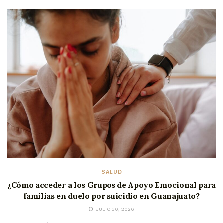
SALUD
¿Cómo acceder a los Grupos de Apoyo Emocional para
familias en duelo por suicidio en Guanajuato?
JULIO 30, 2026