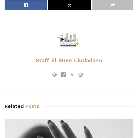
Staff El Buen Ciudadano
Related
Posts