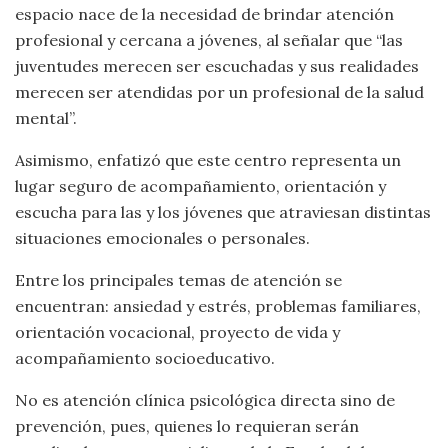
espacio nace de la necesidad de brindar atención
profesional y cercana a jóvenes, al señalar que “las
juventudes merecen ser escuchadas y sus realidades
merecen ser atendidas por un profesional de la salud
mental”.
Asimismo, enfatizó que este centro representa un
lugar seguro de acompañamiento, orientación y
escucha para las y los jóvenes que atraviesan distintas
situaciones emocionales o personales.
Entre los principales temas de atención se
encuentran: ansiedad y estrés, problemas familiares,
orientación vocacional, proyecto de vida y
acompañamiento socioeducativo.
No es atención clínica psicológica directa sino de
prevención, pues, quienes lo requieran serán