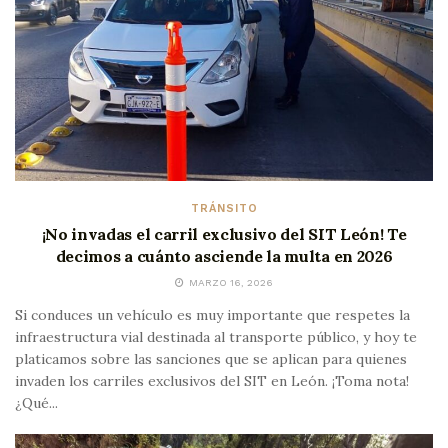
TRÁNSITO
¡No invadas el carril exclusivo del SIT León! Te
decimos a cuánto asciende la multa en 2026
MARZO 16, 2026
Si conduces un vehículo es muy importante que respetes la
infraestructura vial destinada al transporte público, y hoy te
platicamos sobre las sanciones que se aplican para quienes
invaden los carriles exclusivos del SIT en León. ¡Toma nota!
¿Qué...