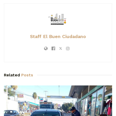
Staff El Buen Ciudadano
Related
Posts