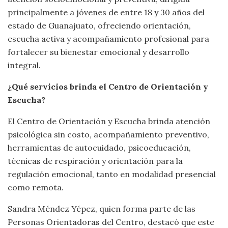
principalmente a jóvenes de entre 18 y 30 años del
estado de Guanajuato, ofreciendo orientación,
escucha activa y acompañamiento profesional para
fortalecer su bienestar emocional y desarrollo
integral.
¿Qué servicios brinda el Centro de Orientación y
Escucha?
El Centro de Orientación y Escucha brinda atención
psicológica sin costo, acompañamiento preventivo,
herramientas de autocuidado, psicoeducación,
técnicas de respiración y orientación para la
regulación emocional, tanto en modalidad presencial
como remota.
Sandra Méndez Yépez, quien forma parte de las
Personas Orientadoras del Centro, destacó que este