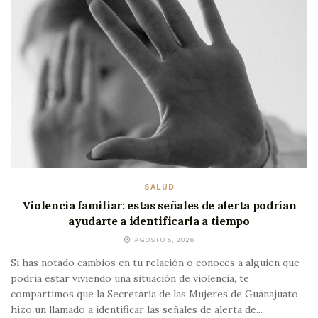
SALUD
Violencia familiar: estas señales de alerta podrían
ayudarte a identificarla a tiempo
AGOSTO 5, 2026
Si has notado cambios en tu relación o conoces a alguien que
podría estar viviendo una situación de violencia, te
compartimos que la Secretaría de las Mujeres de Guanajuato
hizo un llamado a identificar las señales de alerta de...