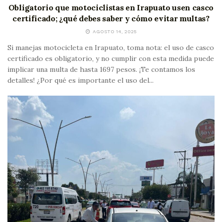
Obligatorio que motociclistas en Irapuato usen casco
certificado; ¿qué debes saber y cómo evitar multas?
AGOSTO 14, 2025
Si manejas motocicleta en Irapuato, toma nota: el uso de casco
certificado es obligatorio, y no cumplir con esta medida puede
implicar una multa de hasta 1697 pesos. ¡Te contamos los
detalles! ¿Por qué es importante el uso del...