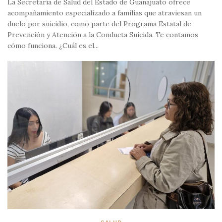
La Secretaría de Salud del Estado de Guanajuato ofrece
acompañamiento especializado a familias que atraviesan un
duelo por suicidio, como parte del Programa Estatal de
Prevención y Atención a la Conducta Suicida. Te contamos
cómo funciona. ¿Cuál es el...