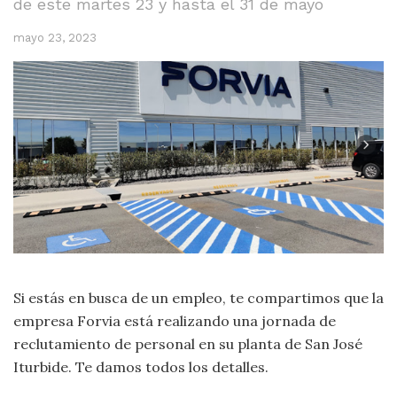
de este martes 23 y hasta el 31 de mayo
mayo 23, 2023
Si estás en busca de un empleo, te compartimos que la
empresa Forvia está realizando una jornada de
reclutamiento de personal en su planta de San José
Iturbide. Te damos todos los detalles.