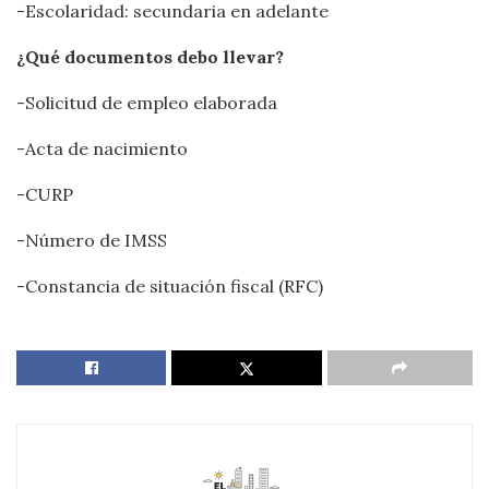
-Escolaridad: secundaria en adelante
¿Qué documentos debo llevar?
-Solicitud de empleo elaborada
-Acta de nacimiento
-CURP
-Número de IMSS
-Constancia de situación fiscal (RFC)