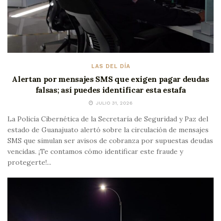
LAS DEL DÍA
Alertan por mensajes SMS que exigen pagar deudas
falsas; así puedes identificar esta estafa
JULIO 31, 2026
La Policía Cibernética de la Secretaría de Seguridad y Paz del
estado de Guanajuato alertó sobre la circulación de mensajes
SMS que simulan ser avisos de cobranza por supuestas deudas
vencidas. ¡Te contamos cómo identificar este fraude y
protegerte!...