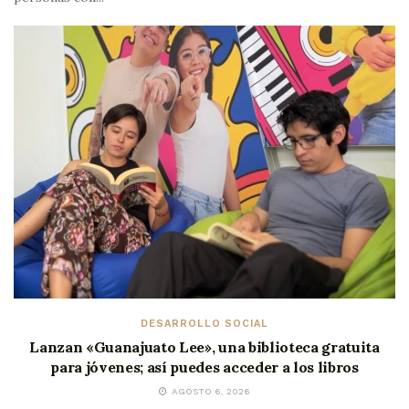
DESARROLLO SOCIAL
Lanzan «Guanajuato Lee», una biblioteca gratuita
para jóvenes; así puedes acceder a los libros
AGOSTO 6, 2026