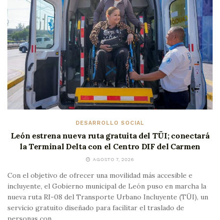
DESARROLLO SOCIAL
León estrena nueva ruta gratuita del TÜI; conectará
la Terminal Delta con el Centro DIF del Carmen
AGOSTO 7, 2026
Con el objetivo de ofrecer una movilidad más accesible e
incluyente, el Gobierno municipal de León puso en marcha la
nueva ruta RI-08 del Transporte Urbano Incluyente (TÜI), un
servicio gratuito diseñado para facilitar el traslado de
personas con...