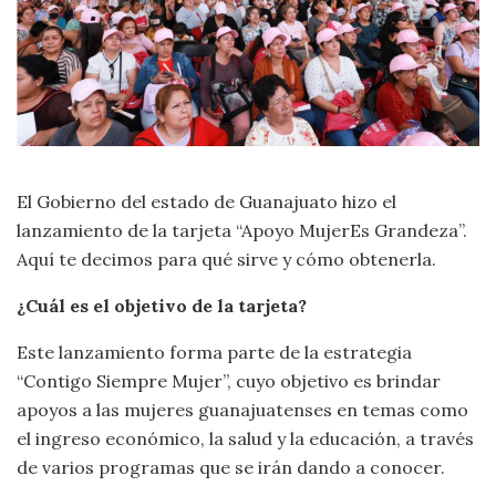
El Gobierno del estado de Guanajuato hizo el
lanzamiento de la tarjeta “Apoyo MujerEs Grandeza”.
Aquí te decimos para qué sirve y cómo obtenerla.
¿Cuál es el objetivo de la tarjeta?
Este lanzamiento forma parte de la estrategia
“Contigo Siempre Mujer”, cuyo objetivo es brindar
apoyos a las mujeres guanajuatenses en temas como
el ingreso económico, la salud y la educación, a través
de varios programas que se irán dando a conocer.