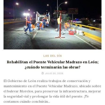
LAS DEL DÍA
Rehabilitan el Puente Vehicular Madrazo en León;
¿cuándo terminarán las obras?
JULIO 30, 2026
El Gobierno de León realiza trabajos de conservación y
mantenimiento en el Puente Vehicular Madrazo, ubicado sobre
el bulevar Morelos, para preservar la infraestructura, mejorar
la seguridad vial y prolongar la vida útil del puente. ¡Te
contamos cuándo concluirán...