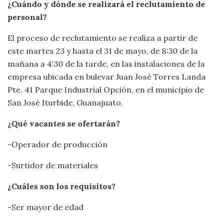
¿Cuándo y dónde se realizará el reclutamiento de
personal?
El proceso de reclutamiento se realiza a partir de
este martes 23 y hasta el 31 de mayo, de 8:30 de la
mañana a 4:30 de la tarde, en las instalaciones de la
empresa ubicada en bulevar Juan José Torres Landa
Pte. 41 Parque Industrial Opción, en el municipio de
San José Iturbide, Guanajuato.
¿Qué vacantes se ofertarán?
-Operador de producción
-Surtidor de materiales
¿Cuáles son los requisitos?
-Ser mayor de edad