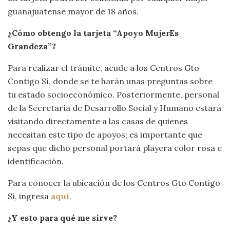
guanajuatense mayor de 18 años.
¿Cómo obtengo la tarjeta “Apoyo MujerEs
Grandeza”?
Para realizar el trámite, acude a los Centros Gto
Contigo Sí, donde se te harán unas preguntas sobre
tu estado socioeconómico. Posteriormente, personal
de la Secretaría de Desarrollo Social y Humano estará
visitando directamente a las casas de quienes
necesitan este tipo de apoyos; es importante que
sepas que dicho personal portará playera color rosa e
identificación.
Para conocer la ubicación de los Centros Gto Contigo
Sí, ingresa
aquí
.
¿Y esto para qué me sirve?