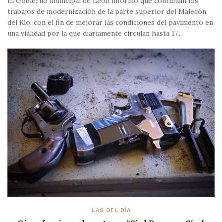
El Gobierno municipal de León informó que continúan los
trabajos de modernización de la parte superior del Malecón
del Río, con el fin de mejorar las condiciones del pavimento en
una vialidad por la que diariamente circulan hasta 17...
LAS DEL DÍA