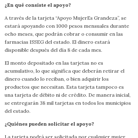
¿En qué consiste el apoyo?
A través de la tarjeta “Apoyo MujerEs Grandeza”, se
estará apoyando con 1000 pesos mensuales durante
ocho meses, que podrán cobrar o consumir en las
farmacias ISSEG del estado. El dinero estará
disponible después del día 8 de cada mes.
El monto depositado en las tarjetas no es
acumulativo, lo que significa que deberán retirar el
dinero cuando lo reciban, o bien adquirir los
productos que necesitan. Esta tarjeta tampoco es
una tarjeta de débito ni de crédito. De manera inicial,
se entregarán 38 mil tarjetas en todos los municipios
del estado.
¿Quiénes pueden solicitar el apoyo?
La tarjeta podrá ser solicitada por cualquier mujer