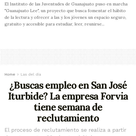
El Instituto de las Juventudes de Guanajuato puso en marcha
"Guanajuato Lee", un proyecto que busca fomentar el hábito
de la lectura y ofrecer a las y los jóvenes un espacio seguro,
gratuito y accesible para estudiar, leer, reunirse...
Home
Las del día
¿Buscas empleo en San José
Iturbide? La empresa Forvia
tiene semana de
reclutamiento
El proceso de reclutamiento se realiza a partir