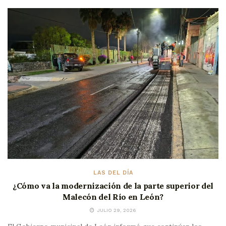
LAS DEL DÍA
¿Cómo va la modernización de la parte superior del
Malecón del Río en León?
JULIO 29, 2026