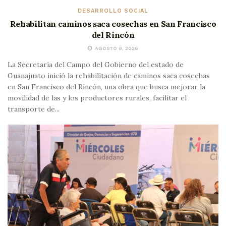
DESARROLLO SOCIAL
Rehabilitan caminos saca cosechas en San Francisco
del Rincón
AGOSTO 8, 2026
La Secretaría del Campo del Gobierno del estado de
Guanajuato inició la rehabilitación de caminos saca cosechas
en San Francisco del Rincón, una obra que busca mejorar la
movilidad de las y los productores rurales, facilitar el
transporte de...