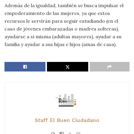
Además de la igualdad, también se busca impulsar el
empoderamiento de las mujeres, ya que estos
recursos le servirán para seguir estudiando (en el
caso de jóvenes embarazadas o madres solteras),
ayudarse a sí misma (adultas mayores), ayudar a su
familia y ayudar a sus hijas e hijos (amas de casa).
Staff El Buen Ciudadano