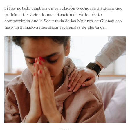
Si has notado cambios en tu relación o conoces a alguien que
podría estar viviendo una situación de violencia, te
compartimos que la Secretaría de las Mujeres de Guanajuato
hizo un llamado a identificar las señales de alerta de...