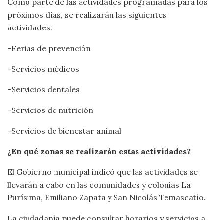
Como parte de las actividades programadas para los
próximos días, se realizarán las siguientes
actividades:
-Ferias de prevención
-Servicios médicos
-Servicios dentales
-Servicios de nutrición
-Servicios de bienestar animal
¿En qué zonas se realizarán estas actividades?
El Gobierno municipal indicó que las actividades se
llevarán a cabo en las comunidades y colonias La
Purísima, Emiliano Zapata y San Nicolás Temascatío.
La ciudadanía puede consultar horarios y servicios a