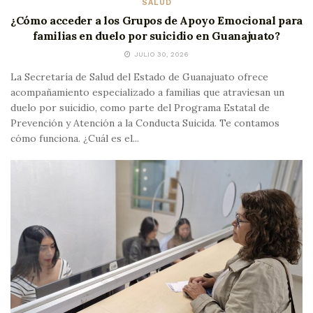
SALUD
¿Cómo acceder a los Grupos de Apoyo Emocional para
familias en duelo por suicidio en Guanajuato?
JULIO 30, 2026
La Secretaría de Salud del Estado de Guanajuato ofrece
acompañamiento especializado a familias que atraviesan un
duelo por suicidio, como parte del Programa Estatal de
Prevención y Atención a la Conducta Suicida. Te contamos
cómo funciona. ¿Cuál es el...