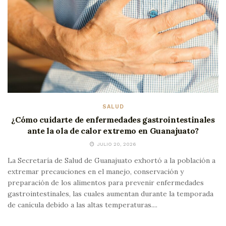
SALUD
¿Cómo cuidarte de enfermedades gastrointestinales
ante la ola de calor extremo en Guanajuato?
JULIO 20, 2026
La Secretaría de Salud de Guanajuato exhortó a la población a
extremar precauciones en el manejo, conservación y
preparación de los alimentos para prevenir enfermedades
gastrointestinales, las cuales aumentan durante la temporada
de canícula debido a las altas temperaturas....