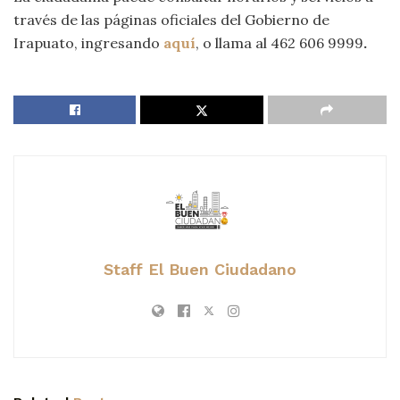
través de las páginas oficiales del Gobierno de
Irapuato, ingresando
aquí
, o llama al 462 606 9999
.
Staff El Buen Ciudadano