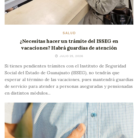
SALUD
¿Necesitas hacer un trámite del ISSEG en
vacaciones? Habrá guardias de atención
JULIO 25, 2026
Si tienes pendientes trámites con el Instituto de Seguridad
Social del Estado de Guanajuato (ISSEG), no tendrás que
esperar al término de las vacaciones, pues mantendrá guardias
de servicio para atender a personas aseguradas y pensionadas
en distintos módulos...