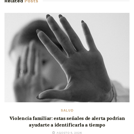
Related
Posts
SALUD
Violencia familiar: estas señales de alerta podrían
ayudarte a identificarla a tiempo
AGOSTO 5, 2026