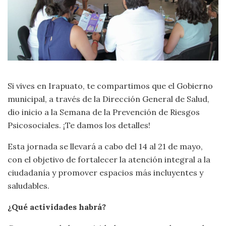
Si vives en Irapuato, te compartimos que el Gobierno
municipal, a través de la Dirección General de Salud,
dio inicio a la Semana de la Prevención de Riesgos
Psicosociales. ¡Te damos los detalles!
Esta jornada se llevará a cabo del 14 al 21 de mayo,
con el objetivo de fortalecer la atención integral a la
ciudadanía y promover espacios más incluyentes y
saludables.
¿Qué actividades habrá?