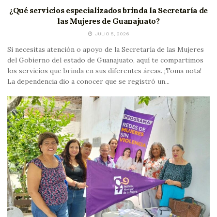
¿Qué servicios especializados brinda la Secretaría de
las Mujeres de Guanajuato?
JULIO 5, 2026
Si necesitas atención o apoyo de la Secretaría de las Mujeres
del Gobierno del estado de Guanajuato, aquí te compartimos
los servicios que brinda en sus diferentes áreas. ¡Toma nota!
La dependencia dio a conocer que se registró un...