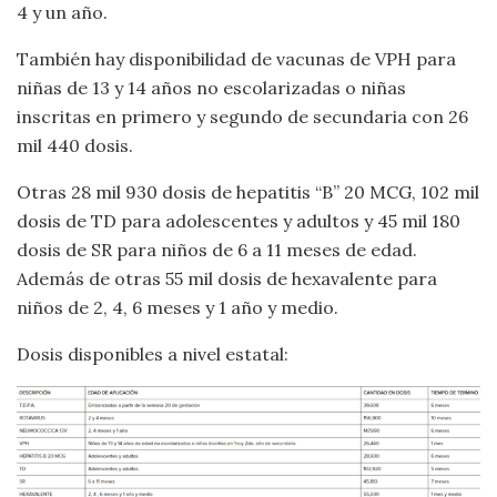
4 y un año.
También hay disponibilidad de vacunas de VPH para
niñas de 13 y 14 años no escolarizadas o niñas
inscritas en primero y segundo de secundaria con 26
mil 440 dosis.
Otras 28 mil 930 dosis de hepatitis “B” 20 MCG, 102 mil
dosis de TD para adolescentes y adultos y 45 mil 180
dosis de SR para niños de 6 a 11 meses de edad.
Además de otras 55 mil dosis de hexavalente para
niños de 2, 4, 6 meses y 1 año y medio.
Dosis disponibles a nivel estatal: