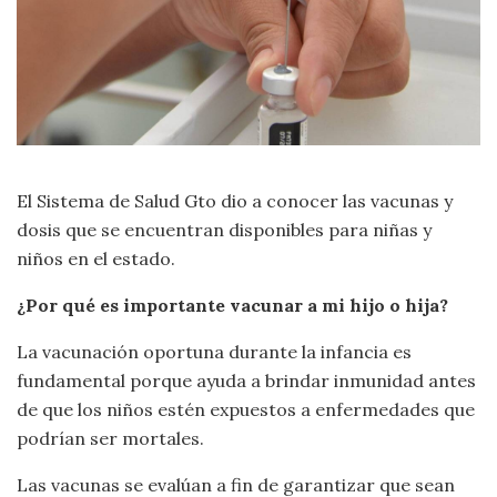
El Sistema de Salud Gto dio a conocer las vacunas y
dosis que se encuentran disponibles para niñas y
niños en el estado.
¿Por qué es importante vacunar a mi hijo o hija?
La vacunación oportuna durante la infancia es
fundamental porque ayuda a brindar inmunidad antes
de que los niños estén expuestos a enfermedades que
podrían ser mortales.
Las vacunas se evalúan a fin de garantizar que sean