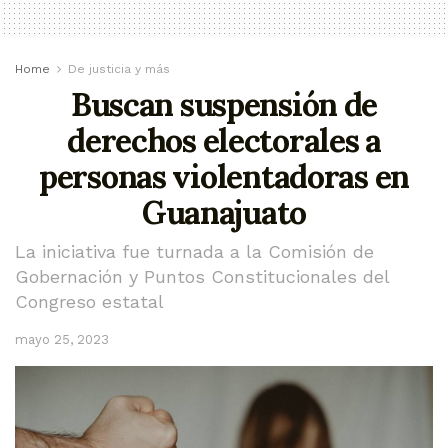
Home
De justicia y más
Buscan suspensión de
derechos electorales a
personas violentadoras en
Guanajuato
La iniciativa fue turnada a la Comisión de
Gobernación y Puntos Constitucionales del
Congreso estatal
mayo 25, 2023