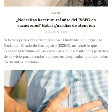
SALUD
¿Necesitas hacer un trámite del ISSEG en
vacaciones? Habrá guardias de atención
JULIO 25, 2026
Si tienes pendientes trámites con el Instituto de Seguridad
Social del Estado de Guanajuato (ISSEG), no tendrás que
esperar al término de las vacaciones, pues mantendrá guardias
de servicio para atender a personas aseguradas y pensionadas
en distintos módulos...