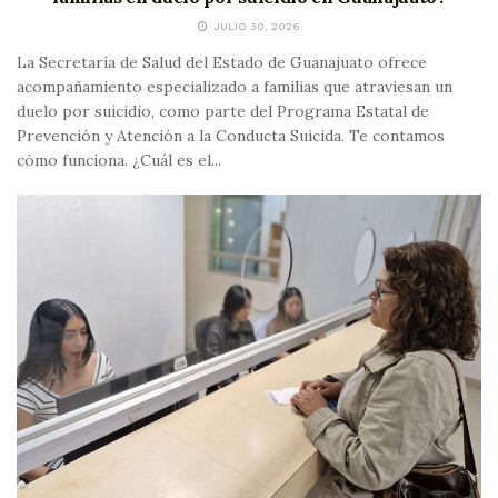
JULIO 30, 2026
La Secretaría de Salud del Estado de Guanajuato ofrece
acompañamiento especializado a familias que atraviesan un
duelo por suicidio, como parte del Programa Estatal de
Prevención y Atención a la Conducta Suicida. Te contamos
cómo funciona. ¿Cuál es el...