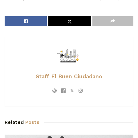
Staff El Buen Ciudadano
Related
Posts