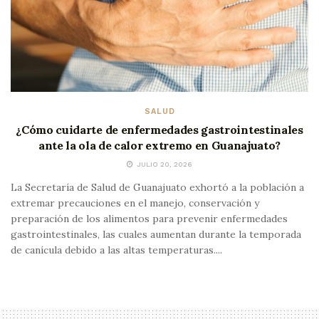
SALUD
¿Cómo cuidarte de enfermedades gastrointestinales
ante la ola de calor extremo en Guanajuato?
JULIO 20, 2026
La Secretaría de Salud de Guanajuato exhortó a la población a
extremar precauciones en el manejo, conservación y
preparación de los alimentos para prevenir enfermedades
gastrointestinales, las cuales aumentan durante la temporada
de canícula debido a las altas temperaturas....