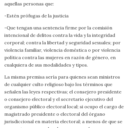
aquellas personas que:
-Estén prófugas de la justicia
-Que tengan una sentencia firme por la comisión
intencional de delitos contra la vida y la integridad
corporal; contra la libertad y seguridad sexuales; por
violencia familiar, violencia doméstica o por violencia
política contra las mujeres en razón de género, en
cualquiera de sus modalidades y tipos.
La misma premisa sería para quienes sean ministros
de cualquier culto religioso bajo los términos que
señalen las leyes respectivas; el consejero presidente
o consejero electoral y el secretario ejecutivo del
organismo público electoral local; si ocupo el cargo de
magistrado presidente o electoral del órgano
jurisdiccional en materia electoral; a menos de que se