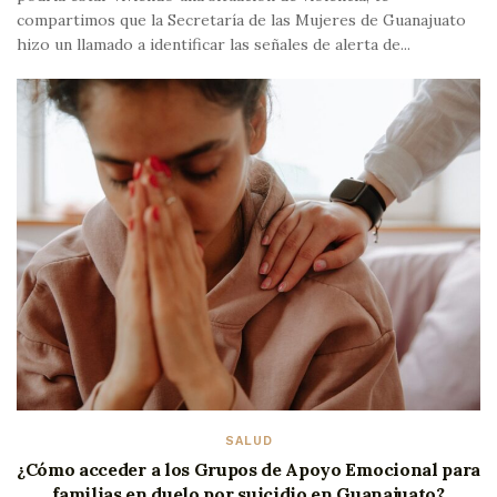
compartimos que la Secretaría de las Mujeres de Guanajuato
hizo un llamado a identificar las señales de alerta de...
SALUD
¿Cómo acceder a los Grupos de Apoyo Emocional para
familias en duelo por suicidio en Guanajuato?