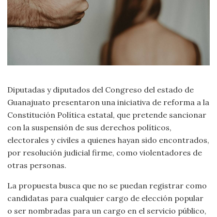
Diputadas y diputados del Congreso del estado de
Guanajuato presentaron una iniciativa de reforma a la
Constitución Política estatal, que pretende sancionar
con la suspensión de sus derechos políticos,
electorales y civiles a quienes hayan sido encontrados,
por resolución judicial firme, como violentadores de
otras personas.
La propuesta busca que no se puedan registrar como
candidatas para cualquier cargo de elección popular
o ser nombradas para un cargo en el servicio público,