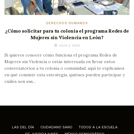
DERECHOS HUMANOS
¿Cómo solicitar para tu colonia el programa Redes de
Mujeres sin Violencia en León?
JULIO 2, 2026
Si quieres conocer cómo funciona el programa Redes de
Mujeres sin Violencia o estás interesada en llevar estos
conversatorios a tu colonia o comunidad, aquí te explicamos
en qué consiste esta estrategia, quiénes pueden participar y
cuáles son sus...
LAS DEL DÍA
CIUDADANO SANO
TODOS A LA ESCUELA