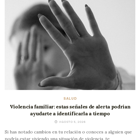
SALUD
Violencia familiar: estas señales de alerta podrían
ayudarte a identificarla a tiempo
AGOSTO 5, 2026
Si has notado cambios en tu relación o conoces a alguien que
podría estar viviendo una situación de violencia, te