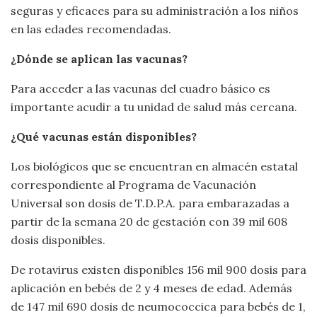
seguras y eficaces para su administración a los niños
en las edades recomendadas.
¿Dónde se aplican las vacunas?
Para acceder a las vacunas del cuadro básico es
importante acudir a tu unidad de salud más cercana.
¿Qué vacunas están disponibles?
Los biológicos que se encuentran en almacén estatal
correspondiente al Programa de Vacunación
Universal son dosis de T.D.P.A. para embarazadas a
partir de la semana 20 de gestación con 39 mil 608
dosis disponibles.
De rotavirus existen disponibles 156 mil 900 dosis para
aplicación en bebés de 2 y 4 meses de edad. Además
de 147 mil 690 dosis de neumococcica para bebés de 1,