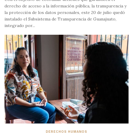
derecho de acceso a la información pública, la transparencia y
la protección de los datos personales, este 20 de julio quedó
instalado el Subsistema de Transparencia de Guanajuato,
integrado por...
DERECHOS HUMANOS