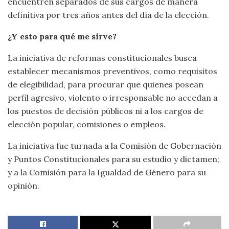
encuentren separados de sus cargos de manera
definitiva por tres años antes del día de la elección.
¿Y esto para qué me sirve?
La iniciativa de reformas constitucionales busca
establecer mecanismos preventivos, como requisitos
de elegibilidad, para procurar que quienes posean
perfil agresivo, violento o irresponsable no accedan a
los puestos de decisión públicos ni a los cargos de
elección popular, comisiones o empleos.
La iniciativa fue turnada a la Comisión de Gobernación
y Puntos Constitucionales para su estudio y dictamen;
y a la Comisión para la Igualdad de Género para su
opinión.