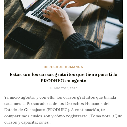
DERECHOS HUMANOS
Estos son los cursos gratuitos que tiene para ti la
PRODHEG en agosto
AGOSTO 1, 2026
Ya inició agosto, y con ello, los cursos gratuitos que brinda
cada mes la Procuraduría de los Derechos Humanos del
Estado de Guanajuato (PRODHEG). A continuación, te
compartimos cuáles son y cómo registrarte. ¡Toma nota! ¿Qué
cursos y capacitaciones...