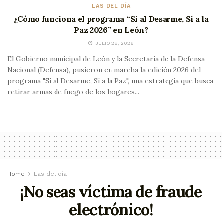
LAS DEL DÍA
¿Cómo funciona el programa “Sí al Desarme, Sí a la
Paz 2026” en León?
JULIO 28, 2026
El Gobierno municipal de León y la Secretaría de la Defensa
Nacional (Defensa), pusieron en marcha la edición 2026 del
programa "Sí al Desarme, Sí a la Paz", una estrategia que busca
retirar armas de fuego de los hogares...
Home
Las del día
¡No seas víctima de fraude
electrónico!