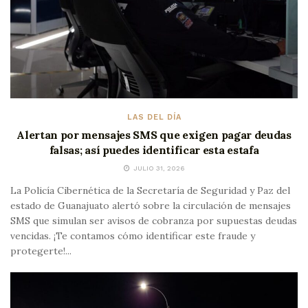
LAS DEL DÍA
Alertan por mensajes SMS que exigen pagar deudas
falsas; así puedes identificar esta estafa
JULIO 31, 2026
La Policía Cibernética de la Secretaría de Seguridad y Paz del
estado de Guanajuato alertó sobre la circulación de mensajes
SMS que simulan ser avisos de cobranza por supuestas deudas
vencidas. ¡Te contamos cómo identificar este fraude y
protegerte!...