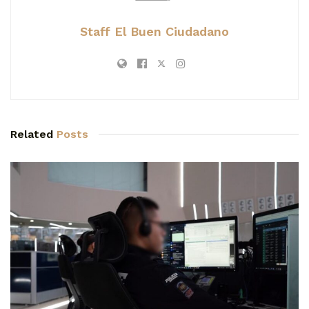
Staff El Buen Ciudadano
Related
Posts