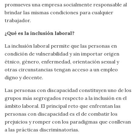
promueves una empresa socialmente responsable al
brindar las mismas condiciones para cualquier
trabajador.
¿Qué es la inclusión laboral?
La inclusión laboral permite que las personas en
condición de vulnerabilidad y sin importar origen
étnico, género, enfermedad, orientación sexual y
otras circunstancias tengan acceso a un empleo
digno y decente.
Las personas con discapacidad constituyen uno de los
grupos más segregados respecto a la inclusión en el
ámbito laboral. El principal reto que enfrentan las
personas con discapacidad es el de combatir los
prejuicios y romper con los paradigmas que conllevan
a las prácticas discriminatorias.