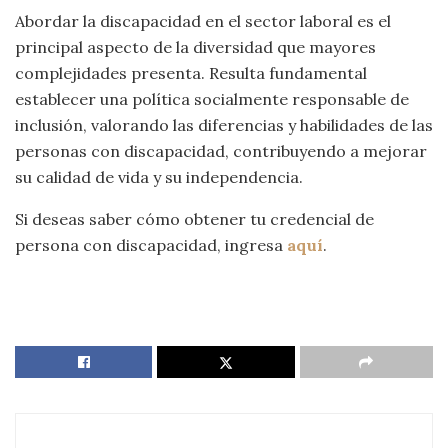
Abordar la discapacidad en el sector laboral es el
principal aspecto de la diversidad que mayores
complejidades presenta. Resulta fundamental
establecer una política socialmente responsable de
inclusión, valorando las diferencias y habilidades de las
personas con discapacidad, contribuyendo a mejorar
su calidad de vida y su independencia.
Si deseas saber cómo obtener tu credencial de
persona con discapacidad, ingresa
aquí
.