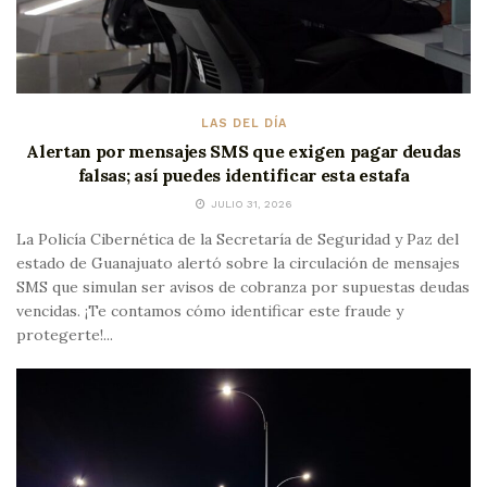
LAS DEL DÍA
Alertan por mensajes SMS que exigen pagar deudas
falsas; así puedes identificar esta estafa
JULIO 31, 2026
La Policía Cibernética de la Secretaría de Seguridad y Paz del
estado de Guanajuato alertó sobre la circulación de mensajes
SMS que simulan ser avisos de cobranza por supuestas deudas
vencidas. ¡Te contamos cómo identificar este fraude y
protegerte!...