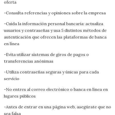
oferta
-Consulta referencias y opiniones sobre la empresa
-Cuida la información personal bancaria: actualiza
usuarios y contraseñas y usa 5 distintos métodos de
autenticación que ofrecen las plataformas de banca
en línea
-Evita utilizar sistemas de giros de pagos o
transferencias anónimas
-Utiliza contraseñas seguras y únicas para cada
servicio
-No entres al correo electrónico o banca en línea en
lugares públicos
-Antes de entrar en una página web, asegúrate que no
sea falsa