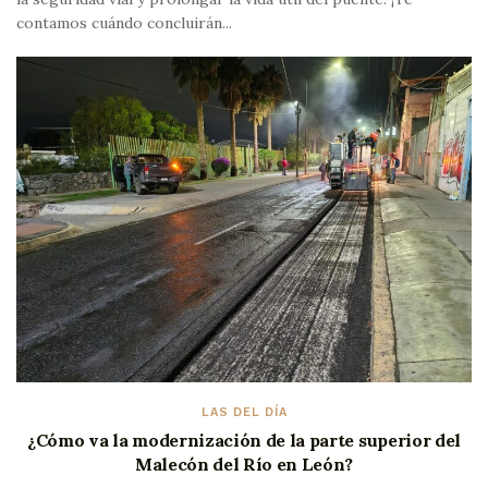
contamos cuándo concluirán...
LAS DEL DÍA
¿Cómo va la modernización de la parte superior del
Malecón del Río en León?