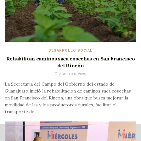
DESARROLLO SOCIAL
Rehabilitan caminos saca cosechas en San Francisco
del Rincón
AGOSTO 8, 2026
La Secretaría del Campo del Gobierno del estado de
Guanajuato inició la rehabilitación de caminos saca cosechas
en San Francisco del Rincón, una obra que busca mejorar la
movilidad de las y los productores rurales, facilitar el
transporte de...
ADVERTISEMENT