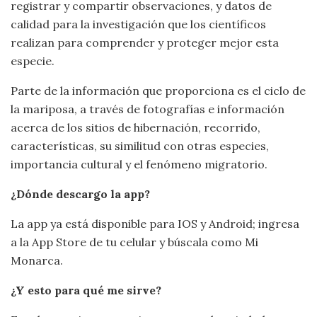
registrar y compartir observaciones, y datos de
calidad para la investigación que los científicos
realizan para comprender y proteger mejor esta
especie.
Parte de la información que proporciona es el ciclo de
la mariposa, a través de fotografías e información
acerca de los sitios de hibernación, recorrido,
características, su similitud con otras especies,
importancia cultural y el fenómeno migratorio.
¿Dónde descargo la app?
La app ya está disponible para IOS y Android; ingresa
a la App Store de tu celular y búscala como Mi
Monarca.
¿Y esto para qué me sirve?