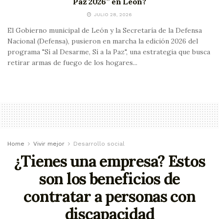
Paz 2026” en León?
JULIO 28, 2026
El Gobierno municipal de León y la Secretaría de la Defensa
Nacional (Defensa), pusieron en marcha la edición 2026 del
programa "Sí al Desarme, Sí a la Paz", una estrategia que busca
retirar armas de fuego de los hogares...
Home
Vivir mejor
Desarrollo social
¿Tienes una empresa? Estos
son los beneficios de
contratar a personas con
discapacidad