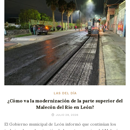
LAS DEL DÍA
¿Cómo va la modernización de la parte superior del
Malecón del Río en León?
JULIO 29, 2026
El Gobierno municipal de León informó que continúan los