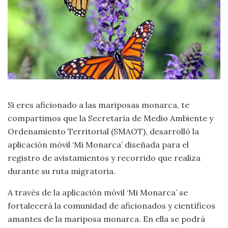
Si eres aficionado a las mariposas monarca, te
compartimos que la Secretaría de Medio Ambiente y
Ordenamiento Territorial (SMAOT), desarrolló la
aplicación móvil ‘Mi Monarca’ diseñada para el
registro de avistamientos y recorrido que realiza
durante su ruta migratoria.
A través de la aplicación móvil ‘Mi Monarca’ se
fortalecerá la comunidad de aficionados y científicos
amantes de la mariposa monarca. En ella se podrá