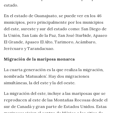
estado.
En el estado de Guanajuato, se puede ver en los 46
municipios, pero principalmente por los municipios
del este, sureste y sur del estado como: San Diego de
la Unión, San Luis de la Paz, San José Iturbide, Apaseo
El Grande, Apaseo El Alto, Tarimoro, Acámbaro,
Jerécuaro y Tarandacuao.
Migración de la mariposa monarca
La cuarta generación es la que realiza la migración,
nombrada ‘Matusalen’. Hay dos migraciones
simultáneas, la del este y la del oeste.
La migración del este, incluye a las mariposas que se
reproducen al este de las Montañas Rocosas desde el
sur de Canadá y gran parte de Estados Unidos. Estas