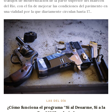
trabajos de modernización de la parte superior del Malecón
del Río, con el fin de mejorar las condiciones del pavimento en
una vialidad por la que diariamente circulan hasta 17...
LAS DEL DÍA
¿Cómo funciona el programa “Sí al Desarme, Sí a la