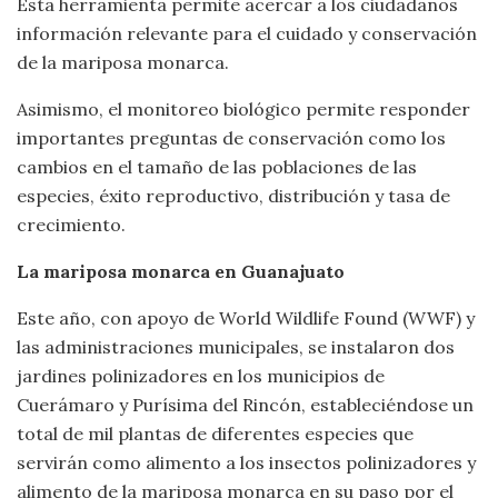
Esta herramienta permite acercar a los ciudadanos
información relevante para el cuidado y conservación
de la mariposa monarca.
Asimismo, el monitoreo biológico permite responder
importantes preguntas de conservación como los
cambios en el tamaño de las poblaciones de las
especies, éxito reproductivo, distribución y tasa de
crecimiento.
La mariposa monarca en Guanajuato
Este año, con apoyo de World Wildlife Found (WWF) y
las administraciones municipales, se instalaron dos
jardines polinizadores en los municipios de
Cuerámaro y Purísima del Rincón, estableciéndose un
total de mil plantas de diferentes especies que
servirán como alimento a los insectos polinizadores y
alimento de la mariposa monarca en su paso por el