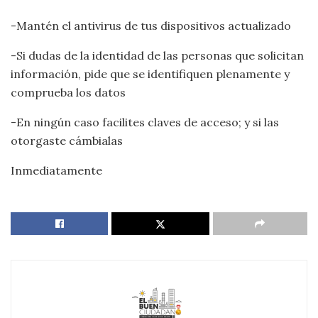
-Mantén el antivirus de tus dispositivos actualizado
-Si dudas de la identidad de las personas que solicitan
información, pide que se identifiquen plenamente y
comprueba los datos
-En ningún caso facilites claves de acceso; y si las
otorgaste cámbialas
Inmediatamente