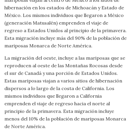
mariposas viajan al centro de México a los sitios de
hibernación en los estados de Michoacán y Estado de
México. Los mismos individuos que llegaron a México
(generación Matusalén) emprenden el viaje de
regreso a Estados Unidos al principio de la primavera.
Esta migración incluye más del 90% de la población de
mariposas Monarca de Norte América.
La migración del oeste, incluye a las mariposas que se
reproducen al oeste de las Montañas Rocosas desde
el sur de Canadá y una porción de Estados Unidos.
Estas mariposas viajan a varios sitios de hibernación
dispersos a lo largo de la costa de California. Los
mismos individuos que llegaron a California
emprenden el viaje de regreso hacia el norte al
principio de la primavera. Esta migración incluye
menos del 10% de la población de mariposas Monarca
de Norte América.