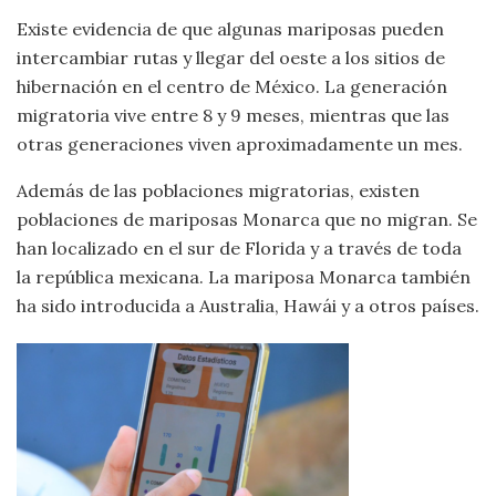
Existe evidencia de que algunas mariposas pueden
intercambiar rutas y llegar del oeste a los sitios de
hibernación en el centro de México. La generación
migratoria vive entre 8 y 9 meses, mientras que las
otras generaciones viven aproximadamente un mes.
Además de las poblaciones migratorias, existen
poblaciones de mariposas Monarca que no migran. Se
han localizado en el sur de Florida y a través de toda
la república mexicana. La mariposa Monarca también
ha sido introducida a Australia, Hawái y a otros países.