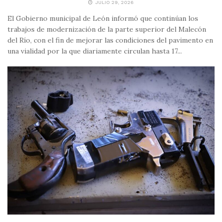
JULIO 29, 2026
El Gobierno municipal de León informó que continúan los
trabajos de modernización de la parte superior del Malecón
del Río, con el fin de mejorar las condiciones del pavimento en
una vialidad por la que diariamente circulan hasta 17...