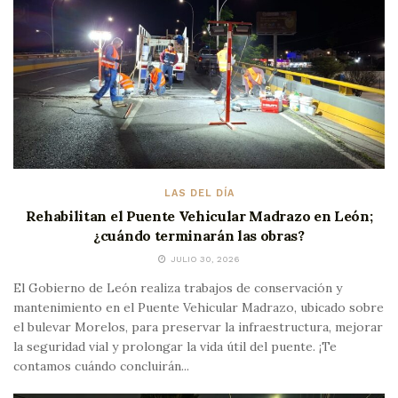
LAS DEL DÍA
Rehabilitan el Puente Vehicular Madrazo en León;
¿cuándo terminarán las obras?
JULIO 30, 2026
El Gobierno de León realiza trabajos de conservación y
mantenimiento en el Puente Vehicular Madrazo, ubicado sobre
el bulevar Morelos, para preservar la infraestructura, mejorar
la seguridad vial y prolongar la vida útil del puente. ¡Te
contamos cuándo concluirán...