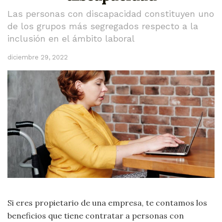
Las personas con discapacidad constituyen uno
de los grupos más segregados respecto a la
inclusión en el ámbito laboral
diciembre 29, 2022
Si eres propietario de una empresa, te contamos los
beneficios que tiene contratar a personas con