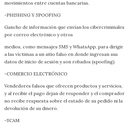
movimientos entre cuentas bancarias.
-PHISHING Y SPOOFING
Gancho de información que envían los cibercriminales
por correo electrónico y otros
medios, como mensajes SMS y WhatsApp, para dirigir
a las víctimas a un sitio falso en donde ingresan sus
datos de inicio de sesión y son robados (spoofing).
-COMERCIO ELECTRÓNICO
Vendedores falsos que ofrecen productos y servicios,
y al recibir el pago dejan de responder y el comprador
no recibe respuesta sobre el estado de su pedido ni la
devolución de su dinero.
-SCAM