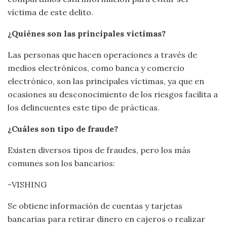
víctima de este delito.
¿Quiénes son las principales víctimas?
Las personas que hacen operaciones a través de
medios electrónicos, como banca y comercio
electrónico, son las principales víctimas, ya que en
ocasiones su desconocimiento de los riesgos facilita a
los delincuentes este tipo de prácticas.
¿Cuáles son tipo de fraude?
Existen diversos tipos de fraudes, pero los más
comunes son los bancarios:
-VISHING
Se obtiene información de cuentas y tarjetas
bancarias para retirar dinero en cajeros o realizar