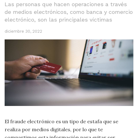
Las personas que hacen operaciones a través
de medios electrónicos, como banca y comercio
electrónico, son las principales víctimas
diciembre 30, 2022
El fraude electrónico es un tipo de estafa que se
realiza por medios digitales, por lo que te
compartimos esta información para evitar ser