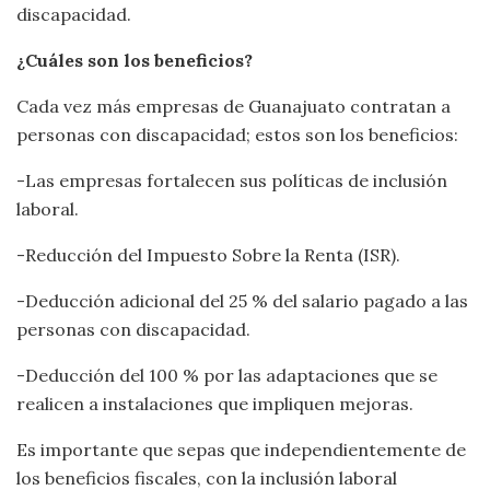
discapacidad.
¿Cuáles son los beneficios?
Cada vez más empresas de Guanajuato contratan a
personas con discapacidad; estos son los beneficios:
-Las empresas fortalecen sus políticas de inclusión
laboral.
-Reducción del Impuesto Sobre la Renta (ISR).
-Deducción adicional del 25 % del salario pagado a las
personas con discapacidad.
-Deducción del 100 % por las adaptaciones que se
realicen a instalaciones que impliquen mejoras.
Es importante que sepas que independientemente de
los beneficios fiscales, con la inclusión laboral