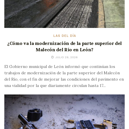
LAS DEL DÍA
¿Cómo va la modernización de la parte superior del
Malecón del Río en León?
JULIO 29, 2026
El Gobierno municipal de León informó que continúan los
trabajos de modernización de la parte superior del Malecón
del Río, con el fin de mejorar las condiciones del pavimento en
una vialidad por la que diariamente circulan hasta 17...