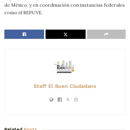
de México, y en coordinación con instancias federales
como el REPUVE.
Staff El Buen Ciudadano
Related
Posts