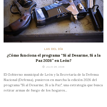
LAS DEL DÍA
¿Cómo funciona el programa “Sí al Desarme, Sí a la
Paz 2026” en León?
JULIO 28, 2026
El Gobierno municipal de León y la Secretaría de la Defensa
Nacional (Defensa), pusieron en marcha la edición 2026 del
programa "Sí al Desarme, Sí a la Paz", una estrategia que busca
retirar armas de fuego de los hogares...