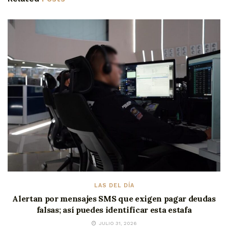
LAS DEL DÍA
Alertan por mensajes SMS que exigen pagar deudas
falsas; así puedes identificar esta estafa
JULIO 31, 2026