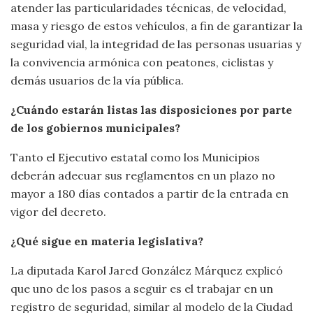
atender las particularidades técnicas, de velocidad,
masa y riesgo de estos vehículos, a fin de garantizar la
seguridad vial, la integridad de las personas usuarias y
la convivencia armónica con peatones, ciclistas y
demás usuarios de la vía pública.
¿Cuándo estarán listas las disposiciones por parte
de los gobiernos municipales?
Tanto el Ejecutivo estatal como los Municipios
deberán adecuar sus reglamentos en un plazo no
mayor a 180 días contados a partir de la entrada en
vigor del decreto.
¿Qué sigue en materia legislativa?
La diputada Karol Jared González Márquez explicó
que uno de los pasos a seguir es el trabajar en un
registro de seguridad, similar al modelo de la Ciudad