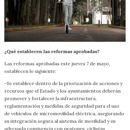
¿Qué establecen las reformas aprobadas?
Las reformas aprobadas este jueves 7 de mayo,
establecen lo siguiente:
-Se establece dentro de la priorización de acciones y
recursos que el Estado y los ayuntamientos deberán
promover y fortalecer la infraestructura,
reglamentación y medidas de seguridad para el uso
de vehículos de micromovilidad eléctrica, asegurando
su integración segura al sistema de movilidad y su
adecuada convivencia con peatones, ciclistas,