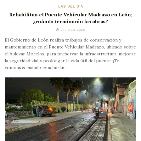
LAS DEL DÍA
Rehabilitan el Puente Vehicular Madrazo en León;
¿cuándo terminarán las obras?
JULIO 30, 2026
El Gobierno de León realiza trabajos de conservación y
mantenimiento en el Puente Vehicular Madrazo, ubicado sobre
el bulevar Morelos, para preservar la infraestructura, mejorar
la seguridad vial y prolongar la vida útil del puente. ¡Te
contamos cuándo concluirán...