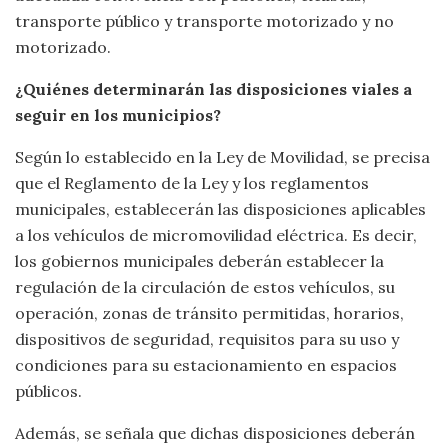
transporte público y transporte motorizado y no
motorizado.
¿Quiénes determinarán las disposiciones viales a
seguir en los municipios?
Según lo establecido en la Ley de Movilidad, se precisa
que el Reglamento de la Ley y los reglamentos
municipales, establecerán las disposiciones aplicables
a los vehículos de micromovilidad eléctrica. Es decir,
los gobiernos municipales deberán establecer la
regulación de la circulación de estos vehículos, su
operación, zonas de tránsito permitidas, horarios,
dispositivos de seguridad, requisitos para su uso y
condiciones para su estacionamiento en espacios
públicos.
Además, se señala que dichas disposiciones deberán