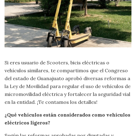
Si eres usuario de Scooters, bicis eléctricas o
vehículos similares, te compartimos que el Congreso
del estado de Guanajuato aprobó diversas reformas a
la Ley de Movilidad para regular el uso de vehículos de
micromovilidad eléctrica y fortalecer la seguridad vial
en la entidad. ¡Te contamos los detalles!
¿Qué vehículos están considerados como vehículos
eléctricos ligeros?
Según las reformas aprobadas por diputadas y