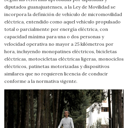
diputados guanajuatenses, a la Ley de Movilidad se
incorpora la definición de vehículo de micromovilidad
eléctrica, entendido como aquel vehículo propulsado
total o parcialmente por energía eléctrica, con
capacidad máxima para una o dos personas y
velocidad operativa no mayor a 25 kilómetros por
hora, incluyendo monopatines eléctricos, bicicletas
eléctricas, motocicletas eléctricas ligeras, monociclos
eléctricos, patinetas motorizadas y dispositivos
similares que no requieren licencia de conducir
conforme a la normativa vigente.