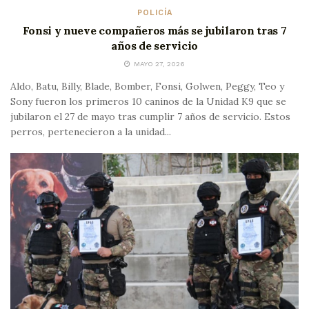
POLICÍA
Fonsi y nueve compañeros más se jubilaron tras 7
años de servicio
MAYO 27, 2026
Aldo, Batu, Billy, Blade, Bomber, Fonsi, Golwen, Peggy, Teo y
Sony fueron los primeros 10 caninos de la Unidad K9 que se
jubilaron el 27 de mayo tras cumplir 7 años de servicio. Estos
perros, pertenecieron a la unidad...