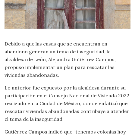
Debido a que las casas que se encuentran en
abandono generan un tema de inseguridad, la
alcaldesa de León, Alejandra Gutiérrez Campos,
propuso implementar un plan para rescatar las
viviendas abandonadas.
Lo anterior fue expuesto por la alcaldesa durante su
participación en el Consejo Nacional de Vivienda 2022
realizado en la Ciudad de México, donde enfatizó que
rescatar viviendas abandonadas contribuye a atender
el tema de la inseguridad.
Gutiérrez Campos indicó que “tenemos colonias hoy