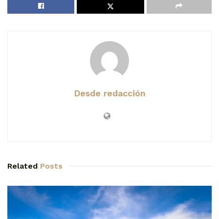
Desde redacción
Related
Posts