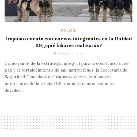
POLICÍA
Irapuato cuenta con nuevos integrantes en la Unidad
K9; ¿qué labores realizarán?
MARZO 14, 2026
Como parte de la estrategia integral para la construcción de
paz y el fortalecimiento de las instituciones, la Secretaría de
Seguridad Ciudadana de Irapuato, cuenta con nuevos
integrantes de la Unidad K9, y aquí te damos todos los
detalles....