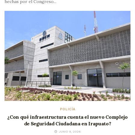
hechas por el Congreso...
POLICÍA
¿Con qué infraestructura cuenta el nuevo Complejo
de Seguridad Ciudadana en Irapuato?
JUNIO 9, 2026