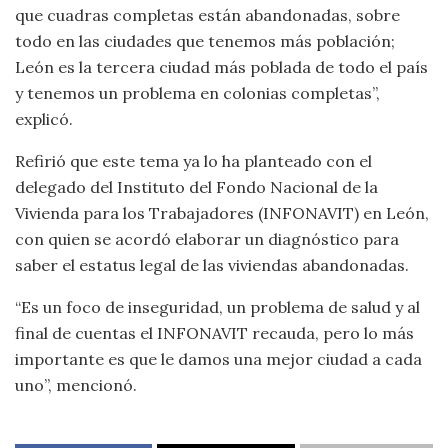
que cuadras completas están abandonadas, sobre
todo en las ciudades que tenemos más población;
León es la tercera ciudad más poblada de todo el país
y tenemos un problema en colonias completas”,
explicó.
Refirió que este tema ya lo ha planteado con el
delegado del Instituto del Fondo Nacional de la
Vivienda para los Trabajadores (INFONAVIT) en León,
con quien se acordó elaborar un diagnóstico para
saber el estatus legal de las viviendas abandonadas.
“Es un foco de inseguridad, un problema de salud y al
final de cuentas el INFONAVIT recauda, pero lo más
importante es que le damos una mejor ciudad a cada
uno”, mencionó.