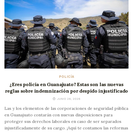
POLICÍA
¿Eres policía en Guanajuato? Estas son las nuevas
reglas sobre indemnización por despido injustificado
JUNIO 26, 2026
Las y los elementos de las corporaciones de seguridad pública
en Guanajuato contarán con nuevas disposiciones para
proteger sus derechos laborales en caso de ser separados
injustificadamente de su cargo. ¡Aquí te contamos las reformas