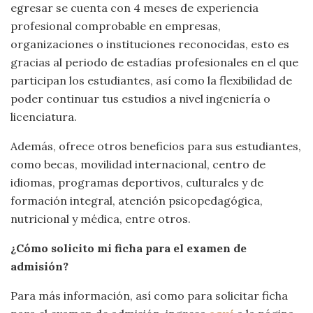
egresar se cuenta con 4 meses de experiencia
profesional comprobable en empresas,
organizaciones o instituciones reconocidas, esto es
gracias al periodo de estadías profesionales en el que
participan los estudiantes, así como la flexibilidad de
poder continuar tus estudios a nivel ingeniería o
licenciatura.
Además, ofrece otros beneficios para sus estudiantes,
como becas, movilidad internacional, centro de
idiomas, programas deportivos, culturales y de
formación integral, atención psicopedagógica,
nutricional y médica, entre otros.
¿Cómo solicito mi ficha para el examen de
admisión?
Para más información, así como para solicitar ficha