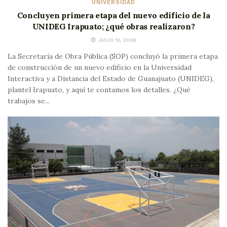
UNIVERSIDAD
Concluyen primera etapa del nuevo edificio de la
UNIDEG Irapuato; ¿qué obras realizaron?
JULIO 12, 2026
La Secretaría de Obra Pública (SOP) concluyó la primera etapa
de construcción de un nuevo edificio en la Universidad
Interactiva y a Distancia del Estado de Guanajuato (UNIDEG),
plantel Irapuato, y aquí te contamos los detalles. ¿Qué
trabajos se...