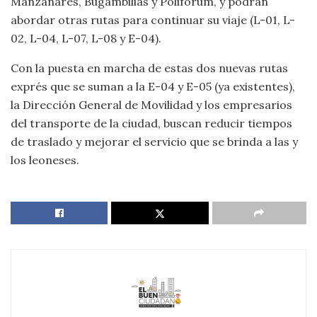
Manzanares, Bugambilias y Poliforum, y podrán
abordar otras rutas para continuar su viaje (L-01, L-
02, L-04, L-07, L-08 y E-04).
Con la puesta en marcha de estas dos nuevas rutas
exprés que se suman a la E-04 y E-05 (ya existentes),
la Dirección General de Movilidad y los empresarios
del transporte de la ciudad, buscan reducir tiempos
de traslado y mejorar el servicio que se brinda a las y
los leoneses.