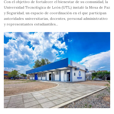
Con el objetivo de fortalecer el bienestar de su comunidad, la
Universidad Tecnológica de León (UTL) instaló la Mesa de Paz
y Seguridad, un espacio de coordinación en el que participan
autoridades universitarias, docentes, personal administrativo
y representantes estudiantiles...