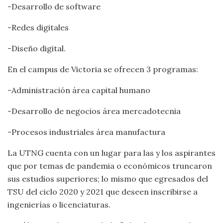
-Desarrollo de software
-Redes digitales
-Diseño digital.
En el campus de Victoria se ofrecen 3 programas:
-Administración área capital humano
-Desarrollo de negocios área mercadotecnia
-Procesos industriales área manufactura
La UTNG cuenta con un lugar para las y los aspirantes
que por temas de pandemia o económicos truncaron
sus estudios superiores; lo mismo que egresados del
TSU del ciclo 2020 y 2021 que deseen inscribirse a
ingenierías o licenciaturas.