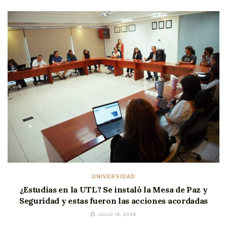
UNIVERSIDAD
¿Estudias en la UTL? Se instaló la Mesa de Paz y
Seguridad y estas fueron las acciones acordadas
JULIO 19, 2026