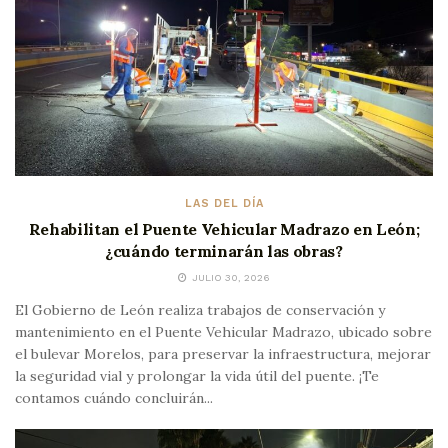
LAS DEL DÍA
Rehabilitan el Puente Vehicular Madrazo en León;
¿cuándo terminarán las obras?
JULIO 30, 2026
El Gobierno de León realiza trabajos de conservación y
mantenimiento en el Puente Vehicular Madrazo, ubicado sobre
el bulevar Morelos, para preservar la infraestructura, mejorar
la seguridad vial y prolongar la vida útil del puente. ¡Te
contamos cuándo concluirán...