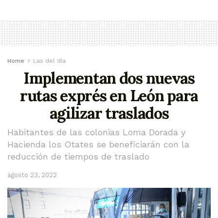
Home
Las del día
Implementan dos nuevas
rutas exprés en León para
agilizar traslados
Habitantes de las colonias Loma Dorada y
Hacienda los Otates se beneficiarán con la
reducción de tiempos de traslado
agosto 23, 2022