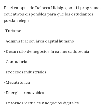
En el campus de Dolores Hidalgo, son 11 programas
educativos disponibles para que los estudiantes
puedan elegir:
-Turismo
-Administración área capital humano
-Desarrollo de negocios área mercadotecnia
-Contaduría
-Procesos industriales
-Mecatrónica
-Energías renovables
-Entornos virtuales y negocios digitales