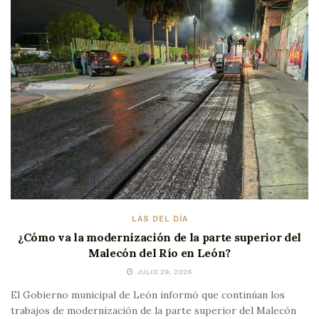
LAS DEL DÍA
¿Cómo va la modernización de la parte superior del
Malecón del Río en León?
JULIO 29, 2026
El Gobierno municipal de León informó que continúan los
trabajos de modernización de la parte superior del Malecón