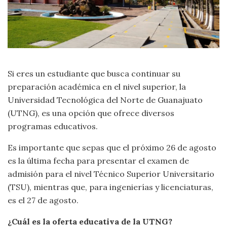
Si eres un estudiante que busca continuar su
preparación académica en el nivel superior, la
Universidad Tecnológica del Norte de Guanajuato
(UTNG), es una opción que ofrece diversos
programas educativos.
Es importante que sepas que el próximo 26 de agosto
es la última fecha para presentar el examen de
admisión para el nivel Técnico Superior Universitario
(TSU), mientras que, para ingenierías y licenciaturas,
es el 27 de agosto.
¿Cuál es la oferta educativa de la UTNG?