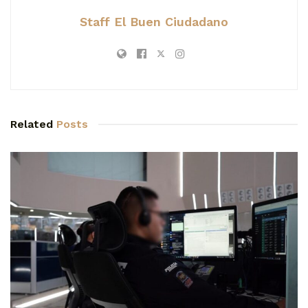
Staff El Buen Ciudadano
Related
Posts