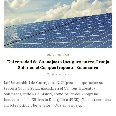
UNIVERSIDAD
Universidad de Guanajuato inauguró nueva Granja
Solar en el Campus Irapuato-Salamanca
JULIO 4, 2026
La Universidad de Guanajuato (UG) puso en operación su
tercera Granja Solar, ubicada en el Campus Irapuato-
Salamanca, sede Palo Blanco, como parte del Programa
Institucional de Eficiencia Energética (PIEE). ¡Te contamos sus
características y beneficios! ¿Qué es la nueva...