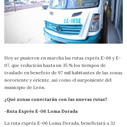
Hoy se pusieron en marcha las rutas exprés E-06 y E-
07, que reducirán hasta un 35 % los tiempos de
traslado en beneficio de 97 mil habitantes de las zonas
nororiente y oriente, así como el surponiente del
municipio de León.
¿Qué zonas conectarán con las nuevas rutas?
-Ruta Exprés E-06 Loma Dorada
La ruta exprés E-06 Loma Dorada, beneficiará a 32