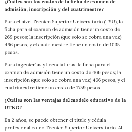
¿Cuáles son los costos de la ficha de examen de
admisión, inscripción y del cuatrimestre?
Para el nivel Técnico Superior Universitario (TSU), la
ficha para el examen de admisión tiene un costo de
269 pesos; la inscripción (que solo se cobra una vez)
466 pesos, y el cuatrimestre tiene un costo de 1035
pesos.
Para ingenierías y licenciaturas, la ficha para el
examen de admisión tiene un costo de 466 pesos; la
inscripción (que solo se cobra una vez) 466 pesos, y el
cuatrimestre tiene un costo de 1759 pesos.
¿Cuáles son las ventajas del modelo educativo de la
UTNG?
En 2 años, se puede obtener el título y cédula
profesional como Técnico Superior Universitario. Al