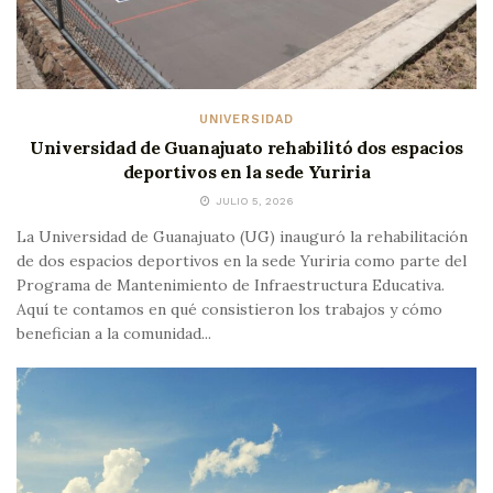
UNIVERSIDAD
Universidad de Guanajuato rehabilitó dos espacios
deportivos en la sede Yuriria
JULIO 5, 2026
La Universidad de Guanajuato (UG) inauguró la rehabilitación
de dos espacios deportivos en la sede Yuriria como parte del
Programa de Mantenimiento de Infraestructura Educativa.
Aquí te contamos en qué consistieron los trabajos y cómo
benefician a la comunidad...