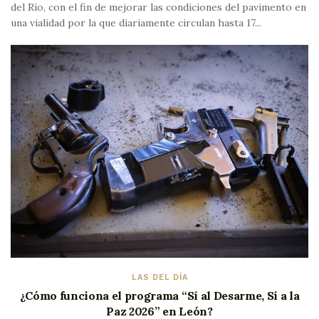
del Río, con el fin de mejorar las condiciones del pavimento en
una vialidad por la que diariamente circulan hasta 17...
LAS DEL DÍA
¿Cómo funciona el programa “Sí al Desarme, Sí a la
Paz 2026” en León?