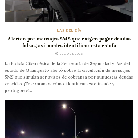
LAS DEL DÍA
Alertan por mensajes SMS que exigen pagar deudas
falsas; así puedes identificar esta estafa
JULIO 31, 2026
La Policía Cibernética de la Secretaría de Seguridad y Paz del
estado de Guanajuato alertó sobre la circulación de mensajes
SMS que simulan ser avisos de cobranza por supuestas deudas
vencidas. ¡Te contamos cómo identificar este fraude y
protegerte!...