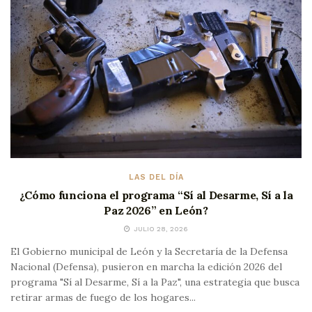
LAS DEL DÍA
¿Cómo funciona el programa “Sí al Desarme, Sí a la
Paz 2026” en León?
JULIO 28, 2026
El Gobierno municipal de León y la Secretaría de la Defensa
Nacional (Defensa), pusieron en marcha la edición 2026 del
programa "Sí al Desarme, Sí a la Paz", una estrategia que busca
retirar armas de fuego de los hogares...