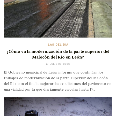
LAS DEL DÍA
¿Cómo va la modernización de la parte superior del
Malecón del Río en León?
JULIO 29, 2026
El Gobierno municipal de León informó que continúan los
trabajos de modernización de la parte superior del Malecón
del Río, con el fin de mejorar las condiciones del pavimento en
una vialidad por la que diariamente circulan hasta 17...