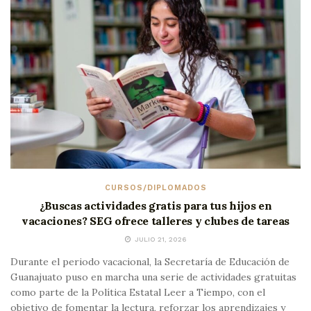
CURSOS/DIPLOMADOS
¿Buscas actividades gratis para tus hijos en
vacaciones? SEG ofrece talleres y clubes de tareas
JULIO 21, 2026
Durante el periodo vacacional, la Secretaría de Educación de
Guanajuato puso en marcha una serie de actividades gratuitas
como parte de la Política Estatal Leer a Tiempo, con el
objetivo de fomentar la lectura, reforzar los aprendizajes y