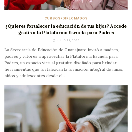
CURSOS/DIPLOMADOS
¿Quieres fortalecer la educación de tus hijos? Accede
gratis a la Plataforma Escuela para Padres
JULIO 22, 2026
La Secretaría de Educación de Guanajuato invitó a madres,
padres y tutores a aprovechar la Plataforma Escuela para
Padres, un espacio virtual gratuito diseñado para brindar
herramientas que fortalezcan la formación integral de niñas,
niños y adolescentes desde el...