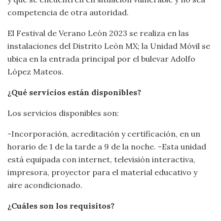
competencia de otra autoridad.
El Festival de Verano León 2023 se realiza en las
instalaciones del Distrito León MX; la Unidad Móvil se
ubica en la entrada principal por el bulevar Adolfo
López Mateos.
¿Qué servicios están disponibles?
Los servicios disponibles son:
-Incorporación, acreditación y certificación, en un
horario de 1 de la tarde a 9 de la noche. -Esta unidad
está equipada con internet, televisión interactiva,
impresora, proyector para el material educativo y
aire acondicionado.
¿Cuáles son los requisitos?