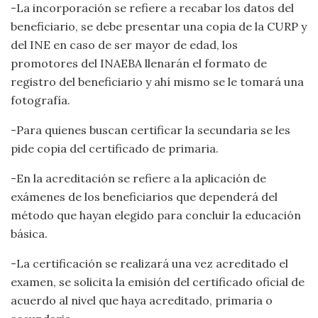
-La incorporación se refiere a recabar los datos del
beneficiario, se debe presentar una copia de la CURP y
del INE en caso de ser mayor de edad, los
promotores del INAEBA llenarán el formato de
registro del beneficiario y ahí mismo se le tomará una
fotografía.
-Para quienes buscan certificar la secundaria se les
pide copia del certificado de primaria.
-En la acreditación se refiere a la aplicación de
exámenes de los beneficiarios que dependerá del
método que hayan elegido para concluir la educación
básica.
-La certificación se realizará una vez acreditado el
examen, se solicita la emisión del certificado oficial de
acuerdo al nivel que haya acreditado, primaria o