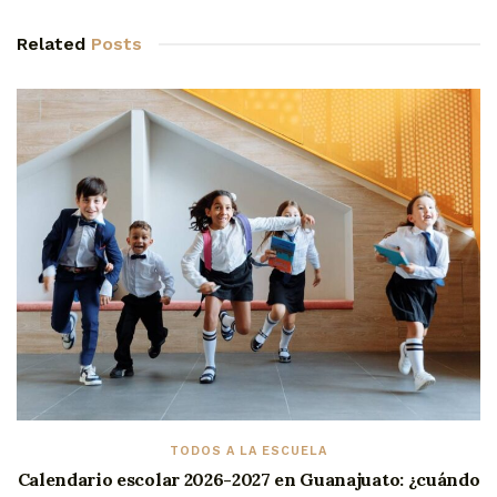
Related
Posts
TODOS A LA ESCUELA
Calendario escolar 2026-2027 en Guanajuato: ¿cuándo