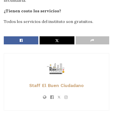
secundaria.
¿Tienen costo los servicios?
Todos los servicios del instituto son gratuitos.
Staff El Buen Ciudadano