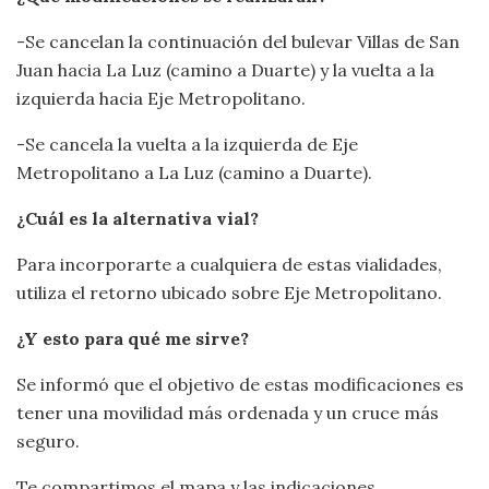
-Se cancelan la continuación del bulevar Villas de San
Juan hacia La Luz (camino a Duarte) y la vuelta a la
izquierda hacia Eje Metropolitano.
-Se cancela la vuelta a la izquierda de Eje
Metropolitano a La Luz (camino a Duarte).
¿Cuál es la alternativa vial?
Para incorporarte a cualquiera de estas vialidades,
utiliza el retorno ubicado sobre Eje Metropolitano.
¿Y esto para qué me sirve?
Se informó que el objetivo de estas modificaciones es
tener una movilidad más ordenada y un cruce más
seguro.
Te compartimos el mapa y las indicaciones.