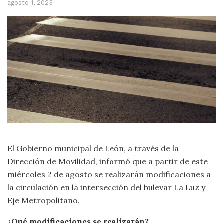
agosto 1, 2023
El Gobierno municipal de León, a través de la
Dirección de Movilidad, informó que a partir de este
miércoles 2 de agosto se realizarán modificaciones a
la circulación en la intersección del bulevar La Luz y
Eje Metropolitano.
¿Qué modificaciones se realizarán?