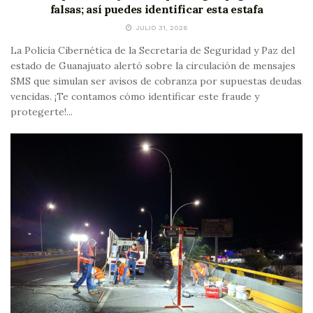
falsas; así puedes identificar esta estafa
JULIO 31, 2026
La Policía Cibernética de la Secretaría de Seguridad y Paz del
estado de Guanajuato alertó sobre la circulación de mensajes
SMS que simulan ser avisos de cobranza por supuestas deudas
vencidas. ¡Te contamos cómo identificar este fraude y
protegerte!...