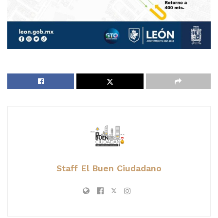
Staff El Buen Ciudadano