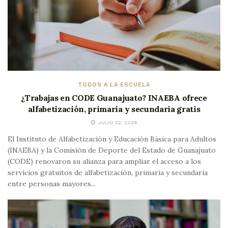
TODOS A LA ESCUELA
¿Trabajas en CODE Guanajuato? INAEBA ofrece
alfabetización, primaria y secundaria gratis
JULIO 22, 2026
El Instituto de Alfabetización y Educación Básica para Adultos
(INAEBA) y la Comisión de Deporte del Estado de Guanajuato
(CODE) renovaron su alianza para ampliar el acceso a los
servicios gratuitos de alfabetización, primaria y secundaria
entre personas mayores...