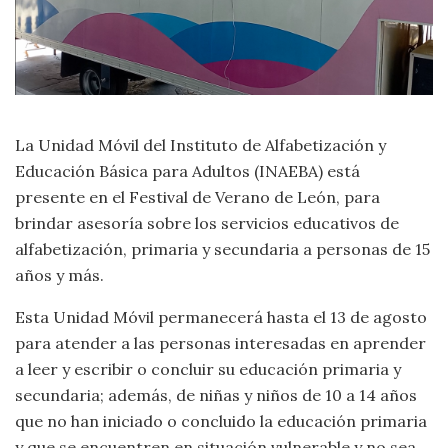
La Unidad Móvil del Instituto de Alfabetización y
Educación Básica para Adultos (INAEBA) está
presente en el Festival de Verano de León, para
brindar asesoría sobre los servicios educativos de
alfabetización, primaria y secundaria a personas de 15
años y más.
Esta Unidad Móvil permanecerá hasta el 13 de agosto
para atender a las personas interesadas en aprender
a leer y escribir o concluir su educación primaria y
secundaria; además, de niñas y niños de 10 a 14 años
que no han iniciado o concluido la educación primaria
y que se encuentren en situación vulnerable y no sea