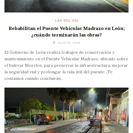
LAS DEL DÍA
Rehabilitan el Puente Vehicular Madrazo en León;
¿cuándo terminarán las obras?
JULIO 30, 2026
El Gobierno de León realiza trabajos de conservación y
mantenimiento en el Puente Vehicular Madrazo, ubicado sobre
el bulevar Morelos, para preservar la infraestructura, mejorar
la seguridad vial y prolongar la vida útil del puente. ¡Te
contamos cuándo concluirán...