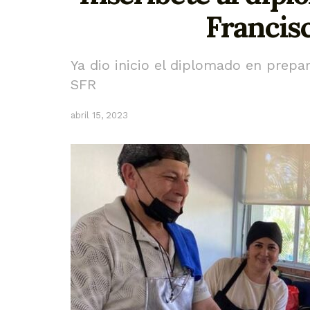
Francis
Ya dio inicio el diplomado en prepa
SFR
abril 15, 2023