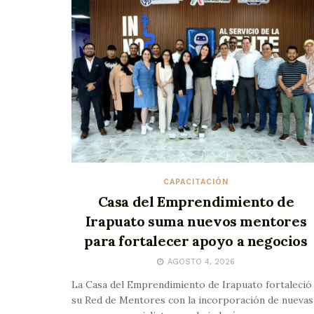
CAPACITACIÓN
Casa del Emprendimiento de
Irapuato suma nuevos mentores
para fortalecer apoyo a negocios
AGOSTO 4, 2026
La Casa del Emprendimiento de Irapuato fortaleció
su Red de Mentores con la incorporación de nuevas