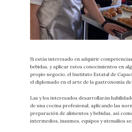
Si estás interesado en adquirir competencias
bebidas, y aplicar estos conocimientos en alg
propio negocio, el Instituto Estatal de Capac
el diplomado en el arte de la gastronomía de 
Las y los interesados desarrollarán habilida
de una cocina profesional, aplicando las norm
preparación de alimentos y bebidas, así com
intermedios, insumos, equipos y utensilios se