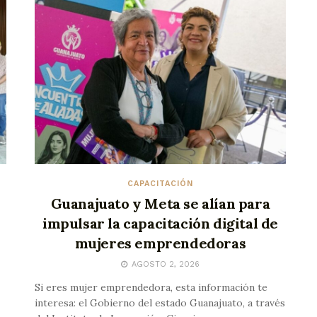
CAPACITACIÓN
Guanajuato y Meta se alían para
impulsar la capacitación digital de
mujeres emprendedoras
AGOSTO 2, 2026
Si eres mujer emprendedora, esta información te
interesa: el Gobierno del estado Guanajuato, a través