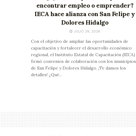
encontrar empleo o emprender?
IECA hace alianza con San Felipe y
Dolores Hidalgo
JULIO 28, 2026
Con el objetivo de ampliar las oportunidades de
capacitación y fortalecer el desarrollo económico
regional, el Instituto Estatal de Capacitación (IECA)
firmó convenios de colaboración con los municipios
de San Felipe y Dolores Hidalgo. ¡Te damos los
detalles! ¿Qué...