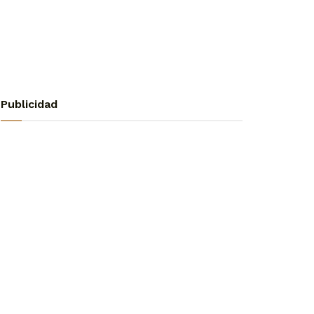
Publicidad