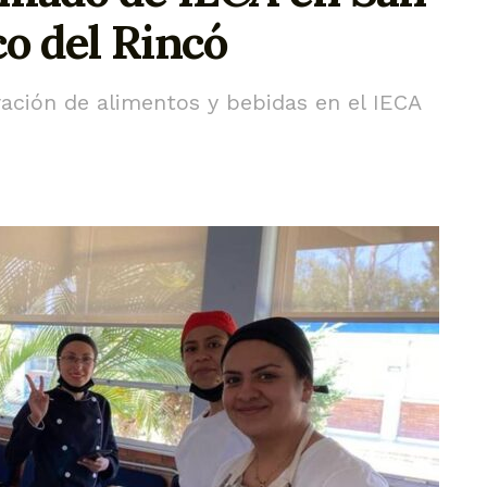
co del Rincó
ración de alimentos y bebidas en el IECA