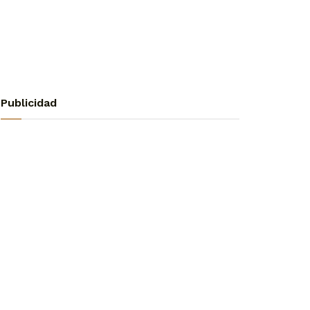
Publicidad