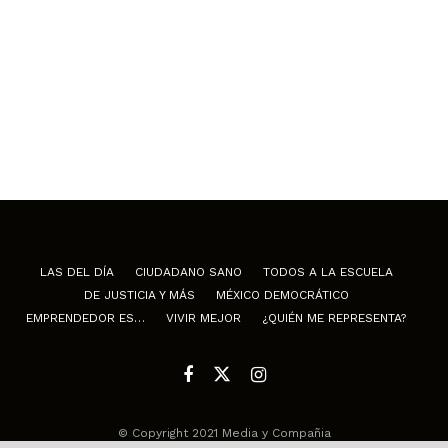
LAS DEL DÍA
CIUDADANO SANO
TODOS A LA ESCUELA
DE JUSTICIA Y MÁS
MÉXICO DEMOCRÁTICO
EMPRENDEDOR ES…
VIVIR MEJOR
¿QUIÉN ME REPRESENTA?
© Copyright 2021 Media y Compañia