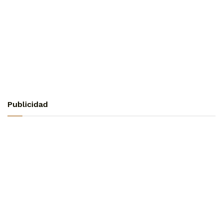
Publicidad