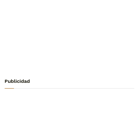
Publicidad