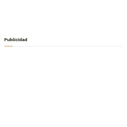
Publicidad