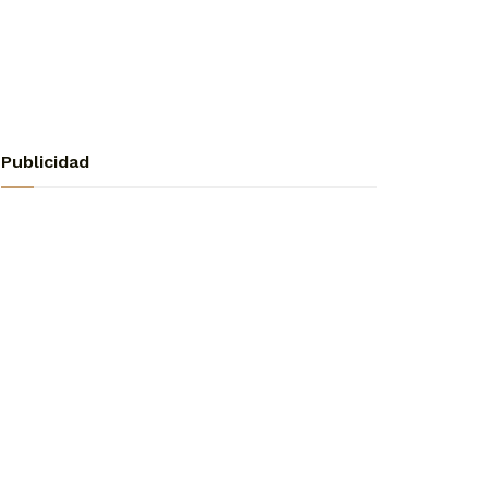
Publicidad