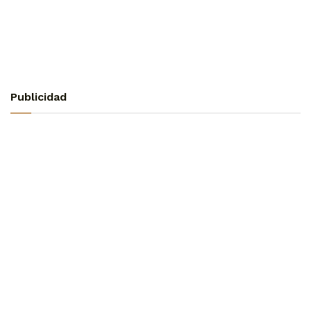
Publicidad