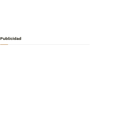
Publicidad