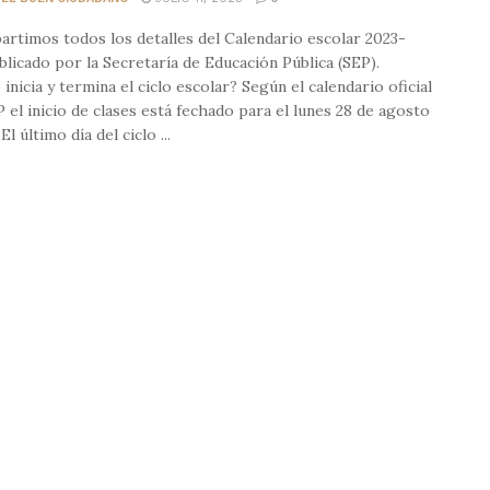
rtimos todos los detalles del Calendario escolar 2023-
blicado por la Secretaría de Educación Pública (SEP).
inicia y termina el ciclo escolar? Según el calendario oficial
P el inicio de clases está fechado para el lunes 28 de agosto
El último día del ciclo ...