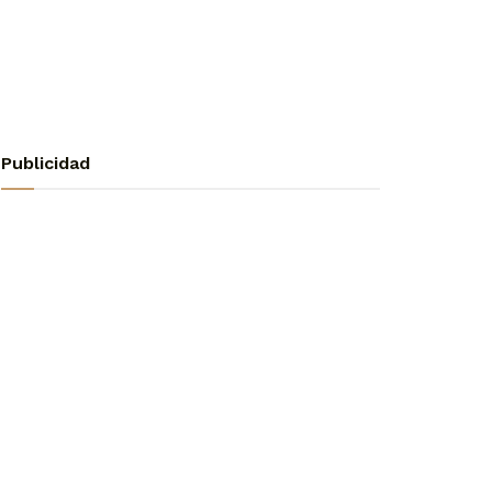
Publicidad