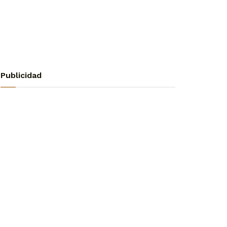
Publicidad