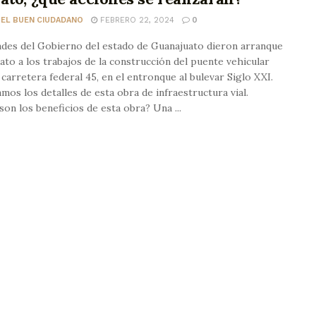
 EL BUEN CIUDADANO
FEBRERO 22, 2024
0
ades del Gobierno del estado de Guanajuato dieron arranque
ato a los trabajos de la construcción del puente vehicular
 carretera federal 45, en el entronque al bulevar Siglo XXI.
mos los detalles de esta obra de infraestructura vial.
son los beneficios de esta obra? Una ...