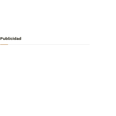
Publicidad