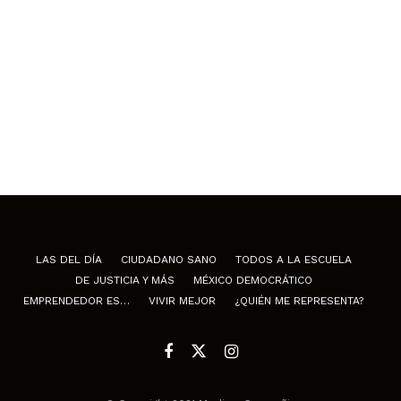
LAS DEL DÍA
CIUDADANO SANO
TODOS A LA ESCUELA
DE JUSTICIA Y MÁS
MÉXICO DEMOCRÁTICO
EMPRENDEDOR ES…
VIVIR MEJOR
¿QUIÉN ME REPRESENTA?