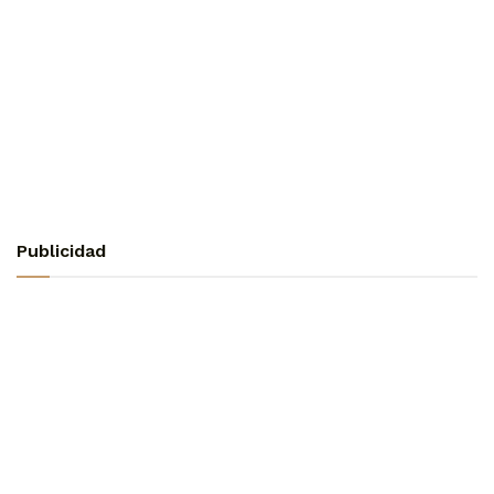
Publicidad