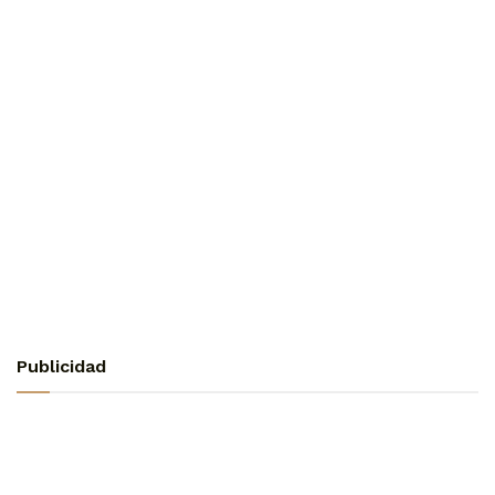
Publicidad