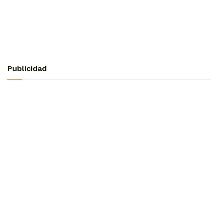
Publicidad