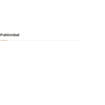
Publicidad