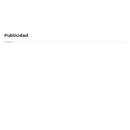
Publicidad