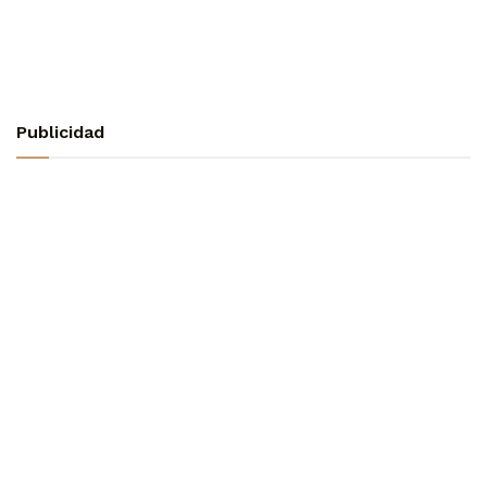
Publicidad