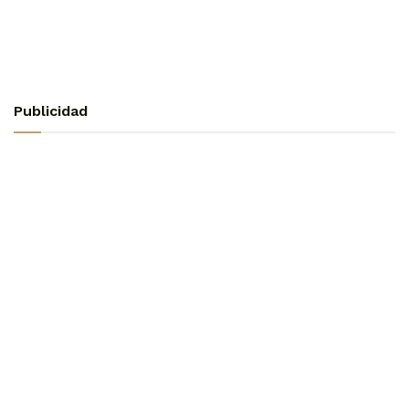
Publicidad