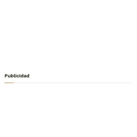
Publicidad