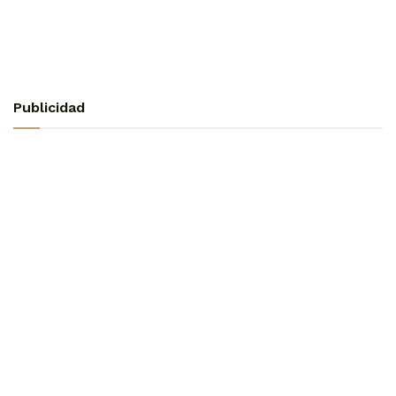
Publicidad