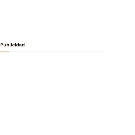
Publicidad