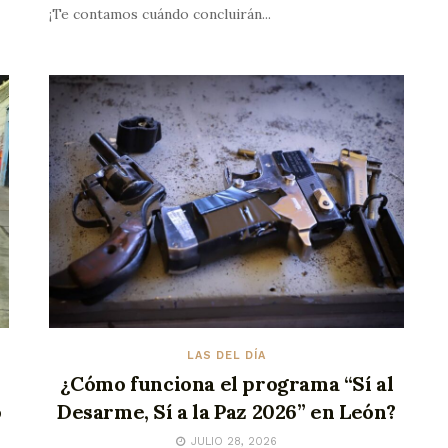
¡Te contamos cuándo concluirán...
LAS DEL DÍA
¿Cómo funciona el programa “Sí al
o
Desarme, Sí a la Paz 2026” en León?
JULIO 28, 2026