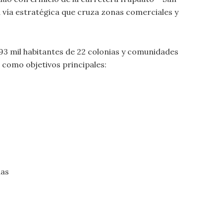
a vía estratégica que cruza zonas comerciales y
93 mil habitantes de 22 colonias y comunidades
 como objetivos principales:
das