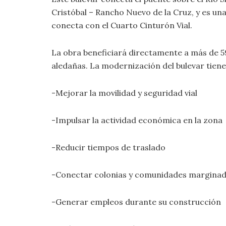
Cristóbal – Rancho Nuevo de la Cruz, y es un
conecta con el Cuarto Cinturón Vial.
La obra beneficiará directamente a más de 5
aledañas. La modernización del bulevar tiene
-Mejorar la movilidad y seguridad vial
-Impulsar la actividad económica en la zona
-Reducir tiempos de traslado
-Conectar colonias y comunidades margina
-Generar empleos durante su construcción