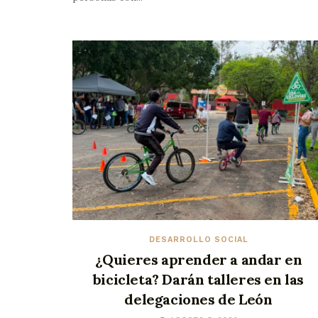
DESARROLLO SOCIAL
¿Quieres aprender a andar en
bicicleta? Darán talleres en las
delegaciones de León