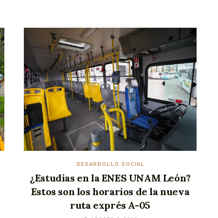
DESARROLLO SOCIAL
¿Estudias en la ENES UNAM León?
Estos son los horarios de la nueva
ruta exprés A-05