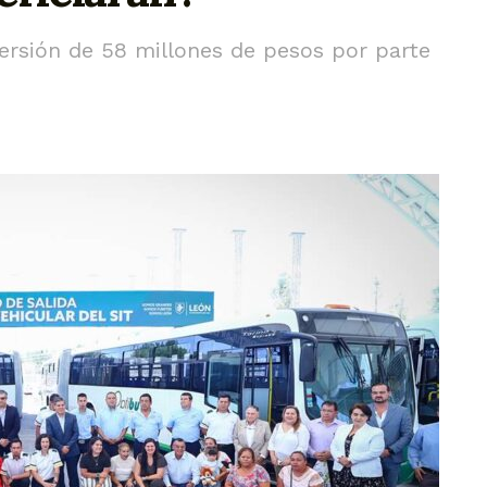
versión de 58 millones de pesos por parte