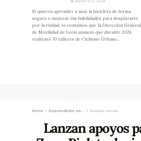
AGOSTO 5, 2026
Si quieres aprender a usar la bicicleta de forma
segura o mejorar tus habilidades para desplazarte
por la ciudad, te contamos que la Dirección General
de Movilidad de León anunció que durante 2026
realizará 70 talleres de Ciclismo Urbano...
Home
Emprendedor es…
Buenas nuevas
Lanzan apoyos p