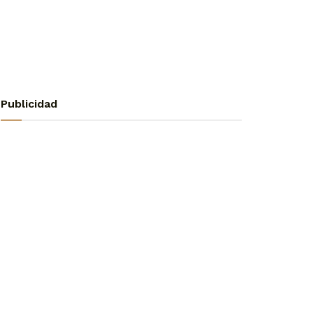
Publicidad