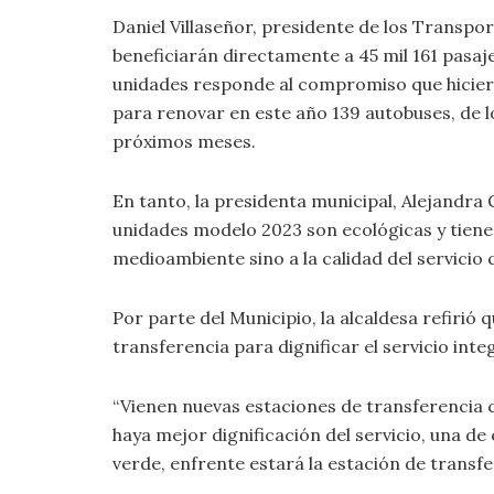
Daniel Villaseñor, presidente de los Transpo
beneficiarán directamente a 45 mil 161 pasaj
unidades responde al compromiso que hiciero
para renovar en este año 139 autobuses, de lo
próximos meses.
En tanto, la presidenta municipal, Alejandr
unidades modelo 2023 son ecológicas y tiene
medioambiente sino a la calidad del servicio q
Por parte del Municipio, la alcaldesa refirió 
transferencia para dignificar el servicio integ
“Vienen nuevas estaciones de transferencia
haya mejor dignificación del servicio, una de
verde, enfrente estará la estación de transfer