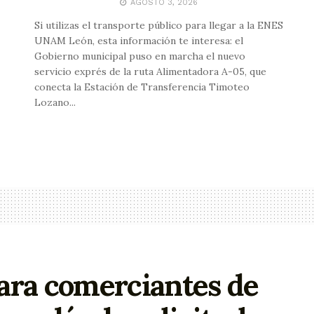
AGOSTO 3, 2026
Si utilizas el transporte público para llegar a la ENES
UNAM León, esta información te interesa: el
Gobierno municipal puso en marcha el nuevo
servicio exprés de la ruta Alimentadora A-05, que
conecta la Estación de Transferencia Timoteo
Lozano...
ara comerciantes de