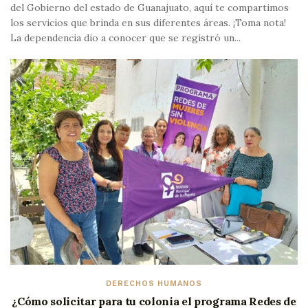
del Gobierno del estado de Guanajuato, aquí te compartimos
los servicios que brinda en sus diferentes áreas. ¡Toma nota!
La dependencia dio a conocer que se registró un...
DERECHOS HUMANOS
¿Cómo solicitar para tu colonia el programa Redes de