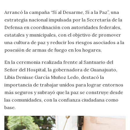
Arrancó la campaña “Sí al Desarme, Sí a la Paz”, una
estrategia nacional impulsada por la Secretaría de la
Defensa en coordinación con autoridades federales,
estatales y municipales, con el objetivo de promover
una cultura de paz y reducir los riesgos asociados a la
posesión de armas de fuego en los hogares.
En la ceremonia realizada frente al Santuario del
Señor del Hospital, la gobernadora de Guanajuato,
Libia Denisse García Muñoz Ledo, destacó la
importancia de trabajar unidos para lograr entornos
más seguros y subrayó que la paz se construye desde
las comunidades, con la confianza ciudadana como
base.