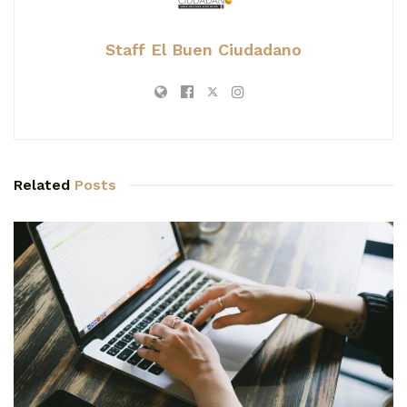
Staff El Buen Ciudadano
Related
Posts