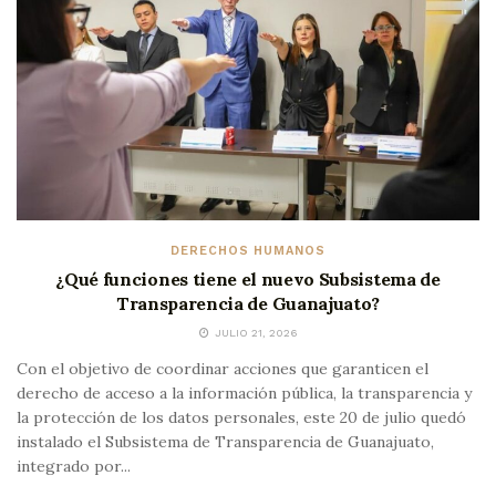
DERECHOS HUMANOS
¿Qué funciones tiene el nuevo Subsistema de
Transparencia de Guanajuato?
JULIO 21, 2026
Con el objetivo de coordinar acciones que garanticen el
derecho de acceso a la información pública, la transparencia y
la protección de los datos personales, este 20 de julio quedó
instalado el Subsistema de Transparencia de Guanajuato,
integrado por...