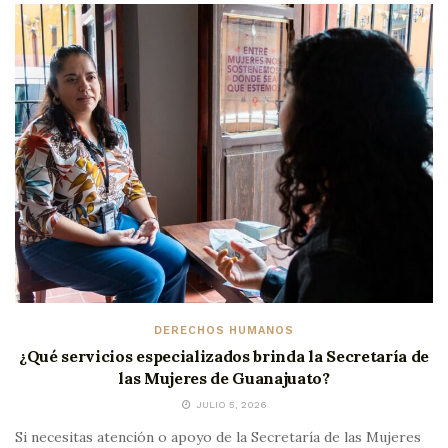
DERECHOS HUMANOS
¿Qué servicios especializados brinda la Secretaría de
las Mujeres de Guanajuato?
JULIO 5, 2026
Si necesitas atención o apoyo de la Secretaría de las Mujeres