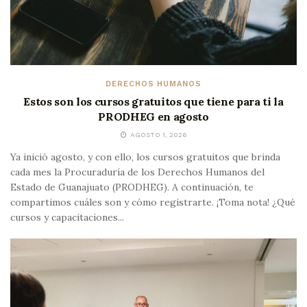
DERECHOS HUMANOS
Estos son los cursos gratuitos que tiene para ti la
PRODHEG en agosto
AGOSTO 1, 2026
Ya inició agosto, y con ello, los cursos gratuitos que brinda
cada mes la Procuraduría de los Derechos Humanos del
Estado de Guanajuato (PRODHEG). A continuación, te
compartimos cuáles son y cómo registrarte. ¡Toma nota! ¿Qué
cursos y capacitaciones...