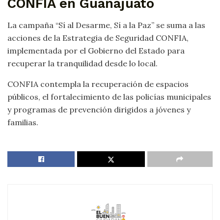
CONFÍA en Guanajuato
La campaña “Sí al Desarme, Sí a la Paz” se suma a las
acciones de la Estrategia de Seguridad CONFIA,
implementada por el Gobierno del Estado para
recuperar la tranquilidad desde lo local.
CONFIA contempla la recuperación de espacios
públicos, el fortalecimiento de las policías municipales
y programas de prevención dirigidos a jóvenes y
familias.