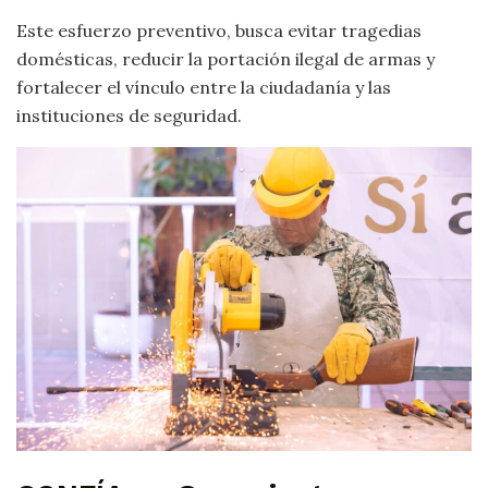
Este esfuerzo preventivo, busca evitar tragedias
domésticas, reducir la portación ilegal de armas y
fortalecer el vínculo entre la ciudadanía y las
instituciones de seguridad.