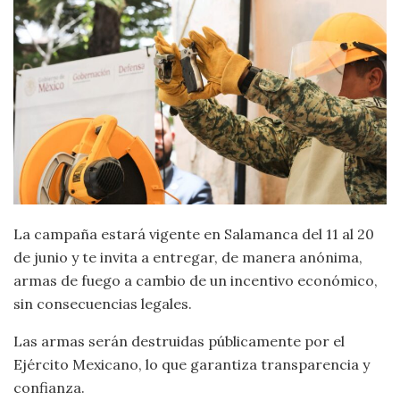
La campaña estará vigente en Salamanca del 11 al 20
de junio y te invita a entregar, de manera anónima,
armas de fuego a cambio de un incentivo económico,
sin consecuencias legales.
Las armas serán destruidas públicamente por el
Ejército Mexicano, lo que garantiza transparencia y
confianza.