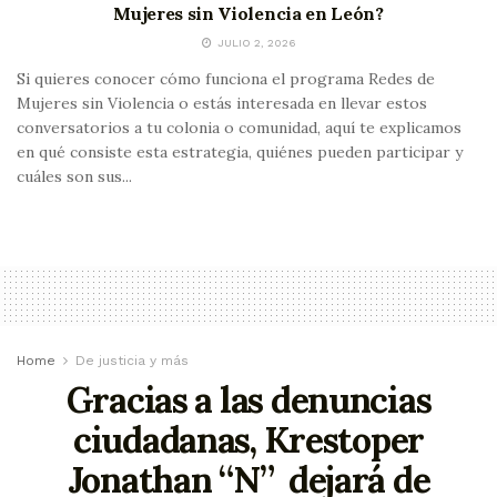
Mujeres sin Violencia en León?
JULIO 2, 2026
Si quieres conocer cómo funciona el programa Redes de
Mujeres sin Violencia o estás interesada en llevar estos
conversatorios a tu colonia o comunidad, aquí te explicamos
en qué consiste esta estrategia, quiénes pueden participar y
cuáles son sus...
Home
De justicia y más
Gracias a las denuncias
ciudadanas, Krestoper
Jonathan “N” dejará de