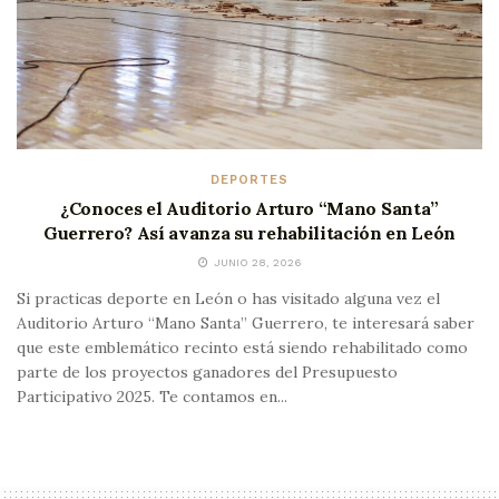
DEPORTES
¿Conoces el Auditorio Arturo “Mano Santa”
Guerrero? Así avanza su rehabilitación en León
JUNIO 28, 2026
Si practicas deporte en León o has visitado alguna vez el
Auditorio Arturo “Mano Santa” Guerrero, te interesará saber
que este emblemático recinto está siendo rehabilitado como
parte de los proyectos ganadores del Presupuesto
Participativo 2025. Te contamos en...