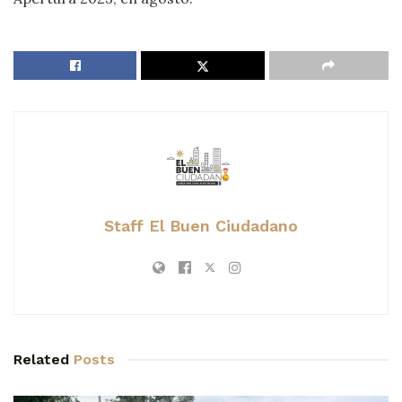
Staff El Buen Ciudadano
Related
Posts