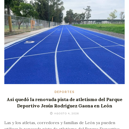
DEPORTES
Así quedó la renovada pista de atletismo del Parque
Deportivo Jesús Rodríguez Gaona en León
AGOSTO 4, 2026
Las y los atletas, corredores y familias de León ya pueden