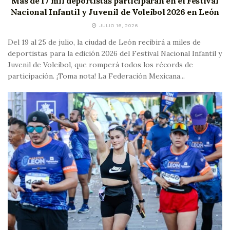
Más de 17 mil deportistas participarán en el Festival
Nacional Infantil y Juvenil de Voleibol 2026 en León
JULIO 16, 2026
Del 19 al 25 de julio, la ciudad de León recibirá a miles de
deportistas para la edición 2026 del Festival Nacional Infantil y
Juvenil de Voleibol, que romperá todos los récords de
participación. ¡Toma nota! La Federación Mexicana...