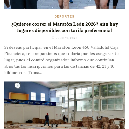
DEPORTES
¿Quieres correr el Maratón León 2026? Aún hay
lugares disponibles con tarifa preferencial
JULIO 12, 2026
Si deseas participar en el Maratón León 450 Valladolid Caja
Financiera, te compartimos que todavía puedes asegurar tu
lugar, pues el comité organizador informó que continúan
abiertas las inscripciones para las distancias de 42, 21 y 10
kilómetros. ¡Toma...