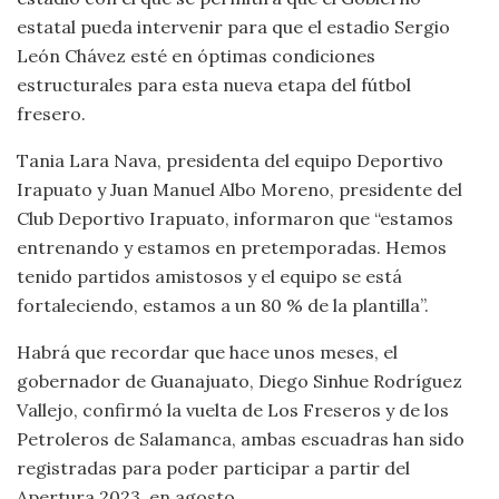
estatal pueda intervenir para que el estadio Sergio
León Chávez esté en óptimas condiciones
estructurales para esta nueva etapa del fútbol
fresero.
Tania Lara Nava, presidenta del equipo Deportivo
Irapuato y Juan Manuel Albo Moreno, presidente del
Club Deportivo Irapuato, informaron que “estamos
entrenando y estamos en pretemporadas. Hemos
tenido partidos amistosos y el equipo se está
fortaleciendo, estamos a un 80 % de la plantilla”.
Habrá que recordar que hace unos meses, el
gobernador de Guanajuato, Diego Sinhue Rodríguez
Vallejo, confirmó la vuelta de Los Freseros y de los
Petroleros de Salamanca, ambas escuadras han sido
registradas para poder participar a partir del
Apertura 2023, en agosto.