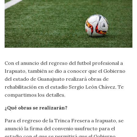
Con el anuncio del regreso del futbol profesional a
Irapuato, también se dio a conocer que el Gobierno
del estado de Guanajuato realizará obras de
rehabilitación en el estadio Sergio León Chávez. Te
compartimos los detalles.
¿Qué obras se realizarán?
Para el regreso de la Trinca Fresera a Irapuato, se
anunció la firma del convenio usufructo para el
estadio con el que se permitirá que el Gobierno