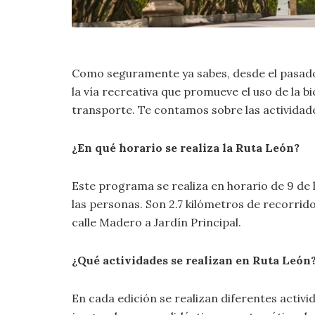
Como seguramente ya sabes, desde el pasad
la vía recreativa que promueve el uso de la bi
transporte. Te contamos sobre las actividade
¿En qué horario se realiza la Ruta León?
Este programa se realiza en horario de 9 de 
las personas. Son 2.7 kilómetros de recorrid
calle Madero a Jardín Principal.
¿Qué actividades se realizan en Ruta León
En cada edición se realizan diferentes activi