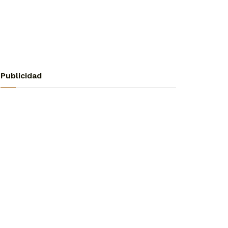
Publicidad