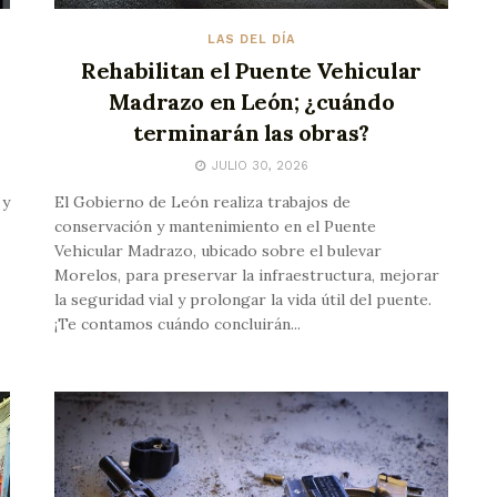
LAS DEL DÍA
Rehabilitan el Puente Vehicular
Madrazo en León; ¿cuándo
terminarán las obras?
JULIO 30, 2026
 y
El Gobierno de León realiza trabajos de
conservación y mantenimiento en el Puente
Vehicular Madrazo, ubicado sobre el bulevar
Morelos, para preservar la infraestructura, mejorar
la seguridad vial y prolongar la vida útil del puente.
¡Te contamos cuándo concluirán...