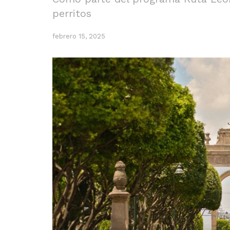
perritos
febrero 15, 2025