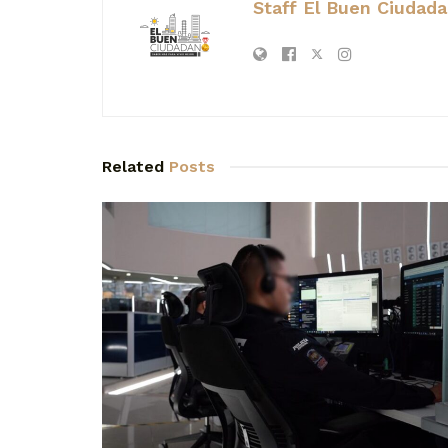
Staff El Buen Ciudad
Related
Posts