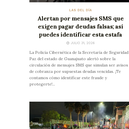
LAS DEL DÍA
Alertan por mensajes SMS que
exigen pagar deudas falsas; así
puedes identificar esta estafa
JULIO 31, 2026
La Policía Cibernética de la Secretaría de Seguridad
Paz del estado de Guanajuato alertó sobre la
circulación de mensajes SMS que simulan ser avisos
de cobranza por supuestas deudas vencidas. ¡Te
contamos cómo identificar este fraude y
protegerte!...