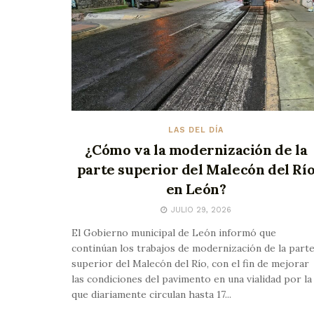
LAS DEL DÍA
¿Cómo va la modernización de la
parte superior del Malecón del Rí
en León?
JULIO 29, 2026
El Gobierno municipal de León informó que
continúan los trabajos de modernización de la part
superior del Malecón del Río, con el fin de mejorar
las condiciones del pavimento en una vialidad por la
que diariamente circulan hasta 17...