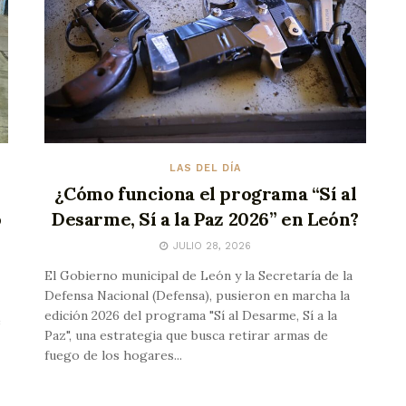
LAS DEL DÍA
¿Cómo funciona el programa “Sí al
o
Desarme, Sí a la Paz 2026” en León?
JULIO 28, 2026
El Gobierno municipal de León y la Secretaría de la
Defensa Nacional (Defensa), pusieron en marcha la
edición 2026 del programa "Sí al Desarme, Sí a la
e
Paz", una estrategia que busca retirar armas de
fuego de los hogares...