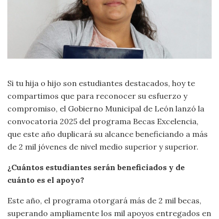
Si tu hija o hijo son estudiantes destacados, hoy te
compartimos que para reconocer su esfuerzo y
compromiso, el Gobierno Municipal de León lanzó la
convocatoria 2025 del programa Becas Excelencia,
que este año duplicará su alcance beneficiando a más
de 2 mil jóvenes de nivel medio superior y superior.
¿Cuántos estudiantes serán beneficiados y de
cuánto es el apoyo?
Este año, el programa otorgará más de 2 mil becas,
superando ampliamente los mil apoyos entregados en