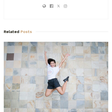
Related
Posts