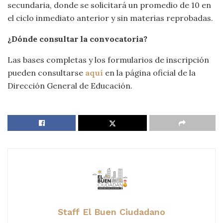
secundaria, donde se solicitará un promedio de 10 en
el ciclo inmediato anterior y sin materias reprobadas.
¿Dónde consultar la convocatoria?
Las bases completas y los formularios de inscripción
pueden consultarse
aquí
en la página oficial de la
Dirección General de Educación.
Staff El Buen Ciudadano