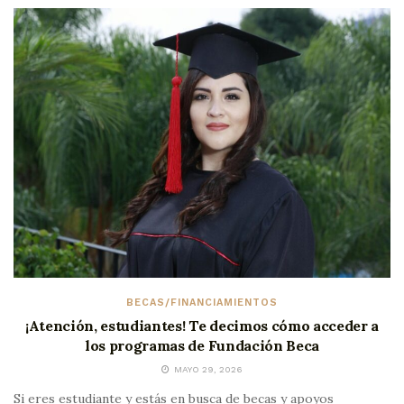
BECAS/FINANCIAMIENTOS
¡Atención, estudiantes! Te decimos cómo acceder a
los programas de Fundación Beca
MAYO 29, 2026
Si eres estudiante y estás en busca de becas y apoyos