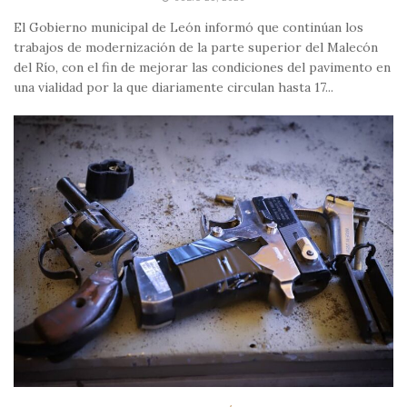
El Gobierno municipal de León informó que continúan los
trabajos de modernización de la parte superior del Malecón
del Río, con el fin de mejorar las condiciones del pavimento en
una vialidad por la que diariamente circulan hasta 17...