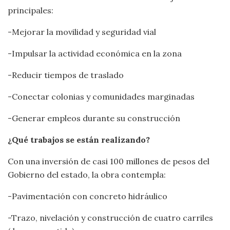
principales:
-Mejorar la movilidad y seguridad vial
-Impulsar la actividad económica en la zona
-Reducir tiempos de traslado
-Conectar colonias y comunidades marginadas
-Generar empleos durante su construcción
¿Qué trabajos se están realizando?
Con una inversión de casi 100 millones de pesos del
Gobierno del estado, la obra contempla:
-Pavimentación con concreto hidráulico
-Trazo, nivelación y construcción de cuatro carriles