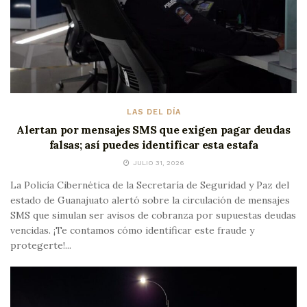
LAS DEL DÍA
Alertan por mensajes SMS que exigen pagar deudas
falsas; así puedes identificar esta estafa
JULIO 31, 2026
La Policía Cibernética de la Secretaría de Seguridad y Paz del
estado de Guanajuato alertó sobre la circulación de mensajes
SMS que simulan ser avisos de cobranza por supuestas deudas
vencidas. ¡Te contamos cómo identificar este fraude y
protegerte!...