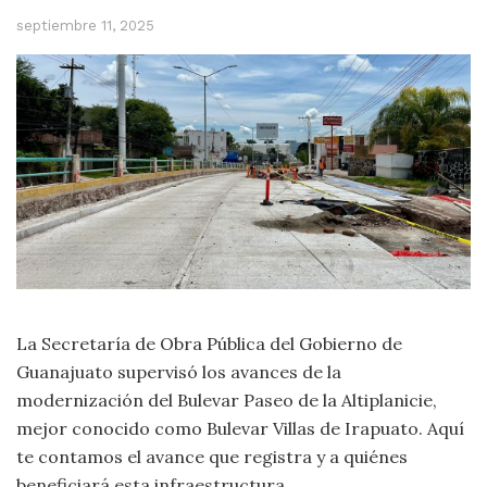
septiembre 11, 2025
La Secretaría de Obra Pública del Gobierno de
Guanajuato supervisó los avances de la
modernización del Bulevar Paseo de la Altiplanicie,
mejor conocido como Bulevar Villas de Irapuato. Aquí
te contamos el avance que registra y a quiénes
beneficiará esta infraestructura.