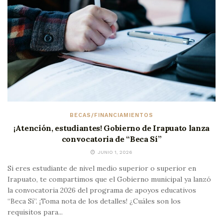
BECAS/FINANCIAMIENTOS
¡Atención, estudiantes! Gobierno de Irapuato lanza
convocatoria de “Beca Sí”
JUNIO 1, 2026
Si eres estudiante de nivel medio superior o superior en
Irapuato, te compartimos que el Gobierno municipal ya lanzó
la convocatoria 2026 del programa de apoyos educativos
“Beca Sí”. ¡Toma nota de los detalles! ¿Cuáles son los
requisitos para...