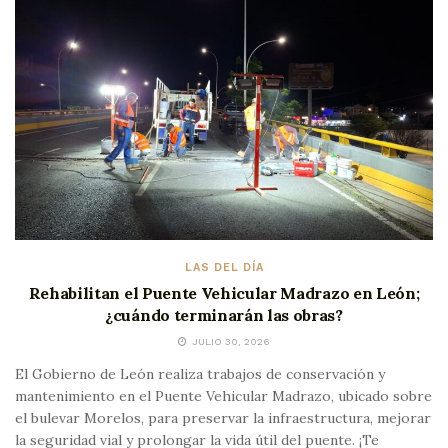
LAS DEL DÍA
Rehabilitan el Puente Vehicular Madrazo en León;
¿cuándo terminarán las obras?
JULIO 30, 2026
El Gobierno de León realiza trabajos de conservación y
mantenimiento en el Puente Vehicular Madrazo, ubicado sobre
el bulevar Morelos, para preservar la infraestructura, mejorar
la seguridad vial y prolongar la vida útil del puente. ¡Te