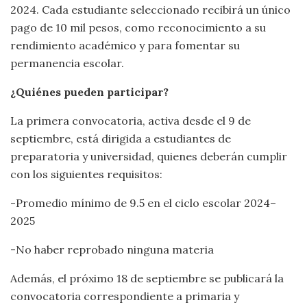
2024. Cada estudiante seleccionado recibirá un único
pago de 10 mil pesos, como reconocimiento a su
rendimiento académico y para fomentar su
permanencia escolar.
¿Quiénes pueden participar?
La primera convocatoria, activa desde el 9 de
septiembre, está dirigida a estudiantes de
preparatoria y universidad, quienes deberán cumplir
con los siguientes requisitos:
-Promedio mínimo de 9.5 en el ciclo escolar 2024–
2025
-No haber reprobado ninguna materia
Además, el próximo 18 de septiembre se publicará la
convocatoria correspondiente a primaria y