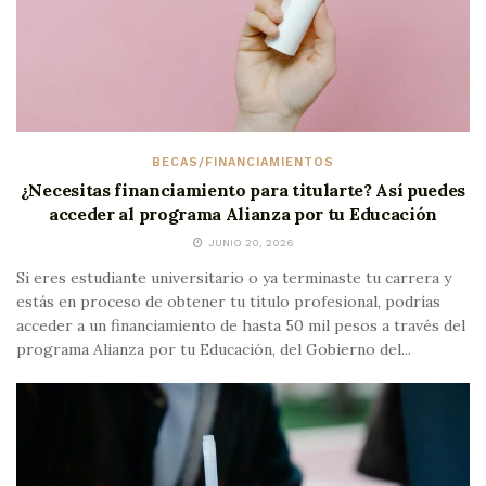
BECAS/FINANCIAMIENTOS
¿Necesitas financiamiento para titularte? Así puedes
acceder al programa Alianza por tu Educación
JUNIO 20, 2026
Si eres estudiante universitario o ya terminaste tu carrera y
estás en proceso de obtener tu título profesional, podrías
acceder a un financiamiento de hasta 50 mil pesos a través del
programa Alianza por tu Educación, del Gobierno del...