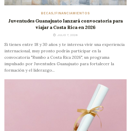
BECAS/FINANCIAMIENTOS
Juventudes Guanajuato lanzará convocatoria para
viajar a Costa Rica en 2026
JULIO 7, 2026
Si tienes entre 18 y 30 años y te interesa vivir una experiencia
internacional, muy pronto podrás participar en la
convocatoria "Rumbo a Costa Rica 2026", un programa
impulsado por Juventudes Guanajuato para fortalecer la
formación y el liderazgo...