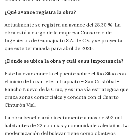
¿Qué avance registra la obra?
Actualmente se registra un avance del 28.30 %. La
obra está a cargo de la empresa Consorcio de
Ingenieros de Guanajuato S.A. de C.V. y se proyecta
que esté terminada para abril de 2026.
¿Dónde se ubica la obra y cuál es su importancia?
Este bulevar conecta el puente sobre el Río Silao con
el inicio de la carretera Irapuato – San Cristóbal –
Rancho Nuevo de la Cruz, y es una vía estratégica que
cruza zonas comerciales y conecta con el Cuarto
Cinturón Vial.
La obra beneficiará directamente a más de 593 mil
habitantes de 22 colonias y comunidades aledañas. La
modernización del bulevar tiene como objetivos