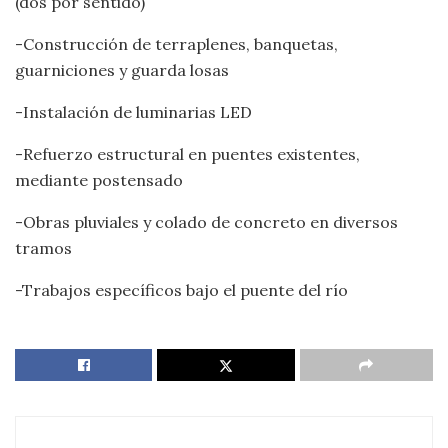
(dos por sentido)
-Construcción de terraplenes, banquetas,
guarniciones y guarda losas
-Instalación de luminarias LED
-Refuerzo estructural en puentes existentes,
mediante postensado
-Obras pluviales y colado de concreto en diversos
tramos
-Trabajos específicos bajo el puente del río