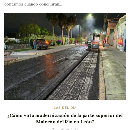
contamos cuándo concluirán...
LAS DEL DÍA
¿Cómo va la modernización de la parte superior del
Malecón del Río en León?
JULIO 29, 2026