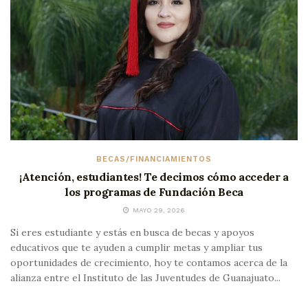
BECAS/FINANCIAMIENTOS
¡Atención, estudiantes! Te decimos cómo acceder a
los programas de Fundación Beca
MAYO 29, 2026
Si eres estudiante y estás en busca de becas y apoyos
educativos que te ayuden a cumplir metas y ampliar tus
oportunidades de crecimiento, hoy te contamos acerca de la
alianza entre el Instituto de las Juventudes de Guanajuato...