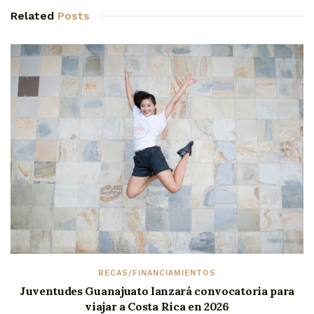
Related
Posts
BECAS/FINANCIAMIENTOS
Juventudes Guanajuato lanzará convocatoria para
viajar a Costa Rica en 2026