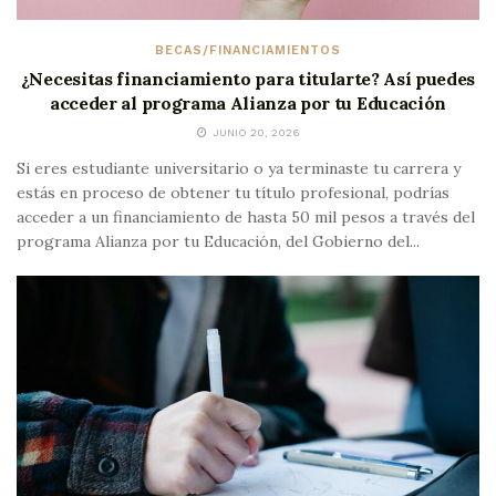
BECAS/FINANCIAMIENTOS
¿Necesitas financiamiento para titularte? Así puedes
acceder al programa Alianza por tu Educación
JUNIO 20, 2026
Si eres estudiante universitario o ya terminaste tu carrera y
estás en proceso de obtener tu título profesional, podrías
acceder a un financiamiento de hasta 50 mil pesos a través del
programa Alianza por tu Educación, del Gobierno del...