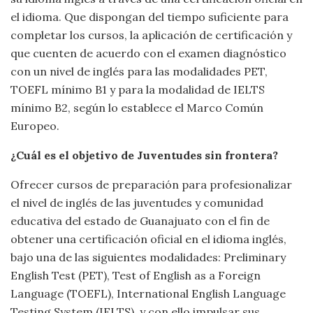
el idioma. Que dispongan del tiempo suficiente para
completar los cursos, la aplicación de certificación y
que cuenten de acuerdo con el examen diagnóstico
con un nivel de inglés para las modalidades PET,
TOEFL mínimo B1 y para la modalidad de IELTS
mínimo B2, según lo establece el Marco Común
Europeo.
¿Cuál es el objetivo de Juventudes sin frontera?
Ofrecer cursos de preparación para profesionalizar
el nivel de inglés de las juventudes y comunidad
educativa del estado de Guanajuato con el fin de
obtener una certificación oficial en el idioma inglés,
bajo una de las siguientes modalidades: Preliminary
English Test (PET), Test of English as a Foreign
Language (TOEFL), International English Language
Testing System (IELTS), y con ello impulsar sus