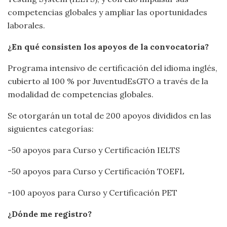
competencias globales y ampliar las oportunidades
laborales.
¿En qué consisten los apoyos de la convocatoria?
Programa intensivo de certificación del idioma inglés,
cubierto al 100 % por JuventudEsGTO a través de la
modalidad de competencias globales.
Se otorgarán un total de 200 apoyos divididos en las
siguientes categorías:
-50 apoyos para Curso y Certificación IELTS
-50 apoyos para Curso y Certificación TOEFL
-100 apoyos para Curso y Certificación PET
¿Dónde me registro?