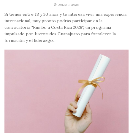
JULIO 7, 2026
Si tienes entre 18 y 30 años y te interesa vivir una experiencia
internacional, muy pronto podrás participar en la
convocatoria "Rumbo a Costa Rica 2026", un programa
impulsado por Juventudes Guanajuato para fortalecer la
formación y el liderazgo...