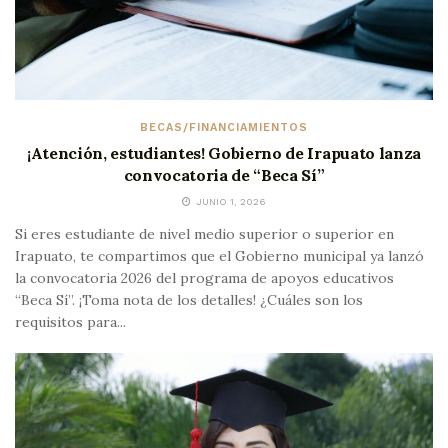
BECAS/FINANCIAMIENTOS
¡Atención, estudiantes! Gobierno de Irapuato lanza
convocatoria de “Beca Sí”
JUNIO 1, 2026
Si eres estudiante de nivel medio superior o superior en
Irapuato, te compartimos que el Gobierno municipal ya lanzó
la convocatoria 2026 del programa de apoyos educativos
“Beca Sí”. ¡Toma nota de los detalles! ¿Cuáles son los
requisitos para...