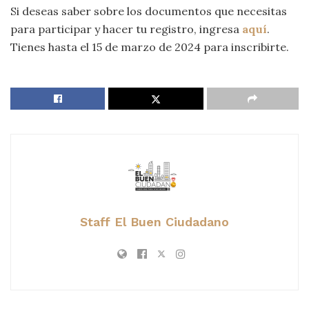
Si deseas saber sobre los documentos que necesitas
para participar y hacer tu registro, ingresa
aquí
.
Tienes hasta el 15 de marzo de 2024 para inscribirte.
Staff El Buen Ciudadano