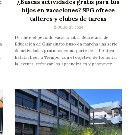
e
¿Buscas actividades gratis para tus
hijos en vacaciones? SEG ofrece
talleres y clubes de tareas
JULIO 21, 2026
Durante el periodo vacacional, la Secretaría de
a
Educación de Guanajuato puso en marcha una serie
de actividades gratuitas como parte de la Política
n
Estatal Leer a Tiempo, con el objetivo de fomentar
la lectura, reforzar los aprendizajes y promover...