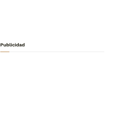
Publicidad