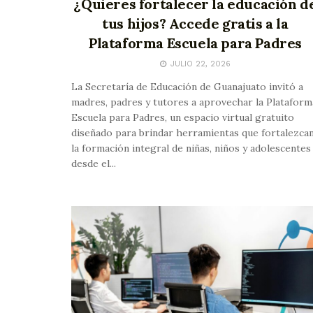
¿Quieres fortalecer la educación d
tus hijos? Accede gratis a la
Plataforma Escuela para Padres
JULIO 22, 2026
La Secretaría de Educación de Guanajuato invitó a
madres, padres y tutores a aprovechar la Plataform
Escuela para Padres, un espacio virtual gratuito
diseñado para brindar herramientas que fortalezca
la formación integral de niñas, niños y adolescentes
desde el...