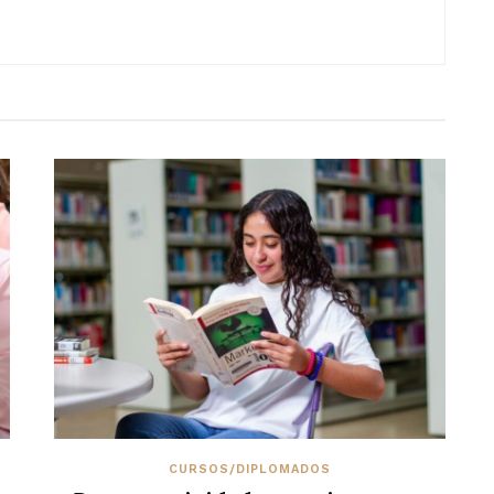
CURSOS/DIPLOMADOS