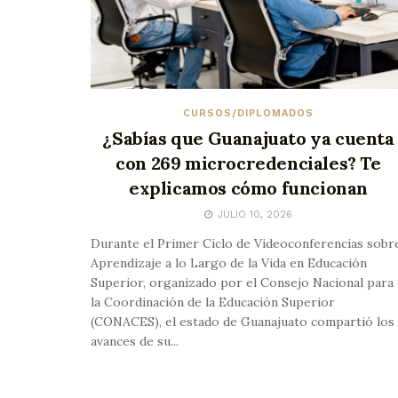
CURSOS/DIPLOMADOS
¿Sabías que Guanajuato ya cuenta
con 269 microcredenciales? Te
explicamos cómo funcionan
JULIO 10, 2026
Durante el Primer Ciclo de Videoconferencias sobr
Aprendizaje a lo Largo de la Vida en Educación
Superior, organizado por el Consejo Nacional para
la Coordinación de la Educación Superior
(CONACES), el estado de Guanajuato compartió los
avances de su...