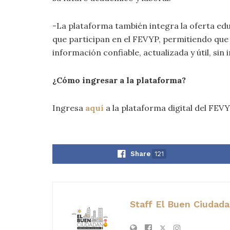
-La plataforma también integra la oferta edu
que participan en el FEVYP, permitiendo que
información confiable, actualizada y útil, sin
¿Cómo ingresar a la plataforma?
Ingresa
aquí
a la plataforma digital del FEVY
Share
121
Staff El Buen Ciudad