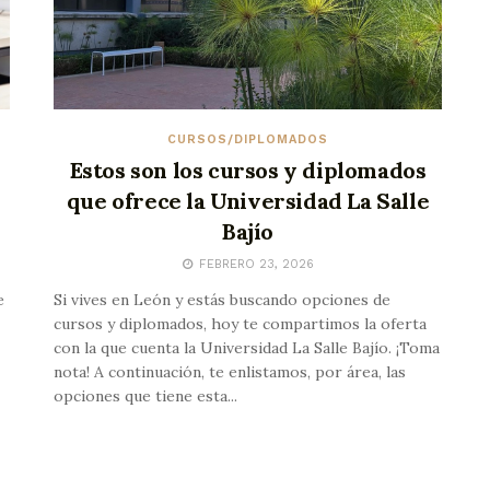
CURSOS/DIPLOMADOS
Estos son los cursos y diplomados
que ofrece la Universidad La Salle
Bajío
FEBRERO 23, 2026
e
Si vives en León y estás buscando opciones de
cursos y diplomados, hoy te compartimos la oferta
con la que cuenta la Universidad La Salle Bajío. ¡Toma
nota! A continuación, te enlistamos, por área, las
opciones que tiene esta...