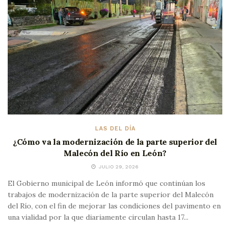
LAS DEL DÍA
¿Cómo va la modernización de la parte superior del
Malecón del Río en León?
JULIO 29, 2026
El Gobierno municipal de León informó que continúan los
trabajos de modernización de la parte superior del Malecón
del Río, con el fin de mejorar las condiciones del pavimento en
una vialidad por la que diariamente circulan hasta 17...