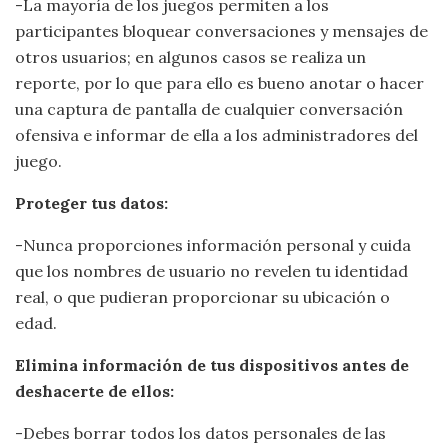
-La mayoría de los juegos permiten a los
participantes bloquear conversaciones y mensajes de
otros usuarios; en algunos casos se realiza un
reporte, por lo que para ello es bueno anotar o hacer
una captura de pantalla de cualquier conversación
ofensiva e informar de ella a los administradores del
juego.
Proteger tus datos:
-Nunca proporciones información personal y cuida
que los nombres de usuario no revelen tu identidad
real, o que pudieran proporcionar su ubicación o
edad.
Elimina información de tus dispositivos antes de
deshacerte de ellos:
-Debes borrar todos los datos personales de las