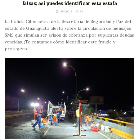
falsas; así puedes identificar esta estafa
JULIO 31, 2026
La Policía Cibernética de la Secretaría de Seguridad y Paz del
estado de Guanajuato alertó sobre la circulación de mensajes
SMS que simulan ser avisos de cobranza por supuestas deudas
vencidas. ¡Te contamos cómo identificar este fraude y
protegerte!...