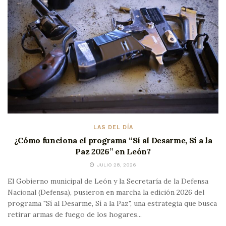
LAS DEL DÍA
¿Cómo funciona el programa “Sí al Desarme, Sí a la
Paz 2026” en León?
JULIO 28, 2026
El Gobierno municipal de León y la Secretaría de la Defensa
Nacional (Defensa), pusieron en marcha la edición 2026 del
programa "Sí al Desarme, Sí a la Paz", una estrategia que busca
retirar armas de fuego de los hogares...