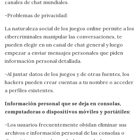
canales de chat mundiales.
-Problemas de privacidad:
La naturaleza social de los juegos online permite a los
cibercriminales manipular las conversaciones, te
pueden elegir en un canal de chat general y luego
empezar a enviar mensajes personales que piden
información personal detallada.
-Al juntar datos de los juegos y de otras fuentes, los
hackers pueden crear cuentas a tu nombre o acceder
a perfiles existentes.
Información personal que se deja en consolas,
computadoras o dispositivos móviles y portátiles:
-Los usuarios frecuentemente olvidan eliminar sus
archivos e información personal de las consolas o