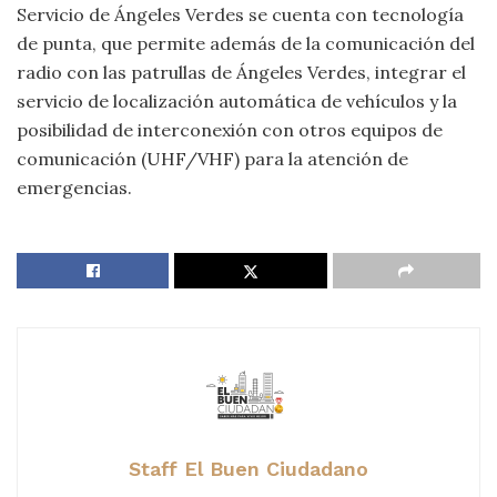
Servicio de Ángeles Verdes se cuenta con tecnología
de punta, que permite además de la comunicación del
radio con las patrullas de Ángeles Verdes, integrar el
servicio de localización automática de vehículos y la
posibilidad de interconexión con otros equipos de
comunicación (UHF/VHF) para la atención de
emergencias.
Staff El Buen Ciudadano