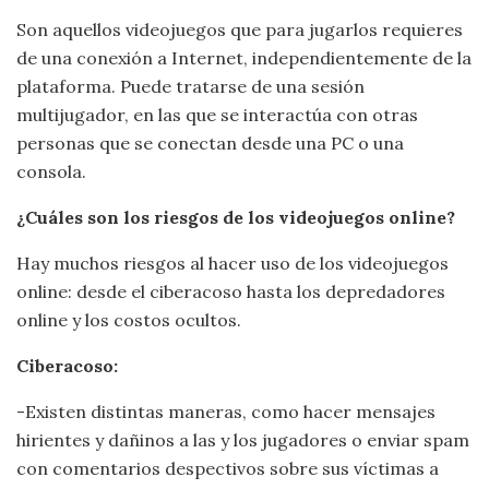
Son aquellos videojuegos que para jugarlos requieres
de una conexión a Internet, independientemente de la
plataforma. Puede tratarse de una sesión
multijugador, en las que se interactúa con otras
personas que se conectan desde una PC o una
consola.
¿Cuáles son los riesgos de los videojuegos online?
Hay muchos riesgos al hacer uso de los videojuegos
online: desde el ciberacoso hasta los depredadores
online y los costos ocultos.
Ciberacoso:
-Existen distintas maneras, como hacer mensajes
hirientes y dañinos a las y los jugadores o enviar spam
con comentarios despectivos sobre sus víctimas a