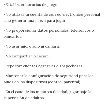
-Establecer horarios de juego.
-No utilizar tu cuenta de correo electrónico personal
sino generar una nueva para jugar.
-No proporcionar datos personales, telefónicos o
bancarios.
-No usar micrófono ni cámara.
-No compartir ubicación.
-Reportar cuentas agresivas o sospechosas.
-Mantener la configuración de seguridad para los
niños en los dispositivos (control parental).
-En el caso de los menores de edad, jugar bajo la
supervisión de adultos.