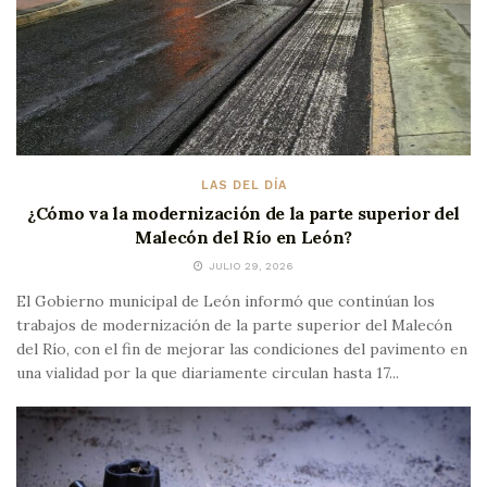
LAS DEL DÍA
¿Cómo va la modernización de la parte superior del
Malecón del Río en León?
JULIO 29, 2026
El Gobierno municipal de León informó que continúan los
trabajos de modernización de la parte superior del Malecón
del Río, con el fin de mejorar las condiciones del pavimento en
una vialidad por la que diariamente circulan hasta 17...