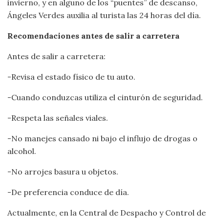
invierno, y en alguno de los “puentes” de descanso,
Ángeles Verdes auxilia al turista las 24 horas del día.
Recomendaciones antes de salir a carretera
Antes de salir a carretera:
-Revisa el estado físico de tu auto.
-Cuando conduzcas utiliza el cinturón de seguridad.
-Respeta las señales viales.
-No manejes cansado ni bajo el influjo de drogas o
alcohol.
-No arrojes basura u objetos.
-De preferencia conduce de día.
Actualmente, en la Central de Despacho y Control de