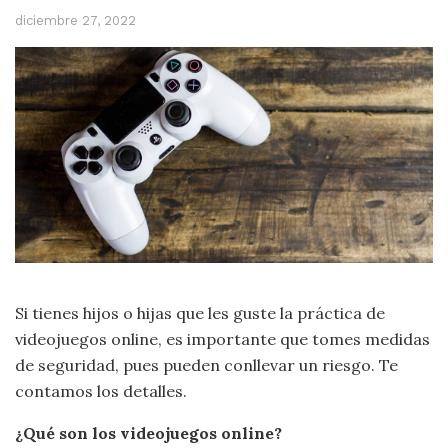
diciembre 27, 2022
Si tienes hijos o hijas que les guste la práctica de
videojuegos online, es importante que tomes medidas
de seguridad, pues pueden conllevar un riesgo. Te
contamos los detalles.
¿Qué son los videojuegos online?