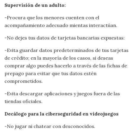
Supervisión de un adulto:
-Procura que los menores cuenten con el
acompañamiento adecuado mientas interactúan.
-No dejes tus datos de tarjetas bancarias expuestas:
-Evita guardar datos predeterminados de tus tarjetas
de crédito; en la mayoría de los casos, si deseas
comprar algo puedes hacerlo a través de las fichas de
prepago para evitar que tus datos estén
comprometidos.
-Evita descargar aplicaciones y juegos fuera de las
tiendas oficiales.
Decálogo para la ciberseguridad en videojuegos
-No jugar ni chatear con desconocidos.