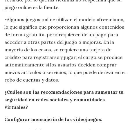
juego online es la fuente.
-Algunos juegos online utilizan el modelo «freemium»,
lo que significa que proporcionan algunos contenidos
de forma gratuita, pero requieren de un pago para
acceder a otras partes del juego o mejoras. En la
mayoría de los casos, se requiere una tarjeta de
crédito para registrarse y jugar; el cargo se produce
automáticamente si los usuarios deciden comprar
nuevos artículos o servicios, lo que puede derivar en el
robo de cuentas y datos.
¿Cuáles son las recomendaciones para aumentar tu
seguridad en redes sociales y comunidades
virtuales?
Configurar mensajería de los videojuegos: