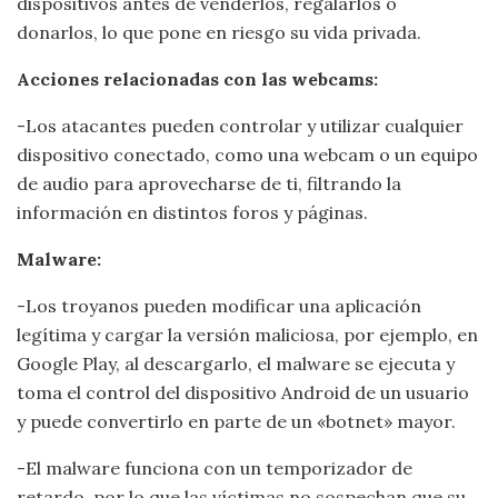
dispositivos antes de venderlos, regalarlos o
donarlos, lo que pone en riesgo su vida privada.
Acciones relacionadas con las webcams:
-Los atacantes pueden controlar y utilizar cualquier
dispositivo conectado, como una webcam o un equipo
de audio para aprovecharse de ti, filtrando la
información en distintos foros y páginas.
Malware:
-Los troyanos pueden modificar una aplicación
legítima y cargar la versión maliciosa, por ejemplo, en
Google Play, al descargarlo, el malware se ejecuta y
toma el control del dispositivo Android de un usuario
y puede convertirlo en parte de un «botnet» mayor.
-El malware funciona con un temporizador de
retardo, por lo que las víctimas no sospechan que su