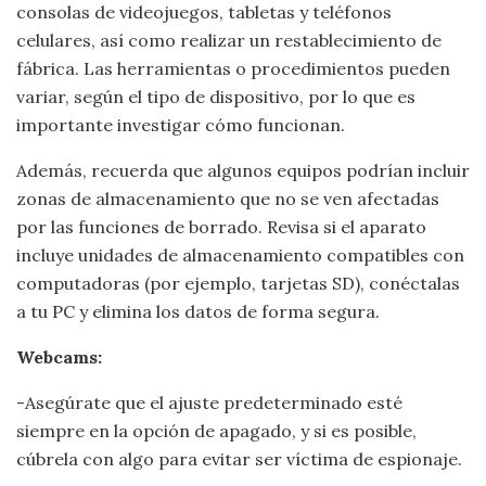
consolas de videojuegos, tabletas y teléfonos
celulares, así como realizar un restablecimiento de
fábrica. Las herramientas o procedimientos pueden
variar, según el tipo de dispositivo, por lo que es
importante investigar cómo funcionan.
Además, recuerda que algunos equipos podrían incluir
zonas de almacenamiento que no se ven afectadas
por las funciones de borrado. Revisa si el aparato
incluye unidades de almacenamiento compatibles con
computadoras (por ejemplo, tarjetas SD), conéctalas
a tu PC y elimina los datos de forma segura.
Webcams:
-Asegúrate que el ajuste predeterminado esté
siempre en la opción de apagado, y si es posible,
cúbrela con algo para evitar ser víctima de espionaje.