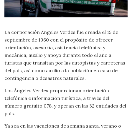
La corporación Ángeles Verdes fue creada el 15 de
septiembre de 1960 con el propósito de ofrecer
orientación, asesoría, asistencia telefónica y
mecánica, auxilio y apoyo durante todo el año a
turistas que transitan por las autopistas y carreteras
del país, así como auxilio a la población en caso de
contingencia o desastres naturales.
Los Ángeles Verdes proporcionan orientación
telefónica e información turística, a través del
número gratuito 078, y operan en las 32 entidades del
país.
Ya sea en las vacaciones de semana santa, verano o