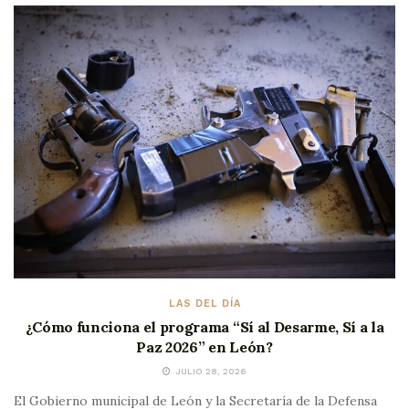
LAS DEL DÍA
¿Cómo funciona el programa “Sí al Desarme, Sí a la
Paz 2026” en León?
JULIO 28, 2026
El Gobierno municipal de León y la Secretaría de la Defensa