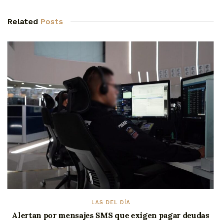
Related
Posts
LAS DEL DÍA
Alertan por mensajes SMS que exigen pagar deudas