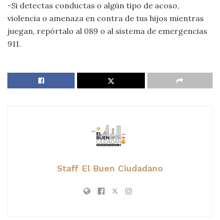
-Si detectas conductas o algún tipo de acoso,
violencia o amenaza en contra de tus hijos mientras
juegan, repórtalo al 089 o al sistema de emergencias
911.
Staff El Buen Ciudadano