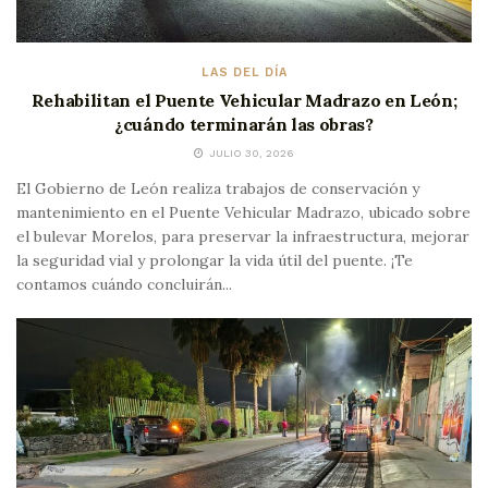
LAS DEL DÍA
Rehabilitan el Puente Vehicular Madrazo en León;
¿cuándo terminarán las obras?
JULIO 30, 2026
El Gobierno de León realiza trabajos de conservación y
mantenimiento en el Puente Vehicular Madrazo, ubicado sobre
el bulevar Morelos, para preservar la infraestructura, mejorar
la seguridad vial y prolongar la vida útil del puente. ¡Te
contamos cuándo concluirán...