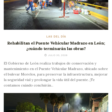
LAS DEL DÍA
Rehabilitan el Puente Vehicular Madrazo en León;
¿cuándo terminarán las obras?
JULIO 30, 2026
El Gobierno de León realiza trabajos de conservación y
mantenimiento en el Puente Vehicular Madrazo, ubicado sobre
el bulevar Morelos, para preservar la infraestructura, mejorar
la seguridad vial y prolongar la vida útil del puente. ¡Te
contamos cuándo concluirán...