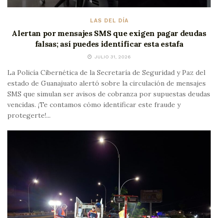
LAS DEL DÍA
Alertan por mensajes SMS que exigen pagar deudas
falsas; así puedes identificar esta estafa
JULIO 31, 2026
La Policía Cibernética de la Secretaría de Seguridad y Paz del
estado de Guanajuato alertó sobre la circulación de mensajes
SMS que simulan ser avisos de cobranza por supuestas deudas
vencidas. ¡Te contamos cómo identificar este fraude y
protegerte!...