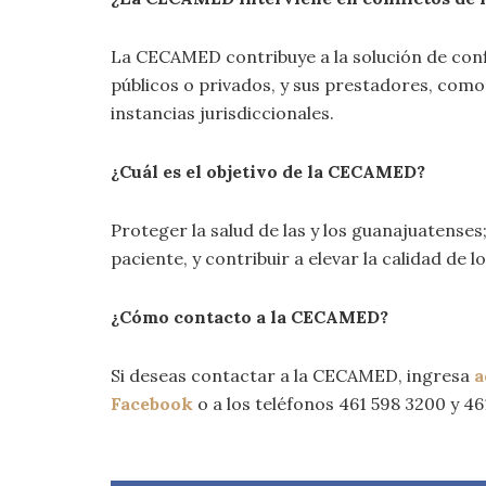
La CECAMED contribuye a la solución de confli
públicos o privados, y sus prestadores, como u
instancias jurisdiccionales.
¿Cuál es el objetivo de la CECAMED?
Proteger la salud de las y los guanajuatense
paciente, y contribuir a elevar la calidad de l
¿Cómo contacto a la CECAMED?
Si deseas contactar a la CECAMED, ingresa
a
Facebook
o a los teléfonos 461 598 3200 y 46