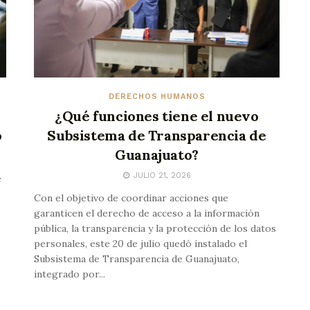
DERECHOS HUMANOS
¿Qué funciones tiene el nuevo
o
Subsistema de Transparencia de
Guanajuato?
JULIO 21, 2026
e
Con el objetivo de coordinar acciones que
garanticen el derecho de acceso a la información
pública, la transparencia y la protección de los datos
personales, este 20 de julio quedó instalado el
Subsistema de Transparencia de Guanajuato,
integrado por...