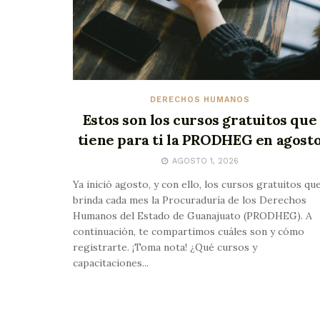
DERECHOS HUMANOS
Estos son los cursos gratuitos que
tiene para ti la PRODHEG en agost
AGOSTO 1, 2026
Ya inició agosto, y con ello, los cursos gratuitos qu
brinda cada mes la Procuraduría de los Derechos
Humanos del Estado de Guanajuato (PRODHEG). A
continuación, te compartimos cuáles son y cómo
registrarte. ¡Toma nota! ¿Qué cursos y
capacitaciones...