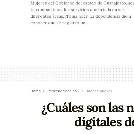
Mujeres del Gobierno del estado de Guanajuato, aq
te compartimos los servicios que brinda en sus
diferentes áreas. ¡Toma nota! La dependencia dio a
conocer que se registró un...
Home
Emprendedor es…
Buenas nuevas
¿Cuáles son las 
digitales 