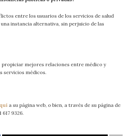
ctos entre los usuarios de los servicios de salud
na instancia alternativa, sin perjuicio de las
s; propiciar mejores relaciones entre médico y
os servicios médicos.
quí
a su página web, o bien, a través de su página de
1 617 9326.