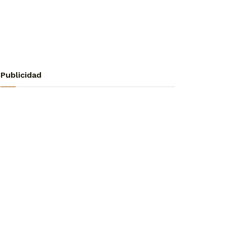
Publicidad