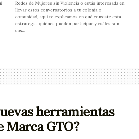
uí
Redes de Mujeres sin Violencia o estás interesada en
llevar estos conversatorios a tu colonia o
comunidad, aquí te explicamos en qué consiste esta
estrategia, quiénes pueden participar y cuáles son
sus...
nuevas herramientas
de Marca GTO?