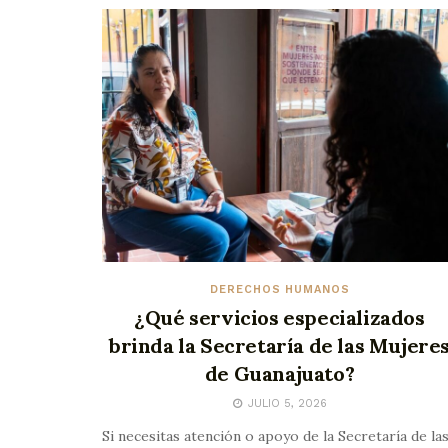
DERECHOS HUMANOS
¿Qué servicios especializados
brinda la Secretaría de las Mujere
de Guanajuato?
JULIO 5, 2026
Si necesitas atención o apoyo de la Secretaría de la