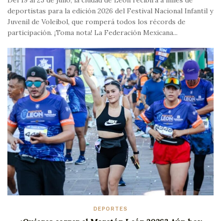
deportistas para la edición 2026 del Festival Nacional Infantil y
Juvenil de Voleibol, que romperá todos los récords de
participación. ¡Toma nota! La Federación Mexicana...
DEPORTES