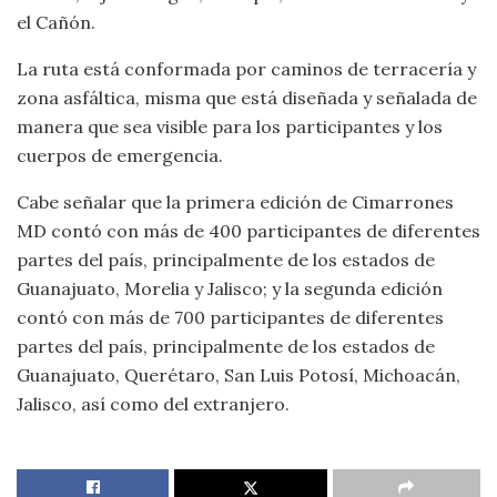
el Cañón.
La ruta está conformada por caminos de terracería y
zona asfáltica, misma que está diseñada y señalada de
manera que sea visible para los participantes y los
cuerpos de emergencia.
Cabe señalar que la primera edición de Cimarrones
MD contó con más de 400 participantes de diferentes
partes del país, principalmente de los estados de
Guanajuato, Morelia y Jalisco; y la segunda edición
contó con más de 700 participantes de diferentes
partes del país, principalmente de los estados de
Guanajuato, Querétaro, San Luis Potosí, Michoacán,
Jalisco, así como del extranjero.