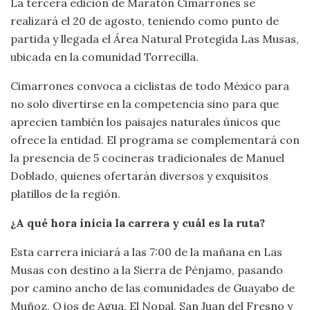
La tercera edición de Maratón Cimarrones se
realizará el 20 de agosto, teniendo como punto de
partida y llegada el Área Natural Protegida Las Musas,
ubicada en la comunidad Torrecilla.
Cimarrones convoca a ciclistas de todo México para
no solo divertirse en la competencia sino para que
aprecien también los paisajes naturales únicos que
ofrece la entidad. El programa se complementará con
la presencia de 5 cocineras tradicionales de Manuel
Doblado, quienes ofertarán diversos y exquisitos
platillos de la región.
¿A qué hora inicia la carrera y cuál es la ruta?
Esta carrera iniciará a las 7:00 de la mañana en Las
Musas con destino a la Sierra de Pénjamo, pasando
por camino ancho de las comunidades de Guayabo de
Muñoz, Ojos de Agua, El Nopal, San Juan del Fresno y