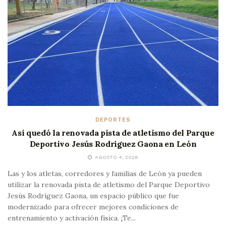
DEPORTES
Así quedó la renovada pista de atletismo del Parque
Deportivo Jesús Rodríguez Gaona en León
AGOSTO 4, 2026
Las y los atletas, corredores y familias de León ya pueden
utilizar la renovada pista de atletismo del Parque Deportivo
Jesús Rodríguez Gaona, un espacio público que fue
modernizado para ofrecer mejores condiciones de
entrenamiento y activación física. ¡Te...