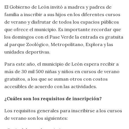
El Gobierno de León invitó a madres y padres de
familia a inscribir a sus hijos en los diferentes cursos
de verano y disfrutar de todos los espacios públicos
que ofrece el municipio. Es importante recordar que
los domingos con el Pase Verde la entrada es gratuita
al parque Zoológico, Metropolitano, Explora y las
unidades deportivas.
Para este año, el municipio de León espera recibir a
más de 30 mil 500 niñas y niños en cursos de verano
gratuitos, a los que se suman otros con costos
accesibles de acuerdo con las actividades.
¿Cuáles son los requisitos de inscripción?
Los requisitos generales para inscribirse a los cursos
de verano son los siguientes: