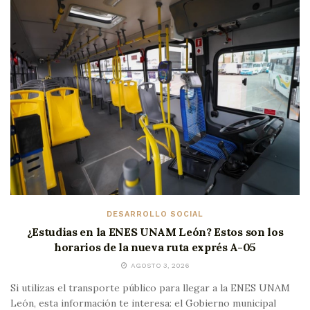
DESARROLLO SOCIAL
¿Estudias en la ENES UNAM León? Estos son los
horarios de la nueva ruta exprés A-05
AGOSTO 3, 2026
Si utilizas el transporte público para llegar a la ENES UNAM
León, esta información te interesa: el Gobierno municipal