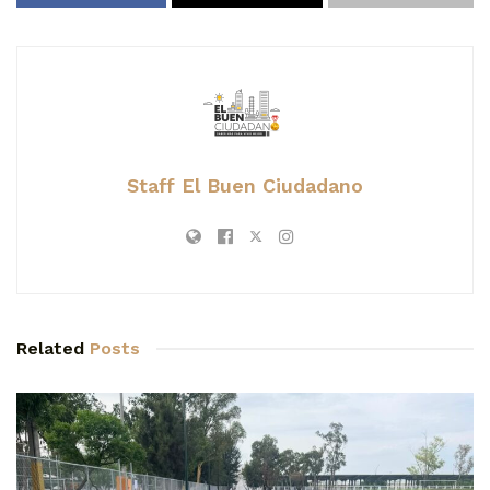
Staff El Buen Ciudadano
Related
Posts