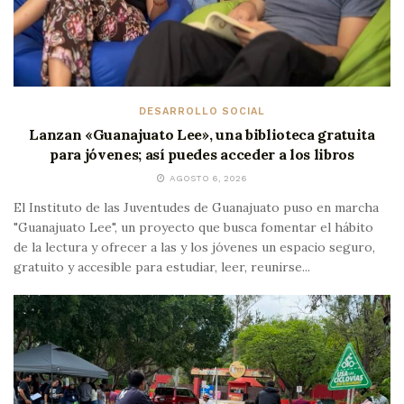
DESARROLLO SOCIAL
Lanzan «Guanajuato Lee», una biblioteca gratuita
para jóvenes; así puedes acceder a los libros
AGOSTO 6, 2026
El Instituto de las Juventudes de Guanajuato puso en marcha
"Guanajuato Lee", un proyecto que busca fomentar el hábito
de la lectura y ofrecer a las y los jóvenes un espacio seguro,
gratuito y accesible para estudiar, leer, reunirse...