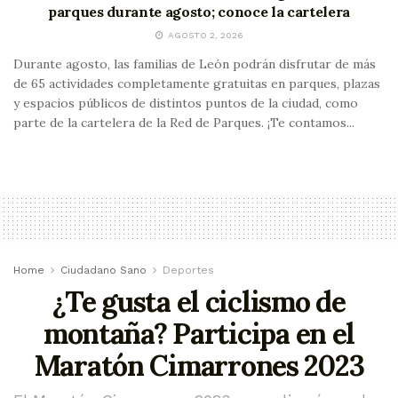
parques durante agosto; conoce la cartelera
AGOSTO 2, 2026
Durante agosto, las familias de León podrán disfrutar de más
de 65 actividades completamente gratuitas en parques, plazas
y espacios públicos de distintos puntos de la ciudad, como
parte de la cartelera de la Red de Parques. ¡Te contamos...
Home
Ciudadano Sano
Deportes
¿Te gusta el ciclismo de
montaña? Participa en el
Maratón Cimarrones 2023