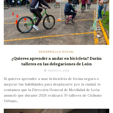
DESARROLLO SOCIAL
¿Quieres aprender a andar en bicicleta? Darán
talleres en las delegaciones de León
AGOSTO 5, 2026
Si quieres aprender a usar la bicicleta de forma segura o
mejorar tus habilidades para desplazarte por la ciudad, te
contamos que la Dirección General de Movilidad de León
anunció que durante 2026 realizará 70 talleres de Ciclismo
Urbano...