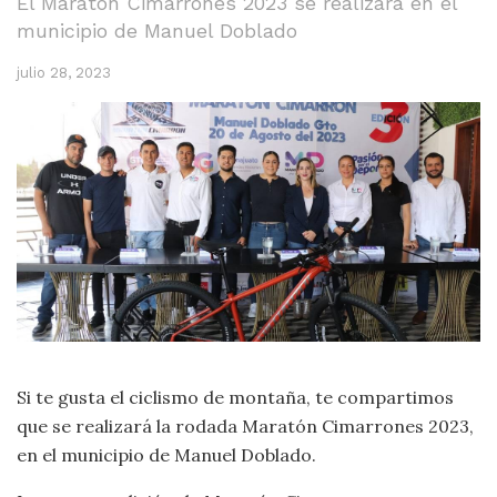
El Maratón Cimarrones 2023 se realizará en el
municipio de Manuel Doblado
julio 28, 2023
Si te gusta el ciclismo de montaña, te compartimos
que se realizará la rodada Maratón Cimarrones 2023,
en el municipio de Manuel Doblado.