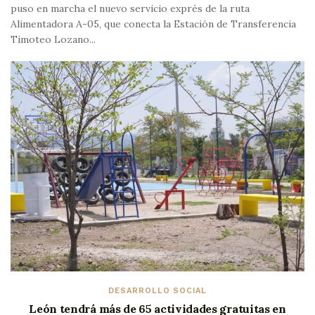
puso en marcha el nuevo servicio exprés de la ruta
Alimentadora A-05, que conecta la Estación de Transferencia
Timoteo Lozano...
DESARROLLO SOCIAL
León tendrá más de 65 actividades gratuitas en