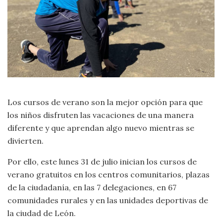
Los cursos de verano son la mejor opción para que
los niños disfruten las vacaciones de una manera
diferente y que aprendan algo nuevo mientras se
divierten.
Por ello, este lunes 31 de julio inician los cursos de
verano gratuitos en los centros comunitarios, plazas
de la ciudadanía, en las 7 delegaciones, en 67
comunidades rurales y en las unidades deportivas de
la ciudad de León.