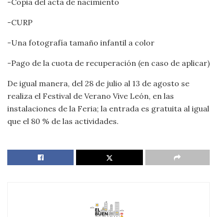
-Copia del acta de nacimiento
-CURP
-Una fotografía tamaño infantil a color
-Pago de la cuota de recuperación (en caso de aplicar)
De igual manera, del 28 de julio al 13 de agosto se
realiza el Festival de Verano Vive León, en las
instalaciones de la Feria; la entrada es gratuita al igual
que el 80 % de las actividades.